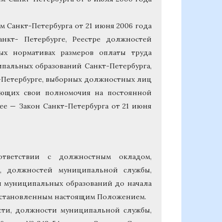
м Санкт-Петербурга от 21 июня 2006 года
кт- Петербурге, Реестре должностей
ых нормативах размеров оплаты труда
пальных образований Санкт-Петербурга,
т-Петербурге, выборных должностных лиц
ляющих свои полномочия на постоянной
ее — Закон Санкт-Петербурга от 21 июня
оответствии с должностным окладом,
, должностей муниципальной службы,
я муниципальных образований до начала
 установленным настоящим Положением.
сти, должности муниципальной службы,