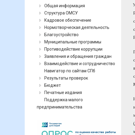
Общая информация
Структура ОМСУ
Кадровое обеспечение
Нормотворческая деятельность
Благоустройство
Муниципальные программы
Противодействие коррупции
Заявления и обращения граждан
Взаимодействие и сотрудничество
Навигатор по сайтам СПб
Результаты проверок
Бюджет
Печатные издания
Поддержка малого
предпринимательства