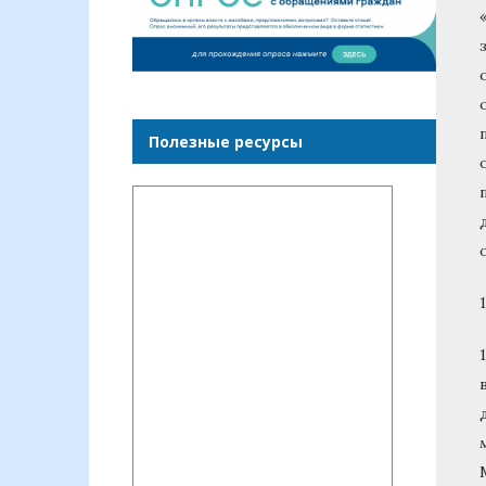
Полезные ресурсы