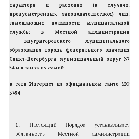
характера и расходах (в случаях,
предусмотренных законодательством) лиц,
замещающих должности муниципальной
службы в Местной администрации
внутригородского муниципального
образования города федерального значения
Санкт-Петербурга муниципальный округ №
54 и членов их семей
в сети Интернет на официальном сайте МО
№54
Настоящий Порядок устанавливает
обязанность Местной администрации