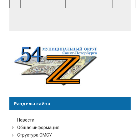
Разделы сайта
Новости
Общая информация
Структура ОМСУ