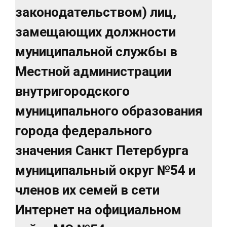
законодательством) лиц,
замещающих должности
муниципальной службы в
Местной администрации
внутригородского
муниципального образования
города федерального
значения Санкт Петербурга
муниципальный округ №54 и
членов их семей в сети
Интернет на официальном