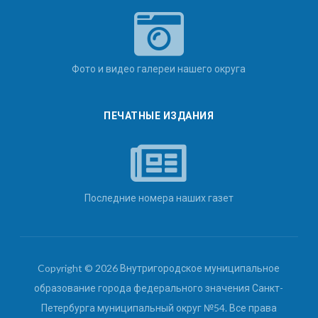
Фото и видео галереи нашего округа
ПЕЧАТНЫЕ ИЗДАНИЯ
Последние номера наших газет
Copyright © 2026 Внутригородское муниципальное
образование города федерального значения Санкт-
Петербурга муниципальный округ №54. Все права