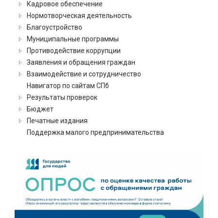
Кадровое обеспечение
Нормотворческая деятельность
Благоустройство
Муниципальные программы
Противодействие коррупции
Заявления и обращения граждан
Взаимодействие и сотрудничество
Навигатор по сайтам СПб
Результаты проверок
Бюджет
Печатные издания
Поддержка малого предпринимательства