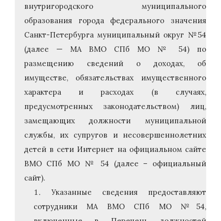
внутригородского муниципального
образования города федерального значения
Санкт-Петербурга муниципальный округ №54
(далее — МА ВМО СПб МО № 54) по
размещению сведений о доходах, об
имуществе, обязательствах имущественного
характера и расходах (в случаях,
предусмотренных законодательством) лиц,
замещающих должности муниципальной
службы, их супругов и несовершеннолетних
детей в сети Интернет на официальном сайте
ВМО СПб МО № 54 (далее – официальный
сайт).
Указанные сведения предоставляют
сотрудники МА ВМО СПб МО №54,
включенные в Перечень должностей