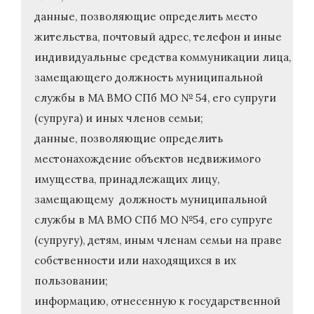
данные, позволяющие определить место
жительства, почтовый адрес, телефон и иные
индивидуальные средства коммуникации лица,
замещающего должность муниципальной
службы в МА ВМО СПб МО № 54, его супруги
(супруга) и иных членов семьи;
данные, позволяющие определить
местонахождение объектов недвижимого
имущества, принадлежащих лицу,
замещающему должность муниципальной
службы в МА ВМО СПб МО №54, его супруге
(супругу), детям, иным членам семьи на праве
собственности или находящихся в их
пользовании;
информацию, отнесенную к государственной