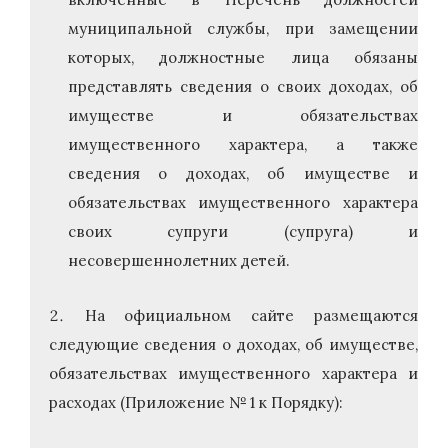
муниципальной службы, при замещении
которых, должностные лица обязаны
представлять сведения о своих доходах, об
имуществе и обязательствах
имущественного характера, а также
сведения о доходах, об имуществе и
обязательствах имущественного характера
своих супруги (супруга) и
несовершеннолетних детей.
На официальном сайте размещаются
следующие сведения о доходах, об имуществе,
обязательствах имущественного характера и
расходах (Приложение № 1 к Порядку):