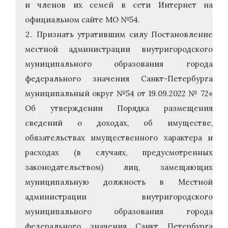
и членов их семей в сети Интернет на
официальном сайте МО №54.
Признать утратившим силу Постановление
местной администрации внутригородского
муниципального образования города
федерального значения Санкт-Петербурга
муниципальный округ №54 от 19.09.2022 № 72«
Об утверждении Порядка размещения
сведений о доходах, об имуществе,
обязательствах имущественного характера и
расходах (в случаях, предусмотренных
законодательством) лиц, замещающих
муниципальную должность в Местной
администрации внутригородского
муниципального образования города
федерального значения Санкт Петербурга