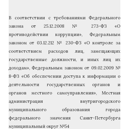
В соответствии с требованиями Федерального
закона от 25.12.2008 № 273-ФЗ «О
противодействии коррупции», Федеральным
законом от 03.12.212 № 230-ФЗ «О контроле за
соответствием расходов лиц, замещающих
государственные должности, и иных лиц их
доходам», Федеральным законом от 09.02.2009 №
8-ФЗ «Об обеспечении доступа к информации о
деятельности государственных органов и
органов местного самоуправления», Местная
администрация внутригородского
муниципального образования города
федерального значения Санкт-Петербурга
муниципальный округ №54