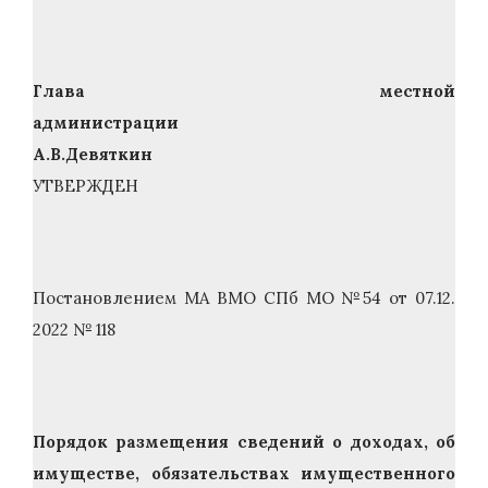
Глава местной
администрации
А.В.Девяткин
УТВЕРЖДЕН
Постановлением МА ВМО СПб МО №54 от 07.12.
2022 № 118
Порядок размещения сведений о доходах, об
имуществе, обязательствах имущественного