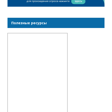
Полезные ресурсы