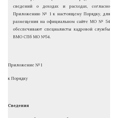
сведений о доходах и расходах, согласно
Приложению № 1 к настоящему Порядку, для
размещения на официальном сайте МО № 54
обеспечивают специалисты кадровой службы
ВМО СПб МО №54.
Приложение № 1
к Порядку
Сведения