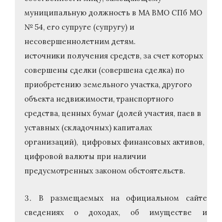
муниципальную должность в МА ВМО СПб МО
№ 54, его супруге (супругу) и
несовершеннолетним детям.
источники получения средств, за счет которых
совершены сделки (совершена сделка) по
приобретению земельного участка, другого
объекта недвижимости, транспортного
средства, ценных бумаг (долей участия, паев в
уставных (складочных) капиталах
организаций), цифровых финансовых активов,
цифровой валюты при наличии
предусмотренных законом обстоятельств.
В размещаемых на официальном сайте
сведениях о доходах, об имуществе и