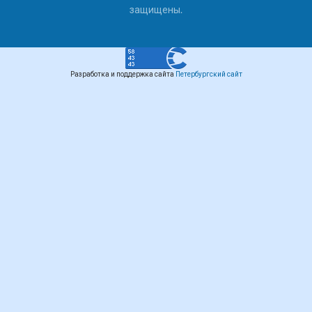
защищены.
Разработка и поддержка сайта
Петербургский сайт