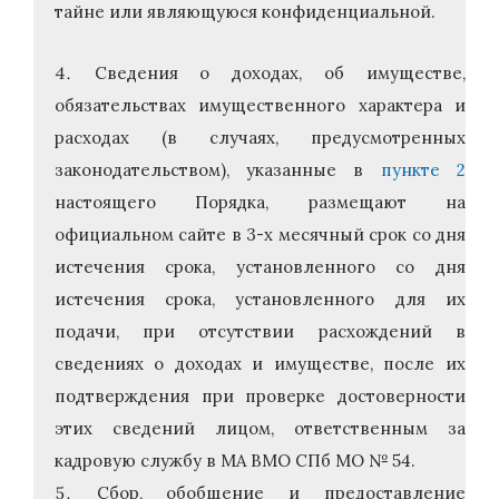
тайне или являющуюся конфиденциальной.
Сведения о доходах, об имуществе,
обязательствах имущественного характера и
расходах (в случаях, предусмотренных
законодательством), указанные в
пункте 2
настоящего Порядка, размещают на
официальном сайте в 3-х месячный срок со дня
истечения срока, установленного со дня
истечения срока, установленного для их
подачи, при отсутствии расхождений в
сведениях о доходах и имуществе, после их
подтверждения при проверке достоверности
этих сведений лицом, ответственным за
кадровую службу в МА ВМО СПб МО № 54.
Сбор, обобщение и предоставление