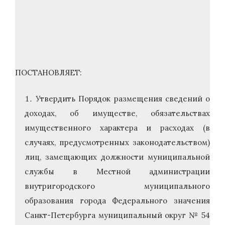
ПОСТАНОВЛЯЕТ:
Утвердить Порядок размещения сведений о
доходах, об имуществе, обязательствах
имущественного характера и расходах (в
случаях, предусмотренных законодательством)
лиц, замещающих должности муниципальной
службы в Местной администрации
внутригородского муниципального
образования города Федерального значения
Санкт-Петербурга муниципальный округ № 54