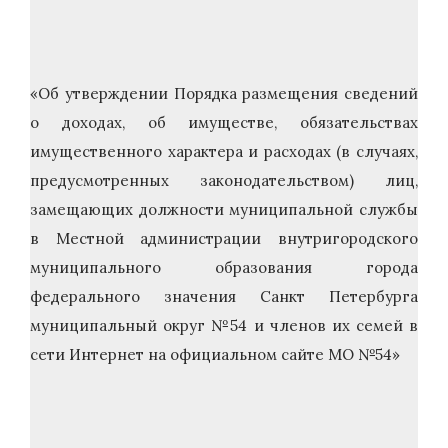
«Об утверждении Порядка размещения сведений
о доходах, об имуществе, обязательствах
имущественного характера и расходах (в случаях,
предусмотренных законодательством) лиц,
замещающих должности муниципальной службы
в Местной администрации внутригородского
муниципального образования города
федерального значения Санкт Петербурга
муниципальный округ №54 и членов их семей в
сети Интернет на официальном сайте МО №54»