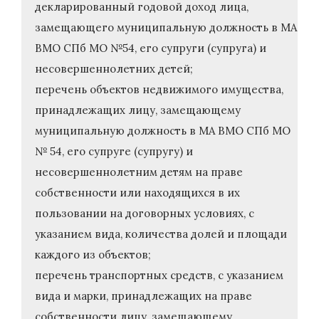
декларированный годовой доход лица,
замещающего муниципальную должность в МА
ВМО СПб МО №54, его супруги (супруга) и
несовершеннолетних детей;
перечень объектов недвижимого имущества,
принадлежащих лицу, замещающему
муниципальную должность в МА ВМО СПб МО
№ 54, его супруге (супругу) и
несовершеннолетним детям на праве
собственности или находящихся в их
пользовании на договорных условиях, с
указанием вида, количества долей и площади
каждого из объектов;
перечень транспортных средств, с указанием
вида и марки, принадлежащих на праве
собственности лицу, замещающему