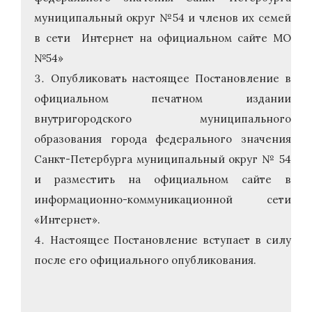
муниципальный округ №54 и членов их семей
в сети Интернет на официальном сайте МО
№54»
Опубликовать настоящее Постановление в
официальном печатном издании
внутригородского муниципального
образования города федерального значения
Санкт-Петербурга муниципальный округ № 54
и разместить на официальном сайте в
информационно-коммуникационной сети
«Интернет».
Настоящее Постановление вступает в силу
после его официального опубликования.