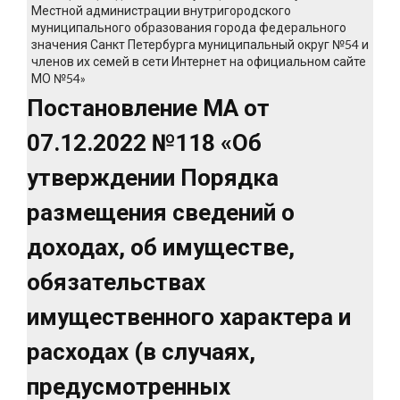
Местной администрации внутригородского
муниципального образования города федерального
значения Санкт Петербурга муниципальный округ №54 и
членов их семей в сети Интернет на официальном сайте
МО №54»
Постановление МА от
07.12.2022 №118 «Об
утверждении Порядка
размещения сведений о
доходах, об имуществе,
обязательствах
имущественного характера и
расходах (в случаях,
предусмотренных