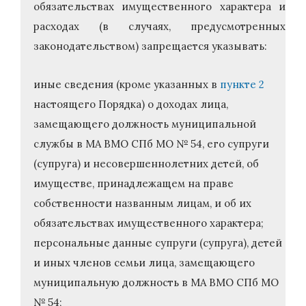
обязательствах имущественного характера и
расходах (в случаях, предусмотренных
законодательством) запрещается указывать:
иные сведения (кроме указанных в
пункте 2
настоящего Порядка) о доходах лица,
замещающего должность муниципальной
службы в МА ВМО СПб МО № 54, его супруги
(супруга) и несовершеннолетних детей, об
имуществе, принадлежащем на праве
собственности названным лицам, и об их
обязательствах имущественного характера;
персональные данные супруги (супруга), детей
и иных членов семьи лица, замещающего
муниципальную должность в МА ВМО СПб МО
№ 54;