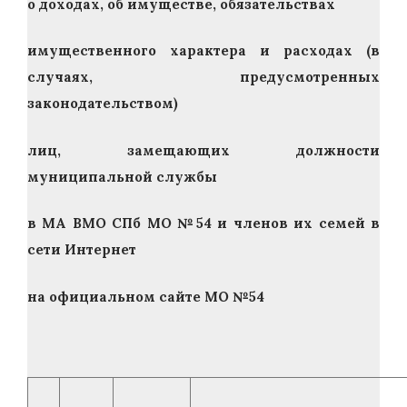
о доходах, об имуществе, обязательствах
имущественного характера и расходах (в
случаях, предусмотренных
законодательством)
лиц, замещающих должности
муниципальной службы
в МА ВМО СПб МО №54 и членов их семей в
сети Интернет
на официальном сайте МО №54