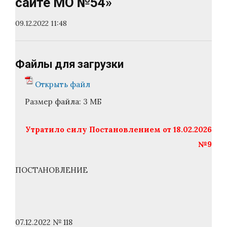
сайте МО №54»
09.12.2022 11:48
Файлы для загрузки
Открыть файл
Размер файла:
3 МБ
Утратило силу Постановлением от 18.02.2026
№9
ПОСТАНОВЛЕНИЕ
07.12.2022 № 118