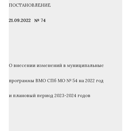
ПОСТАНОВЛЕНИЕ
21.09.2022 № 74
О внесении изменений в муниципальные
программы ВМО СПб МО № 54 на 2022 год
и плановый период 2023-2024 годов