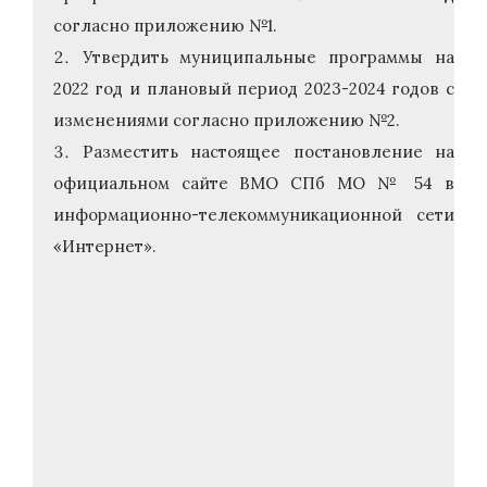
согласно приложению №1.
Утвердить муниципальные программы на
2022 год и плановый период 2023-2024 годов с
изменениями согласно приложению №2.
Разместить настоящее постановление на
официальном сайте ВМО СПб МО № 54 в
информационно-телекоммуникационной сети
«Интернет».