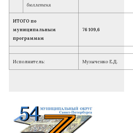
бюллетеня
ИТОГО по
муниципальным
76 109,6
программам
Исполнитель:
Музыченко Е.Д.