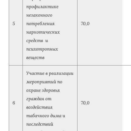
профилактике
незаконного
5
потребления
70,0
наркотических
средств и
психотропных
веществ
Участие в реализации
мероприятий по
охране здоровья
граждан от
6
70,0
воздействия
табачного дыма и
последствий