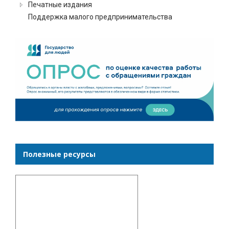
Печатные издания
Поддержка малого предпринимательства
Полезные ресурсы