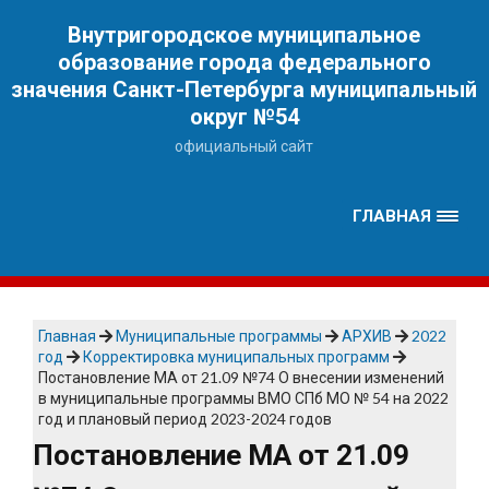
Наверх
Внутригородское муниципальное
образование города федерального
значения Санкт-Петербурга муниципальный
округ №54
официальный сайт
ГЛАВНАЯ
Главная
Муниципальные программы
АРХИВ
2022
год
Корректировка муниципальных программ
Постановление МА от 21.09 №74 О внесении изменений
в муниципальные программы ВМО СПб МО № 54 на 2022
год и плановый период 2023-2024 годов
Постановление МА от 21.09