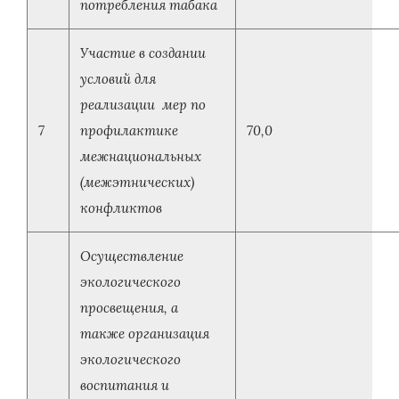
потребления табака
Участие в создании
условий для
реализации мер по
7
профилактике
70,0
межнациональных
(межэтнических)
конфликтов
Осуществление
экологического
просвещения, а
также организация
экологического
воспитания и