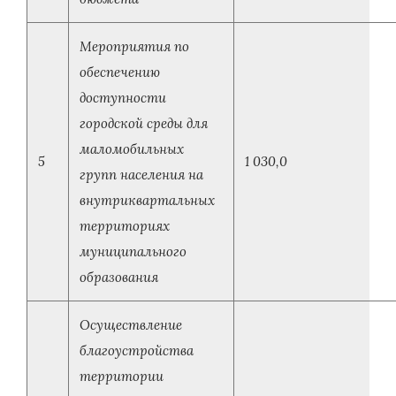
Мероприятия по
обеспечению
доступности
городской среды для
маломобильных
5
1 030,0
групп населения на
внутриквартальных
территориях
муниципального
образования
Осуществление
благоустройства
территории