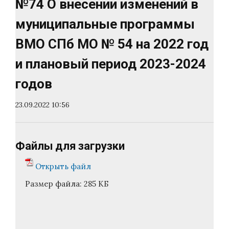
№74 О внесении изменений в
муниципальные программы
ВМО СПб МО № 54 на 2022 год
и плановый период 2023-2024
годов
23.09.2022 10:56
Файлы для загрузки
Открыть файл
Размер файла:
285 КБ