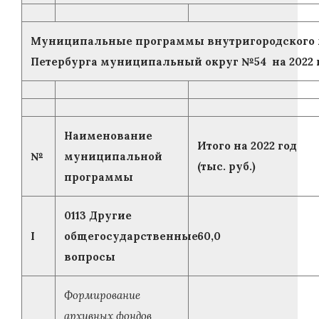
Муниципальные программы внутригородского 
Петербурга муниципальный округ №54 на 2022 г
Наименование
Итого на 2022 год
№
муниципальной
(тыс. руб.)
программы
0113 Другие
I
общегосударственные
60,0
вопросы
Формирование
архивных фондов