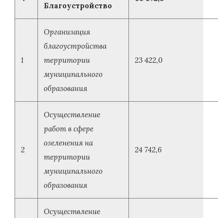
Благоустройство
Организация
благоустройства
1
территории
23 422,0
муниципального
образования
Осуществление
работ в сфере
озеленения на
2
24 742,6
территории
муниципального
образования
Осуществление