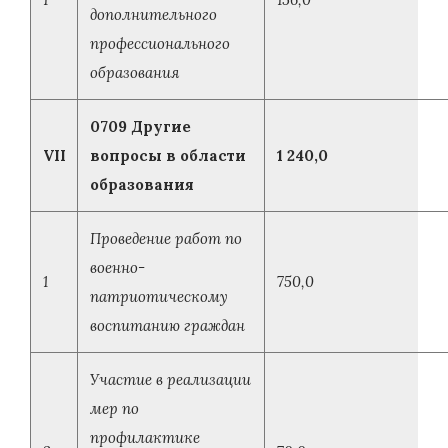
дополнительного
профессионального
образования
0709 Другие
VII
вопросы в области
1 240,0
образования
Проведение работ по
военно-
1
750,0
патриотическому
воспитанию граждан
Участие в реализации
мер по
профилактике