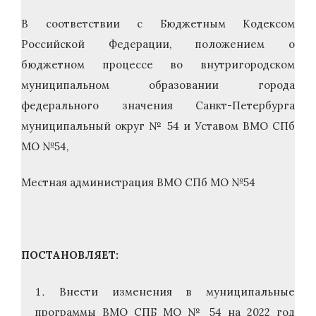
В соответствии с Бюджетным Кодексом
Российской Федерации, положением о
бюджетном процессе во внутригородском
муниципальном образовании города
федерального значения Санкт-Петербурга
муниципальный округ № 54 и Уставом ВМО СПб
МО №54,
Местная администрация ВМО СПб МО №54
ПОСТАНОВЛЯЕТ:
Внести изменения в муниципальные
программы ВМО СПБ МО № 54 на 2022 год