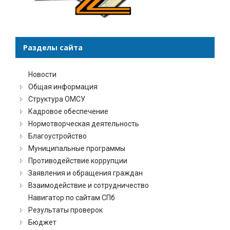
Разделы сайта
Новости
Общая информация
Структура ОМСУ
Кадровое обеспечение
Нормотворческая деятельность
Благоустройство
Муниципальные программы
Противодействие коррупции
Заявления и обращения граждан
Взаимодействие и сотрудничество
Навигатор по сайтам СПб
Результаты проверок
Бюджет