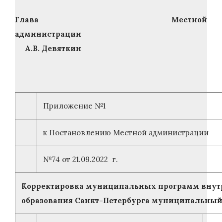
Глава Местной
администрации
А.В. Девяткин
Приложение №1
к Постановлению Местной администрации
№74 от 21.09.2022 г.
Корректировка муниципальных программ внут
образования Санкт-Петербурга муниципаль