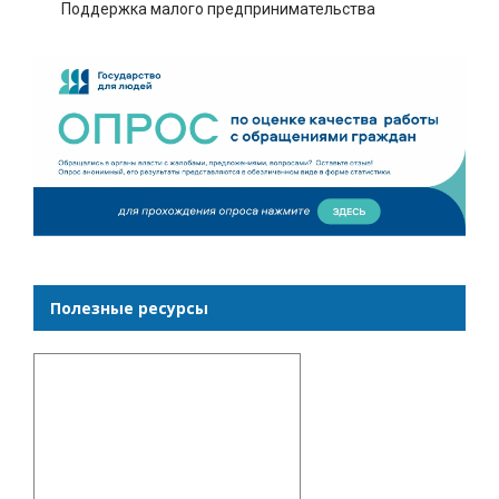
Поддержка малого предпринимательства
Полезные ресурсы