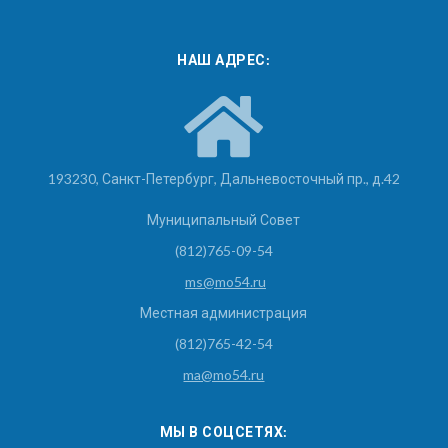
НАШ АДРЕС:
193230, Санкт-Петербург, Дальневосточный пр., д.42
Муниципальный Совет
(812)765-09-54
ms@mo54.ru
Местная администрация
(812)765-42-54
ma@mo54.ru
МЫ В СОЦСЕТЯХ: