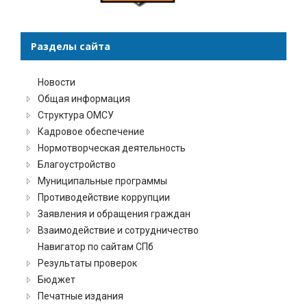
Разделы сайта
Новости
Общая информация
Структура ОМСУ
Кадровое обеспечение
Нормотворческая деятельность
Благоустройство
Муниципальные программы
Противодействие коррупции
Заявления и обращения граждан
Взаимодействие и сотрудничество
Навигатор по сайтам СПб
Результаты проверок
Бюджет
Печатные издания