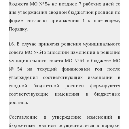
бюджета МО №54 не позднее 7 рабочих дней со
дня утверждения сводной бюджетной росписи по
форме согласно приложению 1 к настоящему
Порядку.
1.6. В случае принятия решения муниципального
совета МО №54о внесении изменений в решение
муниципального совета МО №54 о бюджете МО
№54 на текущий финансовый год после
утверждения соответствующих изменений в
сводной бюджетной росписи формируются
соответствующие изменения в бюджетные
росписи.
Составление и утверждение изменений в
бюджетные росписи осуществляется в порядке,