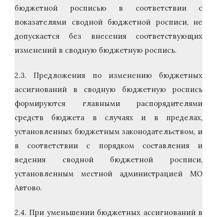
бюджетной росписью в соответствии с
показателями сводной бюджетной росписи, не
допускается без внесения соответствующих
изменений в сводную бюджетную роспись.
2.3. Предложения по изменению бюджетных
ассигнований в сводную бюджетную роспись
формируются главными распорядителями
средств бюджета в случаях и в пределах,
установленных бюджетным законодательством, и
в соответствии с порядком составления и
ведения сводной бюджетной росписи,
установленным местной администрацией МО
Автово.
2.4. При уменьшении бюджетных ассигнований в