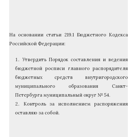
На основании статьи 219.1 Бюджетного Кодекса
Российской Федерации:
Утвердить Порядок составления и ведения
бюджетной росписи главного распорядителя
бюджетных средств внутригородского
муниципального образования Санкт-
Петербурга муниципальный округ № 54.
Контроль за исполнением распоряжения
оставляю за собой.