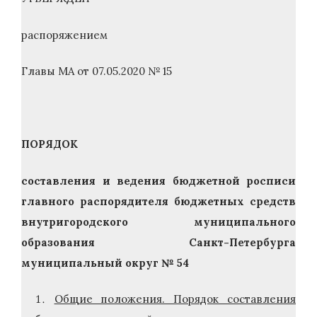
распоряжением
Главы МА от 07.05.2020 № 15
ПОРЯДОК
составления и ведения бюджетной росписи
главного распорядителя бюджетных средств
внутригородского муниципального
образования Санкт-Петербурга
муниципальный округ № 54
Общие положения. Порядок составления