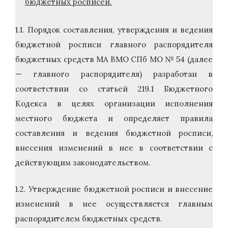
бюджетных росписей.
1.1. Порядок составления, утверждения и ведения
бюджетной росписи главного распорядителя
бюджетных средств МА ВМО СПб МО № 54 (далее
— главного распорядителя) разработан в
соответствии со статьей 219.1 Бюджетного
Кодекса в целях организации исполнения
местного бюджета и определяет правила
составления и ведения бюджетной росписи,
внесения изменений в нее в соответствии с
действующим законодательством.
1.2. Утверждение бюджетной росписи и внесение
изменений в нее осуществляется главным
распорядителем бюджетных средств.