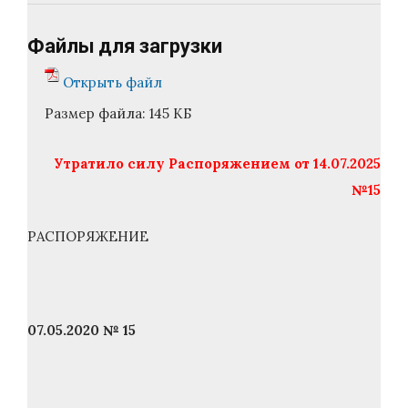
Файлы для загрузки
Открыть файл
Размер файла:
145 КБ
Утратило силу Распоряжением от 14.07.2025
№15
РАСПОРЯЖЕНИЕ
07.05.2020 № 15