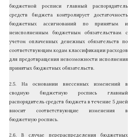
бюджетной росписи главный распорядитель
средств бюджета контролирует достаточность
бюджетных ассигнований по принятым и
неисполненным бюджетным обязательствам с
учетом оплаченных денежных обязательств по
соответствующим кодам классификации расходов
для предотвращения невозможности исполнения
принятых бюджетных обязательств.
2.5. На основании внесенных изменений в
сводную бюджетную роспись главный
распорядитель средств бюджета в течение 5 дней
вносит соответствующие изменения в
бюджетную роспись.
2.6. В случае перераспределения бюджетных