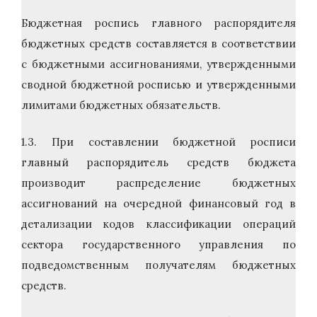
Бюджетная роспись главного распорядителя
бюджетных средств составляется в соответствии
с бюджетными ассигнованиями, утвержденными
сводной бюджетной росписью и утвержденными
лимитами бюджетных обязательств.
1.3. При составлении бюджетной росписи
главный распорядитель средств бюджета
производит распределение бюджетных
ассигнований на очередной финансовый год в
детализации кодов классификации операций
сектора государственного управления по
подведомственным получателям бюджетных
средств.