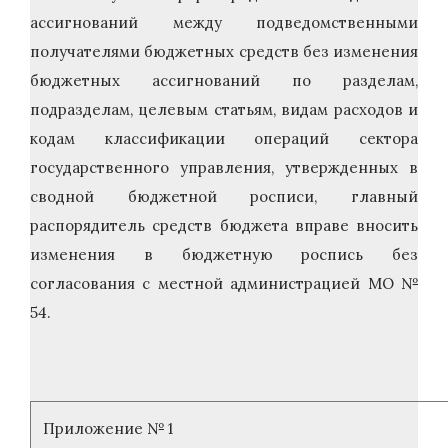
ассигнований между подведомственными
получателями бюджетных средств без изменения
бюджетных ассигнований по разделам,
подразделам, целевым статьям, видам расходов и
кодам классификации операций сектора
государственного управления, утвержденных в
сводной бюджетной росписи, главный
распорядитель средств бюджета вправе вносить
изменения в бюджетную роспись без
согласования с местной администрацией МО №
54.
Приложение № 1