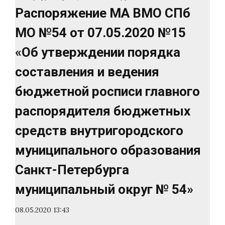
Распоряжение МА ВМО СПб
МО №54 от 07.05.2020 №15
«Об утверждении порядка
составления и ведения
бюджетной росписи главного
распорядителя бюджетных
средств внутригородского
муниципального образования
Санкт-Петербурга
муниципальный округ № 54»
08.05.2020 13:43