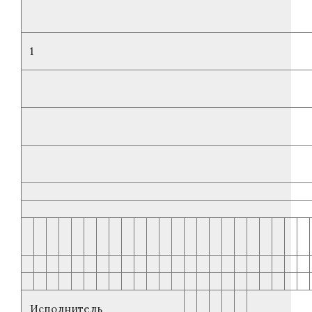
1
Исполнитель