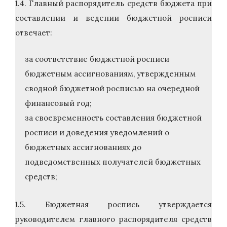
1.4. Главный распорядитель средств бюджета при
составлении и ведении бюджетной росписи
отвечает:
за соответствие бюджетной росписи
бюджетным ассигнованиям, утвержденным
сводной бюджетной росписью на очередной
финансовый год;
за своевременность составления бюджетной
росписи и доведения уведомлений о
бюджетных ассигнованиях до
подведомственных получателей бюджетных
средств;
1.5. Бюджетная роспись утверждается
руководителем главного распорядителя средств