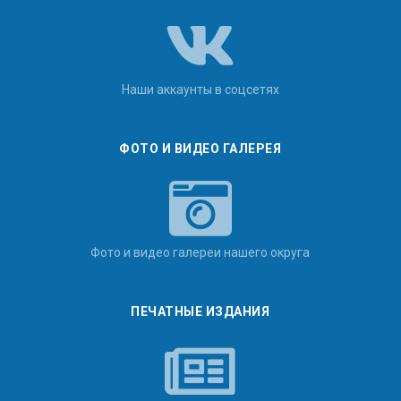
Наши аккаунты в соцсетях
ФОТО И ВИДЕО ГАЛЕРЕЯ
Фото и видео галереи нашего округа
ПЕЧАТНЫЕ ИЗДАНИЯ