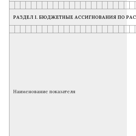
РАЗДЕЛ I. БЮДЖЕТНЫЕ АССИГНОВАНИЯ ПО Р
Наименование показателя