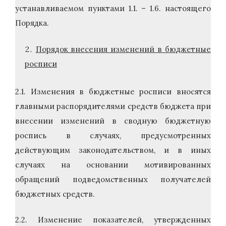
устанавливаемом пунктами 1.1. – 1.6. настоящего
Порядка.
Порядок внесения изменений в бюджетные
росписи
2.1. Изменения в бюджетные росписи вносятся
главными распорядителями средств бюджета при
внесении изменений в сводную бюджетную
роспись в случаях, предусмотренных
действующим законодательством, и в иных
случаях на основании мотивированных
обращений подведомственных получателей
бюджетных средств.
2.2. Изменение показателей, утвержденных