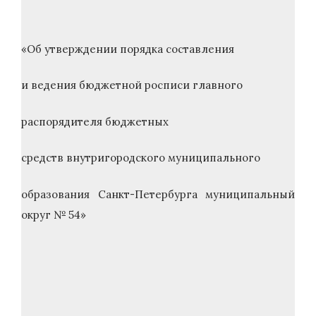
«Об утверждении порядка составления
и ведения бюджетной росписи главного
распорядителя бюджетных
средств внутригородского муниципального
образования Санкт-Петербурга муниципальный
округ № 54»