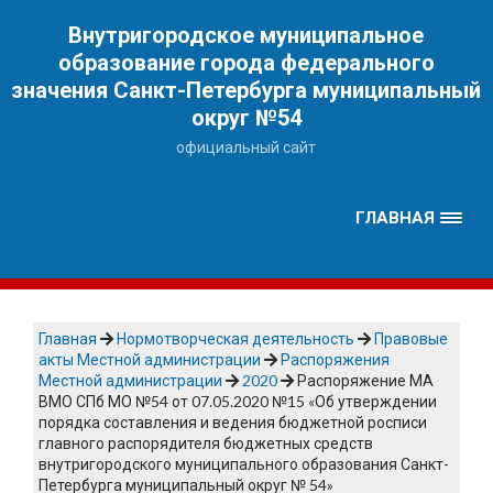
Наверх
Внутригородское муниципальное
образование города федерального
значения Санкт-Петербурга муниципальный
округ №54
официальный сайт
ГЛАВНАЯ
Главная
Нормотворческая деятельность
Правовые
акты Местной администрации
Распоряжения
Местной администрации
2020
Распоряжение МА
ВМО СПб МО №54 от 07.05.2020 №15 «Об утверждении
порядка составления и ведения бюджетной росписи
главного распорядителя бюджетных средств
внутригородского муниципального образования Санкт-
Петербурга муниципальный округ № 54»