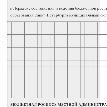
к Порядоку составления и ведения бюджетной росп
образования Санкт-Петербурга муниципальный окру
БЮДЖЕТНАЯ РОСПИСЬ МЕСТНОЙ АДМИНИСТРА