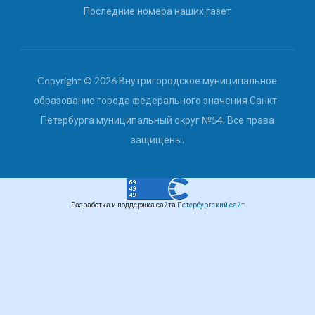
Последние номера наших газет
Copyright © 2026 Внутригородское муниципальное
образование города федерального значения Санкт-
Петербурга муниципальный округ №54. Все права
защищены.
Разработка и поддержка сайта
Петербургский сайт