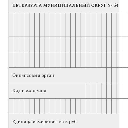
ПЕТЕРБУРГА МУНИЦИПАЛЬНЫЙ ОКРУГ № 54
Финансовый орган
Вид изменения
Единица измерения: тыс. руб.