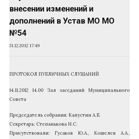
внесении изменений и
дополнений в Устав МО МО
№54
31.12.2012 17:49
ПРОТОКОЛ ПУБЛИЧНЫХ СЛУШАНИЙ
14.11.2012 14.00 Зал заседаний Муниципального
Совета
Председатель собрания: Капустин А.Б.
Секретарь: Степанькова Н.С.
Присутствовали: Гусаков Ю.А., Кошелев А.А.,