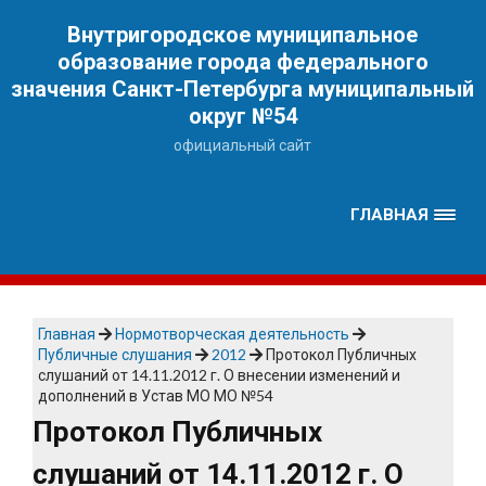
Наверх
Внутригородское муниципальное
образование города федерального
значения Санкт-Петербурга муниципальный
округ №54
официальный сайт
ГЛАВНАЯ
Главная
Нормотворческая деятельность
Публичные слушания
2012
Протокол Публичных
слушаний от 14.11.2012 г. О внесении изменений и
дополнений в Устав МО МО №54
Протокол Публичных
слушаний от 14.11.2012 г. О