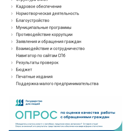
Кадровое обеспечение
Нормотворческая деятельность
Благоустройство
Муниципальные программы
Противодействие коррупции
Заявления и обращения граждан
Взаимодействие и сотрудничество
Навигатор по сайтам СПб
Результаты проверок
Бюджет
Печатные издания
Поддержка малого предпринимательства