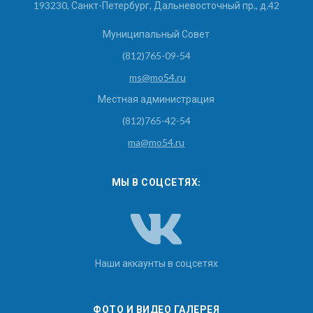
193230, Санкт-Петербург, Дальневосточный пр., д.42
Муниципальный Совет
(812)765-09-54
ms@mo54.ru
Местная администрация
(812)765-42-54
ma@mo54.ru
МЫ В СОЦСЕТЯХ:
Наши аккаунты в соцсетях
ФОТО И ВИДЕО ГАЛЕРЕЯ