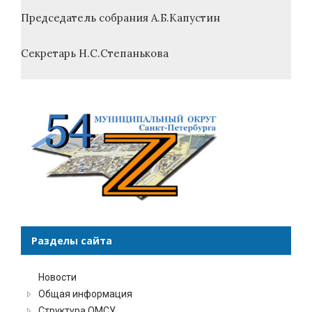
Председатель собрания А.Б.Капустин
Секретарь Н.С.Степанькова
Разделы сайта
Новости
Общая информация
Структура ОМСУ