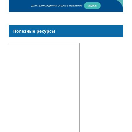
Полезные ресурсы