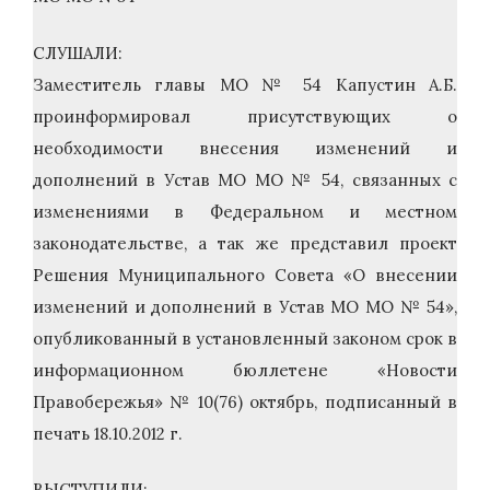
СЛУШАЛИ:
Заместитель главы МО № 54 Капустин А.Б.
проинформировал присутствующих о
необходимости внесения изменений и
дополнений в Устав МО МО № 54, связанных с
изменениями в Федеральном и местном
законодательстве, а так же представил проект
Решения Муниципального Совета «О внесении
изменений и дополнений в Устав МО МО № 54»,
опубликованный в установленный законом срок в
информационном бюллетене «Новости
Правобережья» № 10(76) октябрь, подписанный в
печать 18.10.2012 г.
ВЫСТУПИЛИ: