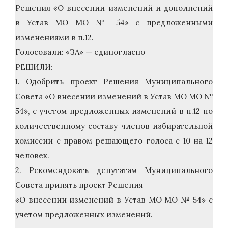
Решения «О внесении изменений и дополнений
в Устав МО МО № 54» с предложенными
изменениями в п.12.
Голосовали: «ЗА» — единогласно
РЕШИЛИ:
1. Одобрить проект Решения Муниципального
Совета «О внесении изменений в Устав МО МО №
54», с учетом предложенных изменений в п.12 по
количественному составу членов избирательной
комиссии с правом решающего голоса с 10 на 12
человек.
2. Рекомендовать депутатам Муниципального
Совета принять проект Решения
«О внесении изменений в Устав МО МО № 54» с
учетом предложенных изменений.