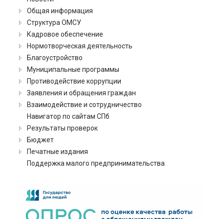
Общая информация
Структура ОМСУ
Кадровое обеспечение
Нормотворческая деятельность
Благоустройство
Муниципальные программы
Противодействие коррупции
Заявления и обращения граждан
Взаимодействие и сотрудничество
Навигатор по сайтам СПб
Результаты проверок
Бюджет
Печатные издания
Поддержка малого предпринимательства