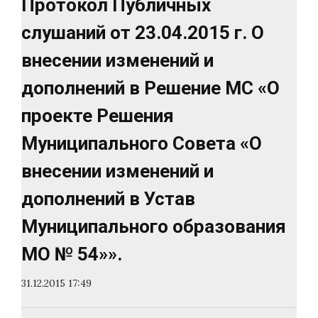
Протокол Публичных
слушаний от 23.04.2015 г. О
внесении изменений и
дополнений в Решение МС «О
проекте Решения
Муниципального Совета «О
внесении изменений и
дополнений в Устав
Муниципального образования
МО № 54»».
31.12.2015 17:49