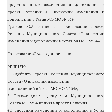
представленные изменения и дополнения в
проект Решения «О внесении изменений и
дополнений в Устав МО МО № 54».
Гусаков Ю.А. вынес на голосование проект
Решения Муниципального Совета «О внесении
изменений и дополнений в Устав МО МО № 54».
Голосовали: «ЗА» — единогласно
РЕШИЛИ:
1. Одобрить проект Решения Муниципального
Совета «О внесении изменений
и дополнений в Устав МО МО № 54»;
2. Рекомендовать депутатам Муниципального
Совета МО №54 принять проект Решения
«О внесении изменений и дополнений в Устав