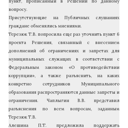
пункт, прописанный в Решении по данному
вопросу.
Присутствующие на Публичных слушаниях
граждане обменялись мнениями.
Терезюк Т.В. попросила еще раз уточнить пункт 6
проекта Решения, связанный с внесением
дополнений об ограничениях и запретах для
муниципальных служащих в соответствии с
Федеральным законом «О противодействии
коррупции», а также разъяснить, на каких
конкретно сотрудников Муниципального
образования распространяются данные запреты и
ограничения. Чаплыгин В.В. представил
разъяснения по всем вопросам, заданным
Терезюк Т.В.
Алешина П.Т. предложила поддержать