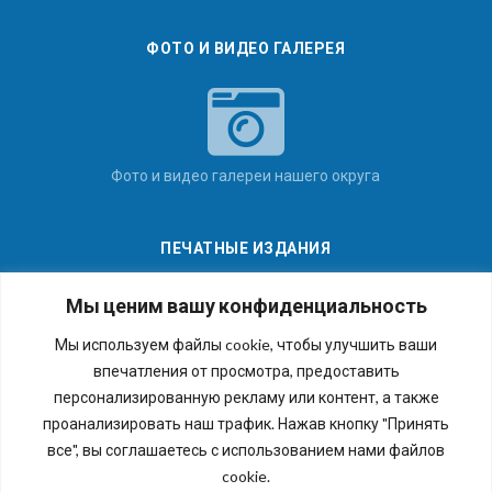
ФОТО И ВИДЕО ГАЛЕРЕЯ
Фото и видео галереи нашего округа
ПЕЧАТНЫЕ ИЗДАНИЯ
Мы ценим вашу конфиденциальность
Мы используем файлы cookie, чтобы улучшить ваши
впечатления от просмотра, предоставить
Последние номера наших газет
персонализированную рекламу или контент, а также
проанализировать наш трафик. Нажав кнопку "Принять
все", вы соглашаетесь с использованием нами файлов
cookie.
Copyright © 2026 Внутригородское муниципальное