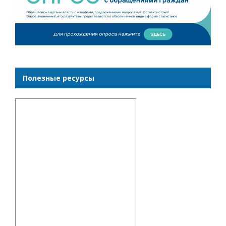
Полезные ресурсы