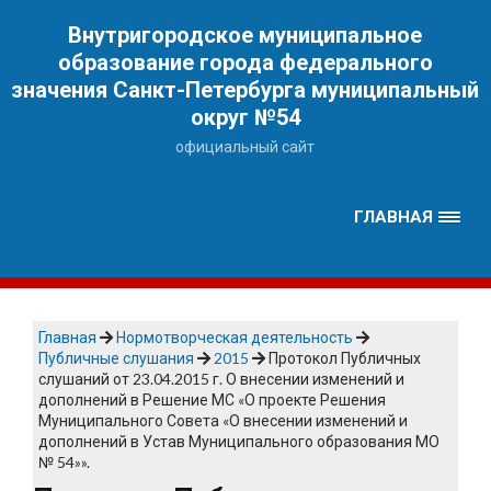
Наверх
Внутригородское муниципальное
образование города федерального
значения Санкт-Петербурга муниципальный
округ №54
официальный сайт
ГЛАВНАЯ
Главная
Нормотворческая деятельность
Публичные слушания
2015
Протокол Публичных
слушаний от 23.04.2015 г. О внесении изменений и
дополнений в Решение МС «О проекте Решения
Муниципального Совета «О внесении изменений и
дополнений в Устав Муниципального образования МО
№ 54»».