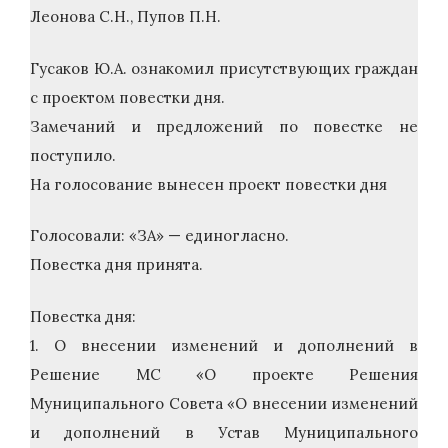
Леонова С.Н., Пупов П.Н.
Гусаков Ю.А. ознакомил присутствующих граждан
с проектом повестки дня.
Замечаний и предложений по повестке не
поступило.
На голосование вынесен проект повестки дня
Голосовали: «ЗА» — единогласно.
Повестка дня принята.
Повестка дня:
1. О внесении изменений и дополнений в
Решение МС «О проекте Решения
Муниципального Совета «О внесении изменений
и дополнений в Устав Муниципального