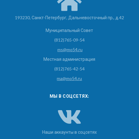
193230, Санкт-Петербург, Дальневосточный пр., д.42
Муниципальный Совет
(812)765-09-54
ms@mo54.ru
Местная администрация
(812)765-42-54
ma@mo54.ru
МЫ В СОЦСЕТЯХ:
Наши аккаунты в соцсетях