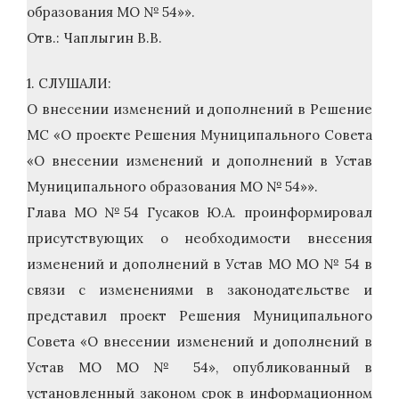
образования МО № 54»».
Отв.: Чаплыгин В.В.
1. СЛУШАЛИ:
О внесении изменений и дополнений в Решение
МС «О проекте Решения Муниципального Совета
«О внесении изменений и дополнений в Устав
Муниципального образования МО № 54»».
Глава МО №54 Гусаков Ю.А. проинформировал
присутствующих о необходимости внесения
изменений и дополнений в Устав МО МО № 54 в
связи с изменениями в законодательстве и
представил проект Решения Муниципального
Совета «О внесении изменений и дополнений в
Устав МО МО № 54», опубликованный в
установленный законом срок в информационном