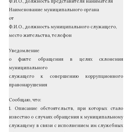
Ф.И.О., должность представителя нанимателя
Наименование муниципального органа
от
Ф.И.О., должность муниципального служащего,
место жительства, телефон
Уведомление
о факте обращения в целях склонения
муниципального
служащего к совершению коррупционного
правонарушения
Сообщаю, что:
1. Описание обстоятельств, при которых стало
известно о случаях обращения к муниципальному
служащему в связи с исполнением им служебных