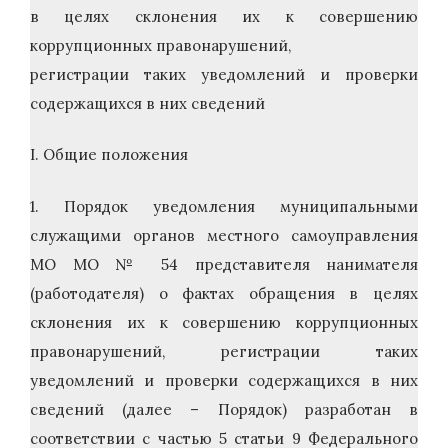
в целях склонения их к совершению
коррупционных правонарушений,
регистрации таких уведомлений и проверки
содержащихся в них сведений
I. Общие положения
1. Порядок уведомления муниципальными
служащими органов местного самоуправления
МО МО № 54 представителя нанимателя
(работодателя) о фактах обращения в целях
склонения их к совершению коррупционных
правонарушений, регистрации таких
уведомлений и проверки содержащихся в них
сведений (далее – Порядок) разработан в
соответствии с частью 5 статьи 9 Федерального