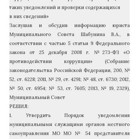
таких уведомлений и проверки содержащихся
в них сведений»
Заслушав и обсудив информацию юриста
Муниципального Совета Шабунина В.А., в
соответствии с частью 5 статьи 9 Федерального
закона от 25 декабря 2008 г. №273-ФЗ «О
противодействии коррупции» (Собрание
законодательства Российской Федерации, 200, №
52, ст. 6228; 2011, № 29, ст. 4291; № 48, ст. 6730; 2012,
№ 50, ст. 6954; № 53, ст. 7605; 2013, № 19, 2329),
Муниципальный Совет
РЕШИЛ:
1. Утвердить Порядок уведомления
муниципальными служащими органов местного
самоуправления МО МО № 54 представителя