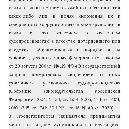
связи с исполнением служебных обязанностей
каких-либо лиц в целях склонения их к
совершению коррупционных правонарушений, в
связи с его участием в уголовном
судопроизводстве в качестве потерпевшего или
свидетеля обеспечивается в порядке и на
условиях, установленных Федеральным законом
от 20 августа 2004г. № 119-ФЗ «О государственной
защите потерпевших свидетелей и иных
участников уголовного судопроизводства»
(Собрание законодательства Российской
Федерации, 2004, № 34, ст.3534; 2005, № 1, ст. 4011;
2010, № 15, ст. 1741;, 2011, № 1, ст. 16; № 49, ст. 7030).
3. Представителем нанимателя принимаются
меры по защите муниципального служащего,