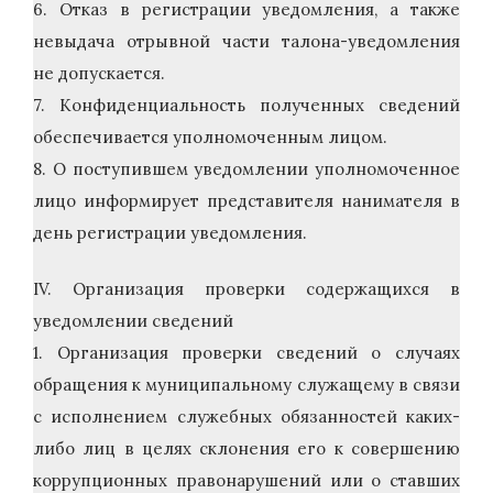
6. Отказ в регистрации уведомления, а также
невыдача отрывной части талона-уведомления
не допускается.
7. Конфиденциальность полученных сведений
обеспечивается уполномоченным лицом.
8. О поступившем уведомлении уполномоченное
лицо информирует представителя нанимателя в
день регистрации уведомления.
IV. Организация проверки содержащихся в
уведомлении сведений
1. Организация проверки сведений о случаях
обращения к муниципальному служащему в связи
с исполнением служебных обязанностей каких-
либо лиц в целях склонения его к совершению
коррупционных правонарушений или о ставших