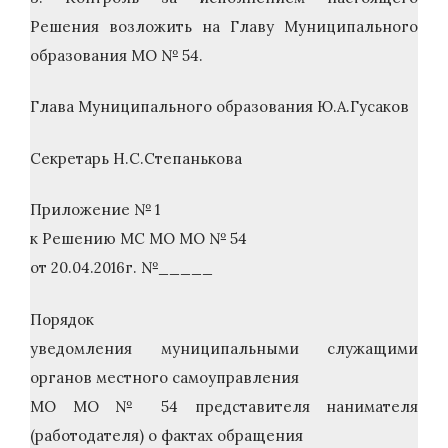
Решения возложить на Главу Муниципального
образования МО № 54.
Глава Муниципального образования Ю.А.Гусаков
Секретарь Н.С.Степанькова
Приложение № 1
к Решению МС МО МО № 54
от 20.04.2016г. №_____
Порядок
уведомления муниципальными служащими
органов местного самоуправления
МО МО № 54 представителя нанимателя
(работодателя) о фактах обращения