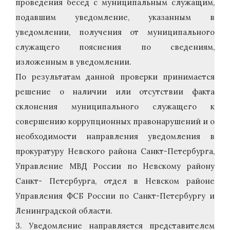
проведения бесед с муниципальным служащим,
подавшим уведомление, указанным в
уведомлении, получения от муниципального
служащего пояснения по сведениям,
изложенным в уведомлении.
По результатам данной проверки принимается
решение о наличии или отсутствии факта
склонения муниципального служащего к
совершению коррупционных правонарушений и о
необходимости направления уведомления в
прокуратуру Невского района Санкт-Петербурга,
Управление МВД России по Невскому району
Санкт- Петербурга, отдел в Невском районе
Управления ФСБ России по Санкт-Петербургу и
Ленинградской области.
3. Уведомление направляется представителем