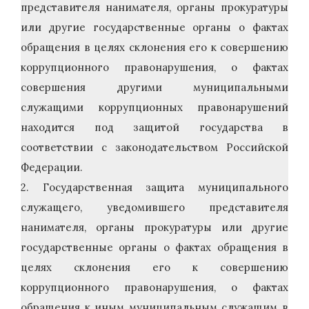
представителя нанимателя, органы прокуратуры
или другие государственные органы о фактах
обращения в целях склонения его к совершению
коррупционного правонарушения, о фактах
совершения другими муниципальными
служащими коррупционных правонарушений
находится под защитой государства в
соответствии с законодательством Российской
Федерации.
2. Государственная защита муниципального
служащего, уведомившего представителя
нанимателя, органы прокуратуры или другие
государственные органы о фактах обращения в
целях склонения его к совершению
коррупционного правонарушения, о фактах
обращения к иным муниципальным служащим в