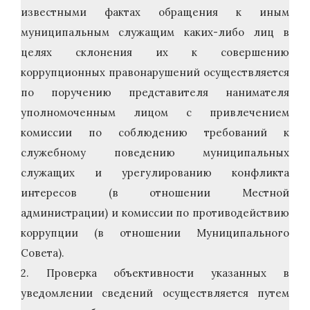
известными фактах обращения к иным
муниципальным служащим каких-либо лиц в
целях склонения их к совершению
коррупционных правонарушений осуществляется
по поручению представителя нанимателя
уполномоченным лицом с привлечением
комиссии по соблюдению требований к
служебному поведению муниципальных
служащих и урегулированию конфликта
интересов (в отношении Местной
администрации) и комиссии по противодействию
коррупции (в отношении Муниципального
Совета).
2. Проверка объективности указанных в
уведомлении сведений осуществляется путем