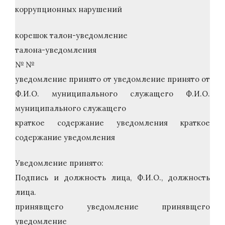
коррупционных нарушений
корешок талон-уведомление
талона-уведомления
№ №
уведомление принято от уведомление принято от
Ф.И.О. муниципального служащего Ф.И.О.
муниципального служащего
краткое содержание уведомления краткое
содержание уведомления
Уведомление принято:
Подпись и должность лица, Ф.И.О., должность
лица.
принявщего уведомление принявщего
уведомление