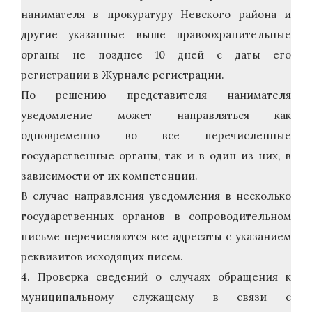
нанимателя в прокуратуру Невского района и
другие указанные выше правоохранительные
органы не позднее 10 дней с даты его
регистрации в Журнале регистрации.
По решению представителя нанимателя
уведомление может направляться как
одновременно во все перечисленные
государственные органы, так и в один из них, в
зависимости от их компетенции.
В случае направления уведомления в несколько
государственных органов в сопроводительном
письме перечисляются все адресаты с указанием
реквизитов исходящих писем.
4. Проверка сведений о случаях обращения к
муниципальному служащему в связи с