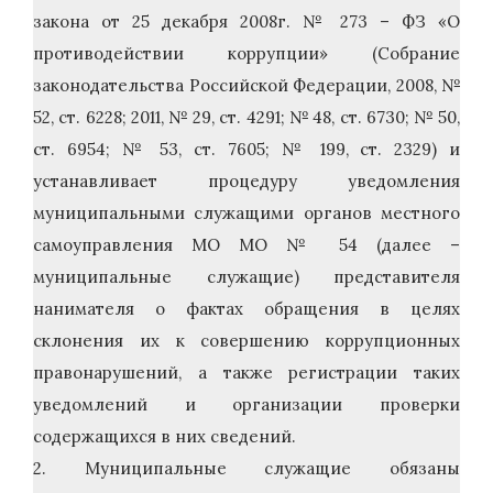
закона от 25 декабря 2008г. № 273 – ФЗ «О
противодействии коррупции» (Собрание
законодательства Российской Федерации, 2008, №
52, ст. 6228; 2011, № 29, ст. 4291; № 48, ст. 6730; № 50,
ст. 6954; № 53, ст. 7605; № 199, ст. 2329) и
устанавливает процедуру уведомления
муниципальными служащими органов местного
самоуправления МО МО № 54 (далее –
муниципальные служащие) представителя
нанимателя о фактах обращения в целях
склонения их к совершению коррупционных
правонарушений, а также регистрации таких
уведомлений и организации проверки
содержащихся в них сведений.
2. Муниципальные служащие обязаны