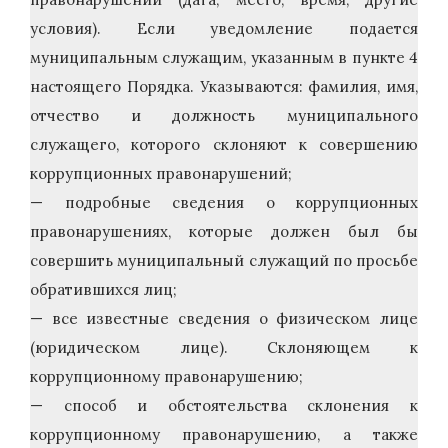
условия). Если уведомление подается
муниципальным служащим, указанным в пункте 4
настоящего Порядка. Указываются: фамилия, имя,
отчество и должность муниципального
служащего, которого склоняют к совершению
коррупционных правонарушений;
— подробные сведения о коррупционных
правонарушениях, которые должен был бы
совершить муниципальный служащий по просьбе
обратившихся лиц;
— все известные сведения о физическом лице
(юридическом лице). Склоняющем к
коррупционному правонарушению;
— способ и обстоятельства склонения к
коррупционному правонарушению, а также