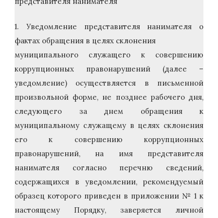
представителя нанимателя
1. Уведомление представителя нанимателя о
фактах обращения в целях склонения
муниципального служащего к совершению
коррупционных правонарушений (далее –
уведомление) осуществляется в письменной
произвольной форме, не позднее рабочего дня,
следующего за днем обращения к
муниципальному служащему в целях склонения
его к совершению коррупционных
правонарушений, на имя представителя
нанимателя согласно перечню сведений,
содержащихся в уведомлении, рекомендуемый
образец которого приведен в приложении № 1 к
настоящему Порядку, заверяется личной