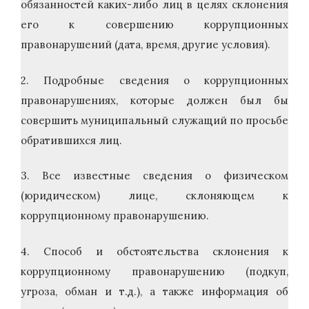
обязанностей каких-либо лиц в целях склонения
его к совершению коррупционных
правонарушений (дата, время, другие условия).
2. Подробные сведения о коррупционных
правонарушениях, которые должен был бы
совершить муниципальный служащий по просьбе
обратившихся лиц.
3. Все известные сведения о физическом
(юридическом) лице, склоняющем к
коррупционному правонарушению.
4. Способ и обстоятельства склонения к
коррупционному правонарушению (подкуп,
угроза, обман и т.д.), а также информация об