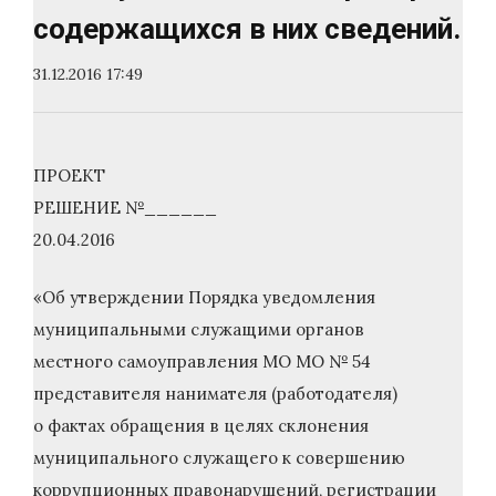
содержащихся в них сведений.
31.12.2016 17:49
ПРОЕКТ
РЕШЕНИЕ №______
20.04.2016
«Об утверждении Порядка уведомления
муниципальными служащими органов
местного самоуправления МО МО № 54
представителя нанимателя (работодателя)
о фактах обращения в целях склонения
муниципального служащего к совершению
коррупционных правонарушений, регистрации