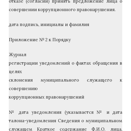
отказе (согласии) принять предложение лица о
совершении коррупционного правонарушения.
дата подпись, инициалы и фамилия
Приложение № 2 к Порядку
Журнал
регистрации уведомлений о фактах обращения в
целях
склонения муниципального служащего к
совершению
коррупционных правонарушений
№ дата уведомления (указывается № и дата
талона-уведомления Сведения о муниципальном
служащем Краткое содержание Ф.И.О. лица,