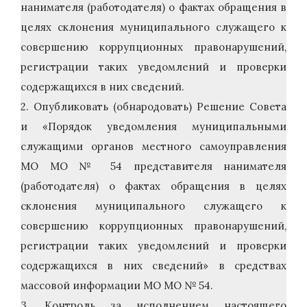
нанимателя (работодателя) о фактах обращения в
целях склонения муниципального служащего к
совершению коррупционных правонарушений,
регистрации таких уведомлений и проверки
содержащихся в них сведений.
2. Опубликовать (обнародовать) Решение Совета
и «Порядок уведомления муниципальными
служащими органов местного самоуправления
МО МО № 54 представителя нанимателя
(работодателя) о фактах обращения в целях
склонения муниципального служащего к
совершению коррупционных правонарушений,
регистрации таких уведомлений и проверки
содержащихся в них сведений» в средствах
массовой информации МО МО № 54.
3. Контроль за исполнением настоящего