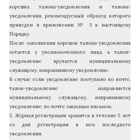
корешка талона-уведомления и талона-
уведомления, рекомендуемый образец которого
приведен в приложении № 3 к настоящему
Порядку.
После заполнения корешок талона-уведомления
остается у уполномоченного лица, а талон-
уведомление вручается муниципальному
служащему, направившему уведомление.
В случае если уведомление поступило по почте,
талон-уведомление направляется
муниципальному служащему, направившему
уведомление, по почте заказным письмом.
5. Журнал регистрации хранится в течение 5 лет
со дня регистрации в нем последнего
уведомления.