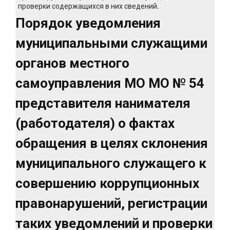
проверки содержащихся в них сведений.
Порядок уведомления
муниципальными служащими
органов местного
самоуправления МО МО № 54
представителя нанимателя
(работодателя) о фактах
обращения в целях склонения
муниципального служащего к
совершению коррупционных
правонарушений, регистрации
таких уведомлений и проверки