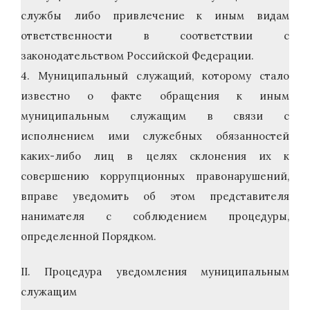
службы либо привлечение к иным видам
ответственности в соответствии с
законодательством Российской Федерации.
4. Муниципальный служащий, которому стало
известно о факте обращения к иным
муниципальным служащим в связи с
исполнением ими служебных обязанностей
каких-либо лиц в целях склонения их к
совершению коррупционных правонарушений,
вправе уведомить об этом представителя
нанимателя с соблюдением процедуры,
определенной Порядком.
II. Процедура уведомления муниципальным
служащим