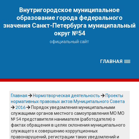
Наверх
Внутригородское муниципальное
образование города федерального
значения Санкт-Петербурга муниципальный
округ №54
официальный сайт
ГЛАВНАЯ
Главная
Нормотворческая деятельность
Проекты
нормативных правовых актов Муниципального Совета
2016
Порядок уведомления муниципальными
служащими органов местного самоуправления МО МО
№ 54 представителя нанимателя (работодателя) о
фактах обращения в целях склонения муниципального
служащего к совершению коррупционных
правонарушений, регистрации таких уведомлений и