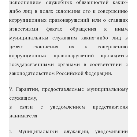
исполнением служебных обязанностей каких-
либо лиц в целях склонения его к совершению
коррупционных правонарушений или о ставших
известными фактах обращения к иным
муниципальным служащим каких-либо лиц в
целях склонения их к совершению
коррупционных правонарушений проводится
государственными органами в соответствии с
законодательством Российской Федерации.
V. Гарантии, предоставляемые муниципальному
служащему,
в связи с уведомлением представителя
нанимателя
1. Муниципальный служащий, уведомивший