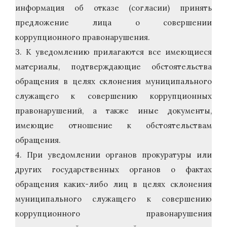
информация об отказе (согласии) принять
предложение лица о совершении
коррупционного правонарушения.
3. К уведомлению прилагаются все имеющиеся
материалы, подтверждающие обстоятельства
обращения в целях склонения муниципального
служащего к совершению коррупционных
правонарушений, а также иные документы,
имеющие отношение к обстоятельствам
обращения.
4. При уведомлении органов прокуратуры или
других государственных органов о фактах
обращения каких-либо лиц в целях склонения
муниципального служащего к совершению
коррупционного правонарушения