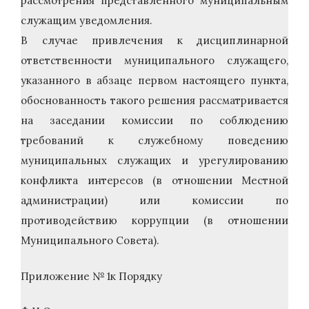
рассмотрения представленного муниципальным
служащим уведомления.
В случае привлечения к дисциплинарной
ответственности муниципального служащего,
указанного в абзаце первом настоящего пункта,
обоснованность такого решения рассматривается
на заседании комиссии по соблюдению
требований к служебному поведению
муниципальных служащих и урегулированию
конфликта интересов (в отношении Местной
администрации) или комиссии по
противодействию коррупции (в отношении
Муниципального Совета).
Приложение № 1к Порядку