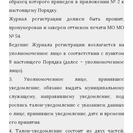
образец которого приведен в приложении № 2 к
настоящему Порядку.
Журнал регистрации должен быть прошит,
пронумерован и заверен оттиском печати МО МО
№ 54.
Ведение Журнала регистрации возлагается на
уполномоченное лицо в соответствии с пунктом
9 настоящего Порядка (далее – уполномоченное
лицо).
3. Уполномоченное лицо, принявшее
уведомление, обязано выдать муниципальному
служащему, направившему уведомление, под
роспись талон-уведомление с указанием данных
о лице, принявшем уведомление, дате и времени
его принятия.
4. Талон-уведомление состоит из двух частей,