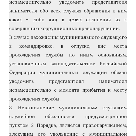
незамедлительно уведомить представителя
нанимателя обо всех случаях обращения к ним
каких – либо лиц в целях склонения их к
совершению коррупционных правонарушений.
В случае нахождения муниципального служащего
в командировке, в отпуске, вне места
прохождения службы по иным основаниям,
установленным законодательством Российской
Федерации муниципальный служащий обязан
уведомить представителя нанимателя
незамедлительно с момента прибытия к месту
прохождения службы.
3. Невыполнение муниципальным служащим
служебной обязанности, предусмотренной
пунктом 2 Порядка, является правонарушением,
влекущим его увольнение с муниципальной