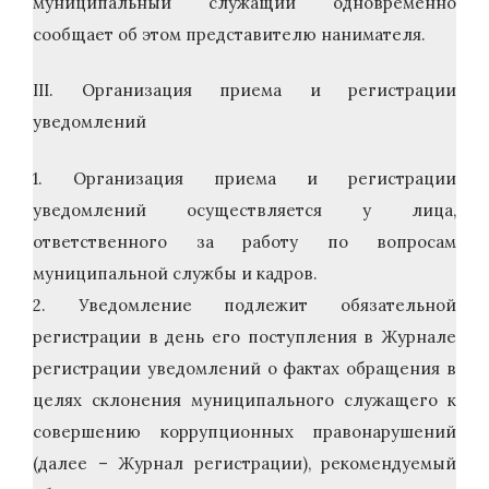
муниципальный служащий одновременно
сообщает об этом представителю нанимателя.
III. Организация приема и регистрации
уведомлений
1. Организация приема и регистрации
уведомлений осуществляется у лица,
ответственного за работу по вопросам
муниципальной службы и кадров.
2. Уведомление подлежит обязательной
регистрации в день его поступления в Журнале
регистрации уведомлений о фактах обращения в
целях склонения муниципального служащего к
совершению коррупционных правонарушений
(далее – Журнал регистрации), рекомендуемый