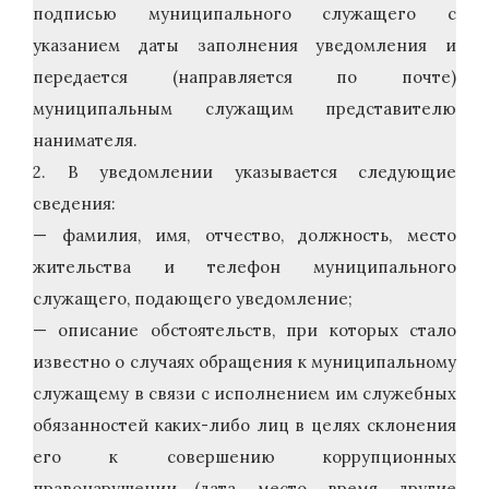
подписью муниципального служащего с
указанием даты заполнения уведомления и
передается (направляется по почте)
муниципальным служащим представителю
нанимателя.
2. В уведомлении указывается следующие
сведения:
— фамилия, имя, отчество, должность, место
жительства и телефон муниципального
служащего, подающего уведомление;
— описание обстоятельств, при которых стало
известно о случаях обращения к муниципальному
служащему в связи с исполнением им служебных
обязанностей каких-либо лиц в целях склонения
его к совершению коррупционных
правонарушении (дата, место, время, другие