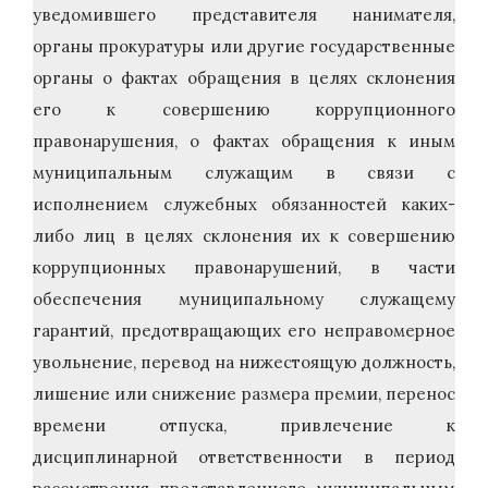
уведомившего представителя нанимателя,
органы прокуратуры или другие государственные
органы о фактах обращения в целях склонения
его к совершению коррупционного
правонарушения, о фактах обращения к иным
муниципальным служащим в связи с
исполнением служебных обязанностей каких-
либо лиц в целях склонения их к совершению
коррупционных правонарушений, в части
обеспечения муниципальному служащему
гарантий, предотвращающих его неправомерное
увольнение, перевод на нижестоящую должность,
лишение или снижение размера премии, перенос
времени отпуска, привлечение к
дисциплинарной ответственности в период