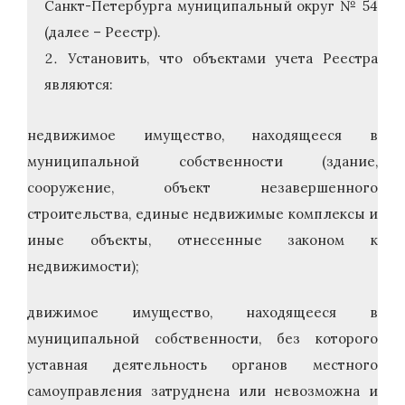
Санкт-Петербурга муниципальный округ № 54
(далее – Реестр).
Установить, что объектами учета Реестра
являются:
недвижимое имущество, находящееся в
муниципальной собственности (здание,
сооружение, объект незавершенного
строительства, единые недвижимые комплексы и
иные объекты, отнесенные законом к
недвижимости);
движимое имущество, находящееся в
муниципальной собственности, без которого
уставная деятельность органов местного
самоуправления затруднена или невозможна и