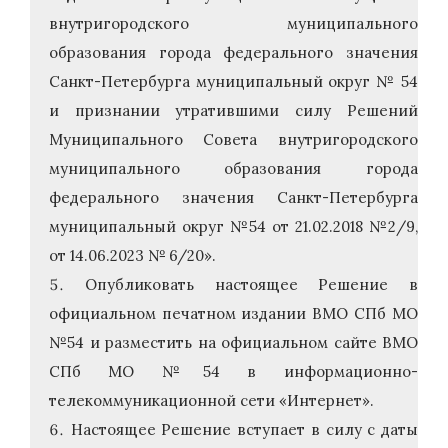
внутригородского муниципального
образования города федерального значения
Санкт-Петербурга муниципальный округ № 54
и признании утратившими силу Решений
Муниципального Совета внутригородского
муниципального образования города
федерального значения Санкт-Петербурга
муниципальный округ №54 от 21.02.2018 №2/9,
от 14.06.2023 № 6/20».
Опубликовать настоящее Решение в
официальном печатном издании ВМО СПб МО
№54 и разместить на официальном сайте ВМО
СПб МО №54 в информационно-
телекоммуникационной сети «Интернет».
Настоящее Решение вступает в силу с даты