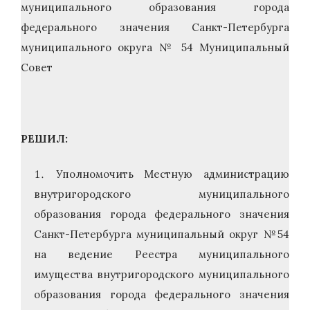
муниципального образования города
федерального значения Санкт-Петербурга
муниципального округа № 54 Муниципальный
Совет
РЕШИЛ:
Уполномочить Местную администрацию
внутригородского муниципального
образования города федерального значения
Санкт-Петербурга муниципальный округ №54
на ведение Реестра муниципального
имущества внутригородского муниципального
образования города федерального значения