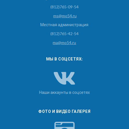
(812)765-09-54
ms@mo54.ru
Местная администрация
(812)765-42-54
ma@mo54.ru
МЫ В СОЦСЕТЯХ:
Наши аккаунты в соцсетях
ФОТО И ВИДЕО ГАЛЕРЕЯ