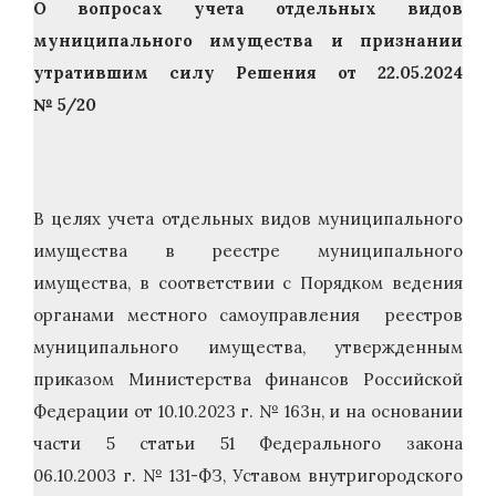
О вопросах учета отдельных видов
муниципального имущества и признании
утратившим силу Решения от 22.05.2024
№ 5/20
В целях учета отдельных видов муниципального
имущества в реестре муниципального
имущества, в соответствии с Порядком ведения
органами местного самоуправления реестров
муниципального имущества, утвержденным
приказом Министерства финансов Российской
Федерации от 10.10.2023 г. № 163н, и на основании
части 5 статьи 51 Федерального закона
06.10.2003 г. № 131-ФЗ, Уставом внутригородского