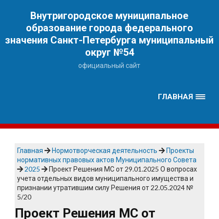
Наверх
Внутригородское муниципальное
образование города федерального
значения Санкт-Петербурга муниципальный
округ №54
официальный сайт
ГЛАВНАЯ
Главная
Нормотворческая деятельность
Проекты
нормативных правовых актов Муниципального Совета
2025
Проект Решения МС от 29.01.2025 О вопросах
учета отдельных видов муниципального имущества и
признании утратившим силу Решения от 22.05.2024 №
5/20
Проект Решения МС от