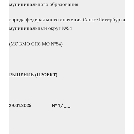
муниципального образования
города федерального значения Санкт-Петербурга
муниципальный округ №54
(МС ВМО СПб МО №54)
РЕШЕНИЕ (ПРОЕКТ)
29.01.2025 № 1/__