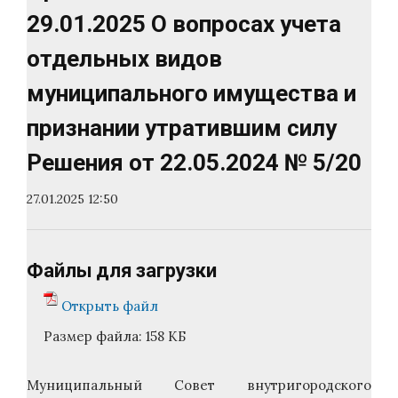
29.01.2025 О вопросах учета
отдельных видов
муниципального имущества и
признании утратившим силу
Решения от 22.05.2024 № 5/20
27.01.2025 12:50
Файлы для загрузки
Открыть файл
Размер файла:
158 КБ
Муниципальный Совет внутригородского