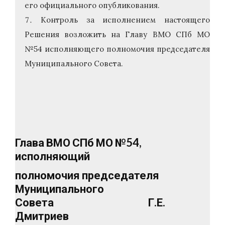
его официального опубликования.
Контроль за исполнением настоящего
Решения возложить на Главу ВМО СПб МО
№54 исполняющего полномочия председателя
Муниципального Совета.
Глава ВМО СПб МО №54,
исполняющий
полномочия председателя
Муниципального
Совета Г.Е.
Дмитриев