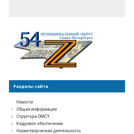
Разделы сайта
Новости
Общая информация
Структура ОМСУ
Кадровое обеспечение
Нормотворческая деятельность