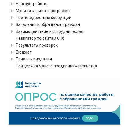
Благоустройство
Муниципальные программы
Противодействие коррупции
Заявления и обращения граждан
Взаимодействие и сотрудничество
Навигатор по сайтам СПб
Результаты проверок
Бюджет
Печатные издания
Поддержка малого предпринимательства