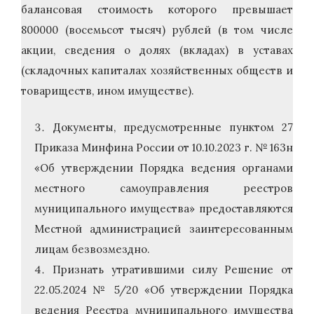
балансовая стоимость которого превышает
800000 (восемьсот тысяч) рублей (в том числе
акции, сведения о долях (вкладах) в уставах
(складочных капиталах хозяйственных обществ и
товариществ, ином имуществе).
Документы, предусмотренные пунктом 27
Приказа Минфина России от 10.10.2023 г. № 163н
«Об утверждении Порядка ведения органами
местного самоуправления реестров
муниципального имущества» предоставляются
Местной администрацией заинтересованным
лицам безвозмездно.
Признать утратившими силу Решение от
22.05.2024 № 5/20 «Об утверждении Порядка
ведения Реестра муниципального имущества