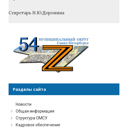
Секретарь Н.Ю.Доронина
Разделы сайта
Новости
Общая информация
Структура ОМСУ
Кадровое обеспечение