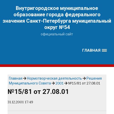
Наверх
Внутригородское муниципальное
образование города федерального
значения Санкт-Петербурга муниципальный
округ №54
официальный сайт
ГЛАВНАЯ
Главная
Нормотворческая деятельность
Решения
Муниципального Совета
2001
№15/81 от 27.08.01
№15/81 от 27.08.01
31.12.2001 17:49