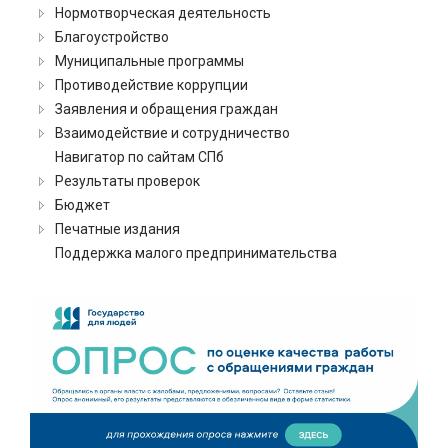
Нормотворческая деятельность
Благоустройство
Муниципальные программы
Противодействие коррупции
Заявления и обращения граждан
Взаимодействие и сотрудничество
Навигатор по сайтам СПб
Результаты проверок
Бюджет
Печатные издания
Поддержка малого предпринимательства