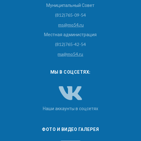
Муниципальный Совет
(812)765-09-54
ms@mo54.ru
Местная администрация
(812)765-42-54
ma@mo54.ru
МЫ В СОЦСЕТЯХ:
Наши аккаунты в соцсетях
ФОТО И ВИДЕО ГАЛЕРЕЯ