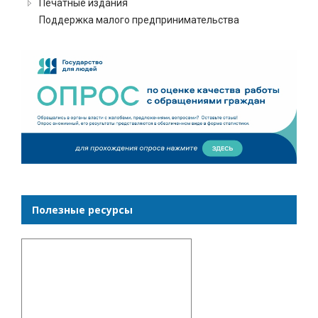
Печатные издания
Поддержка малого предпринимательства
Полезные ресурсы