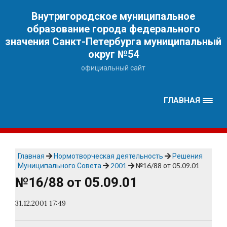
Наверх
Внутригородское муниципальное
образование города федерального
значения Санкт-Петербурга муниципальный
округ №54
официальный сайт
ГЛАВНАЯ
Главная
Нормотворческая деятельность
Решения
Муниципального Совета
2001
№16/88 от 05.09.01
№16/88 от 05.09.01
31.12.2001 17:49