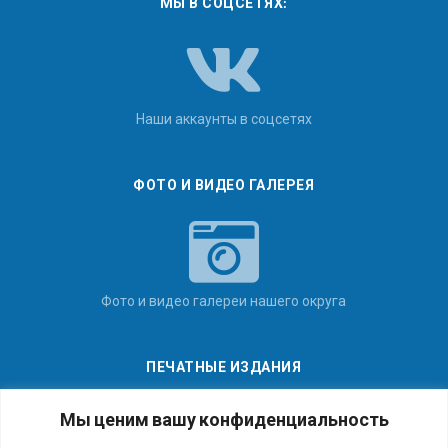
МЫ В СОЦСЕТЯХ:
Наши аккаунты в соцсетях
ФОТО И ВИДЕО ГАЛЕРЕЯ
Фото и видео галереи нашего округа
ПЕЧАТНЫЕ ИЗДАНИЯ
Мы ценим вашу конфиденциальность