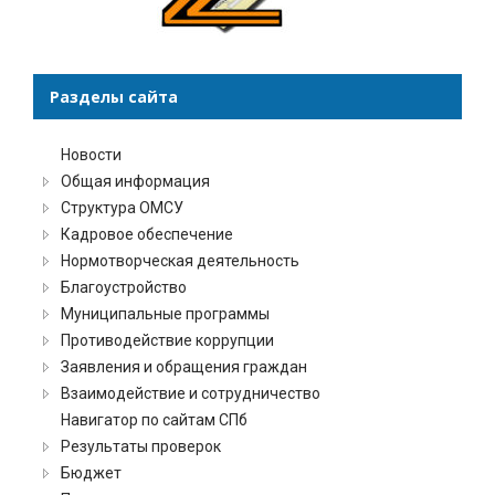
Разделы сайта
Новости
Общая информация
Структура ОМСУ
Кадровое обеспечение
Нормотворческая деятельность
Благоустройство
Муниципальные программы
Противодействие коррупции
Заявления и обращения граждан
Взаимодействие и сотрудничество
Навигатор по сайтам СПб
Результаты проверок
Бюджет