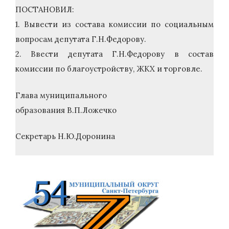
ПОСТАНОВИЛ:
1. Вывести из состава комиссии по социальным
вопросам депутата Г.Н.Федорову.
2. Ввести депутата Г.Н.Федорову в состав
комиссии по благоустройству, ЖКХ и торговле.
Глава муниципального
образования В.П.Ложечко
Секретарь Н.Ю.Доронина