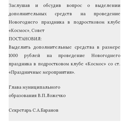
Заслушав и обсудив вопрос о выделении
дополнительных средств на проведение
Новогоднего праздника в подростковом клубе
«Космос», Совет
ПОСТАНОВИЛ:
Выделить дополнительные средства в размере
1000 рублей на проведение Новогоднего
праздника в подростковом клубе «Космос» со ст.
«Праздничные мероприятия».
Глава муниципального
образования В.П.Ложечко
Секретарь С.А.Баранов