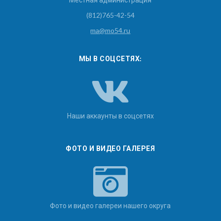
(812)765-42-54
ma@mo54.ru
МЫ В СОЦСЕТЯХ:
Наши аккаунты в соцсетях
ФОТО И ВИДЕО ГАЛЕРЕЯ
Фото и видео галереи нашего округа