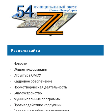
Разделы сайта
Новости
Общая информация
Структура ОМСУ
Кадровое обеспечение
Нормотворческая деятельность
Благоустройство
Муниципальные программы
Противодействие коррупции
Заявления и обращения граждан