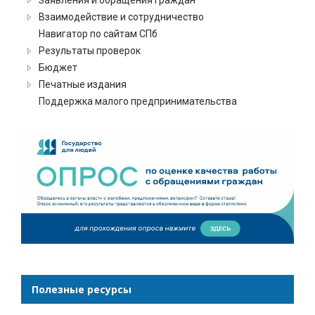
Взаимодействие и сотрудничество
Навигатор по сайтам СПб
Результаты проверок
Бюджет
Печатные издания
Поддержка малого предпринимательства
Полезные ресурсы