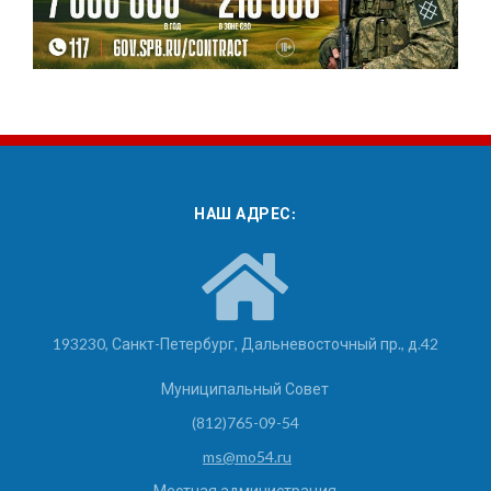
НАШ АДРЕС:
193230, Санкт-Петербург, Дальневосточный пр., д.42
Муниципальный Совет
(812)765-09-54
ms@mo54.ru
Местная администрация