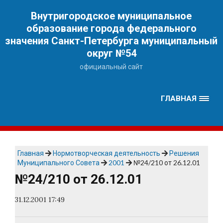
Наверх
Внутригородское муниципальное
образование города федерального
значения Санкт-Петербурга муниципальный
округ №54
официальный сайт
ГЛАВНАЯ
Главная
Нормотворческая деятельность
Решения
Муниципального Совета
2001
№24/210 от 26.12.01
№24/210 от 26.12.01
31.12.2001 17:49