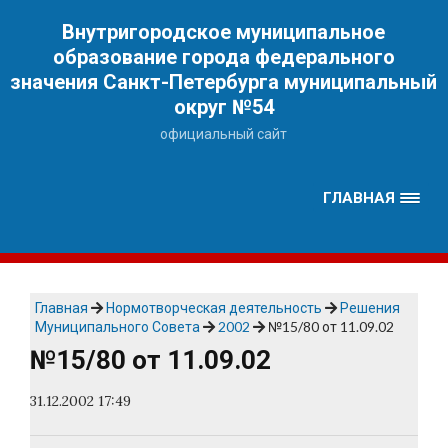
Наверх
Внутригородское муниципальное
образование города федерального
значения Санкт-Петербурга муниципальный
округ №54
официальный сайт
ГЛАВНАЯ
Главная
Нормотворческая деятельность
Решения
Муниципального Совета
2002
№15/80 от 11.09.02
№15/80 от 11.09.02
31.12.2002 17:49