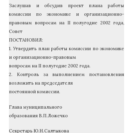
Заслушав и обсудив проект плана работы
комиссии по экономике и организационно-
правовым вопросам на II полугодие 2002 года,
Совет
ПОСТАНОВИЛ:
1. Утвердить план работы комиссии по экономике
и организационно-правовым
вопросам на II полугодие 2002 года.
2. Контроль за выполнением постановления
возложить на председателя
постоянной комиссии.
Глава муниципального
образования В.П.Ложечко
Секретарь Ю.Н.Салтыкова