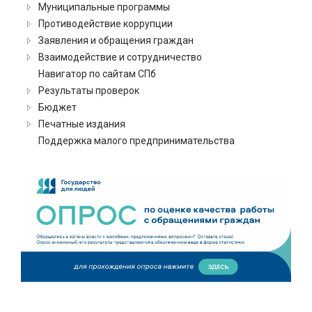
Муниципальные программы
Противодействие коррупции
Заявления и обращения граждан
Взаимодействие и сотрудничество
Навигатор по сайтам СПб
Результаты проверок
Бюджет
Печатные издания
Поддержка малого предпринимательства