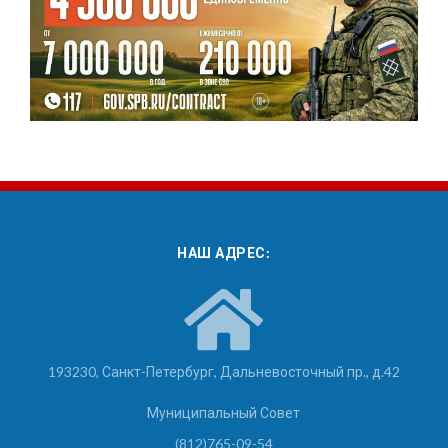
НАШ АДРЕС:
193230, Санкт-Петербург, Дальневосточный пр., д.42
Муниципальный Совет
(812)765-09-54