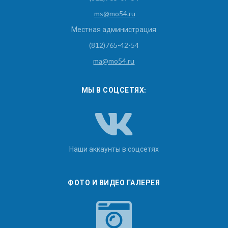
ms@mo54.ru
Местная администрация
(812)765-42-54
ma@mo54.ru
МЫ В СОЦСЕТЯХ:
Наши аккаунты в соцсетях
ФОТО И ВИДЕО ГАЛЕРЕЯ