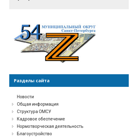
Разделы сайта
Новости
Общая информация
Структура ОМСУ
Кадровое обеспечение
Нормотворческая деятельность
Благоустройство