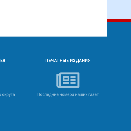
РЕЯ
ПЕЧАТНЫЕ ИЗДАНИЯ
о округа
Последние номера наших газет