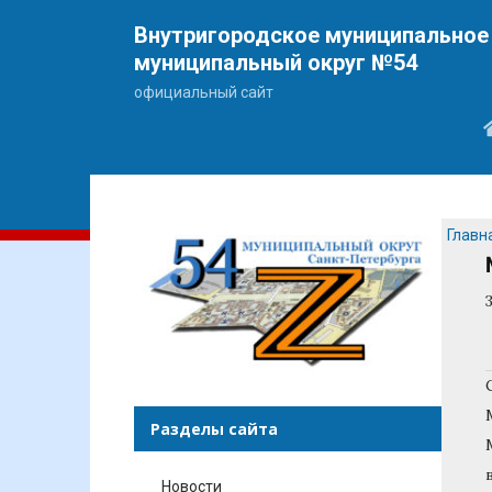
Внутригородское муниципальное 
муниципальный округ №54
официальный сайт
Главн
Разделы сайта
Новости