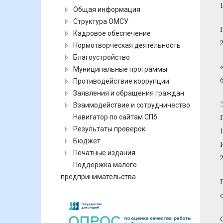
Общая информация
Структура ОМСУ
Кадровое обеспечение
Нормотворческая деятельность
Благоустройство
Муниципальные программы
Противодействие коррупции
Заявления и обращения граждан
Взаимодействие и сотрудничество
Навигатор по сайтам СПб
Результаты проверок
Бюджет
Печатные издания
Поддержка малого
предпринимательства