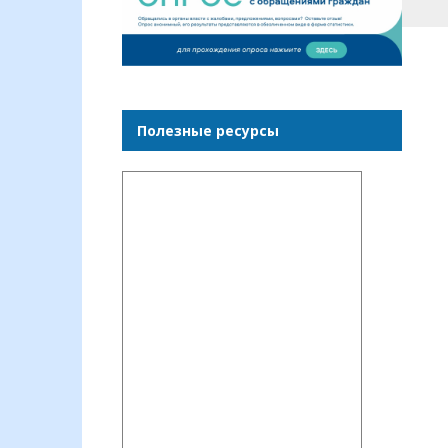
Полезные ресурсы