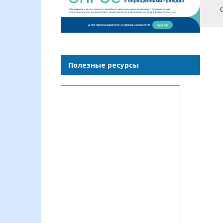
Полезные ресурсы