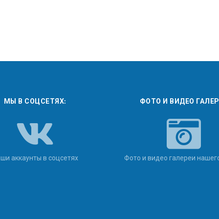
МЫ В СОЦСЕТЯХ:
ФОТО И ВИДЕО ГАЛЕ
ши аккаунты в соцсетях
Фото и видео галереи нашег