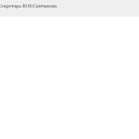
Секретарь Ю.Н.Салтыкова