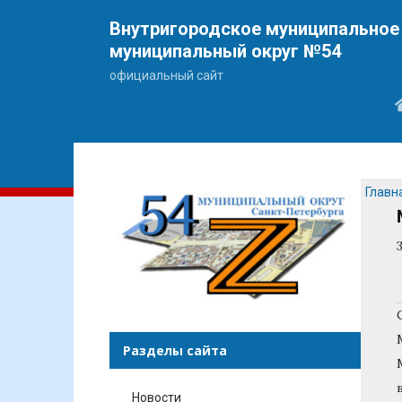
Внутригородское муниципальное 
муниципальный округ №54
официальный сайт
Главн
Разделы сайта
Новости