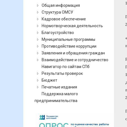
Общая информация
Структура ОМСУ
Кадровое обеспечение
Нормотворческая деятельность
Благоустройство
Муниципальные программы
Противодействие коррупции
Заявления и обращения граждан
Взаимодействие и сотрудничество
Навигатор по сайтам СПб
Результаты проверок
Бюджет
Печатные издания
Поддержка малого
предпринимательства