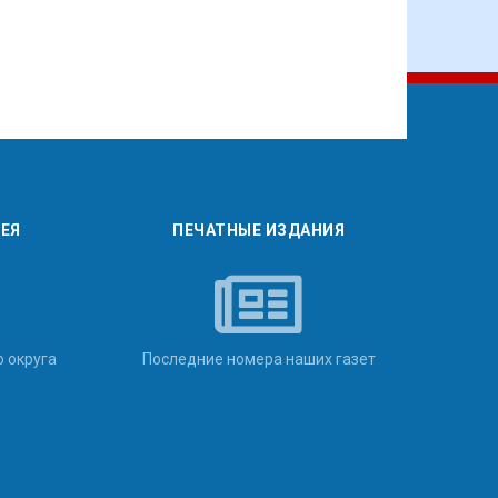
РЕЯ
ПЕЧАТНЫЕ ИЗДАНИЯ
о округа
Последние номера наших газет