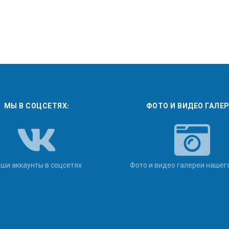
МЫ В СОЦСЕТЯХ:
ФОТО И ВИДЕО ГАЛЕ
ши аккаунты в соцсетях
Фото и видео галереи нашег