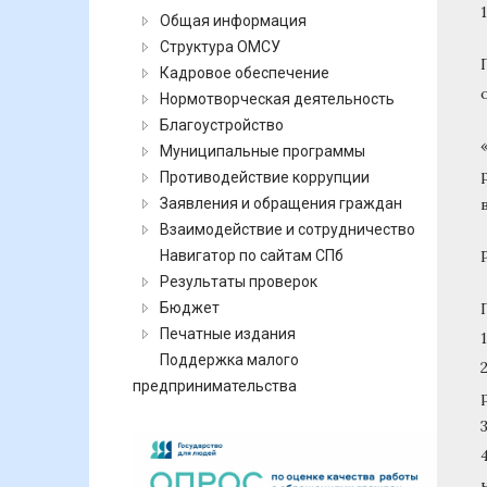
Общая информация
Структура ОМСУ
Кадровое обеспечение
Нормотворческая деятельность
Благоустройство
Муниципальные программы
Противодействие коррупции
Заявления и обращения граждан
Взаимодействие и сотрудничество
Навигатор по сайтам СПб
Результаты проверок
Бюджет
Печатные издания
Поддержка малого
предпринимательства