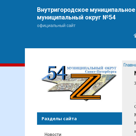
Внутригородское муниципальное 
муниципальный округ №54
официальный сайт
Главн
Разделы сайта
Новости