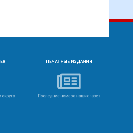
РЕЯ
ПЕЧАТНЫЕ ИЗДАНИЯ
о округа
Последние номера наших газет