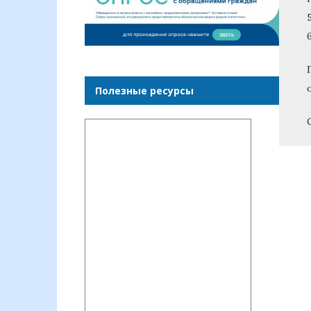
Полезные ресурсы