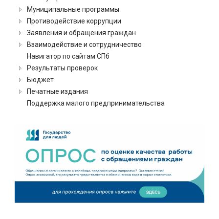
Муниципальные программы
Противодействие коррупции
Заявления и обращения граждан
Взаимодействие и сотрудничество
Навигатор по сайтам СПб
Результаты проверок
Бюджет
Печатные издания
Поддержка малого предпринимательства