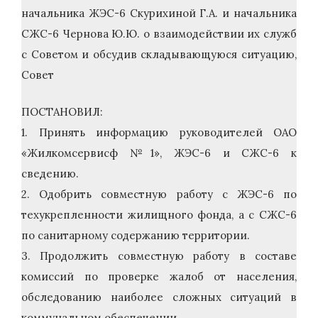
начальника ЖЭС-6 Скурихиной Г.А. и начальника
СЖС-6 Чернова Ю.Ю. о взаимодействии их служб
с Советом и обсудив складывающуюся ситуацию,
Совет
ПОСТАНОВИЛ:
1. Принять информацию руководителей ОАО
«Жилкомсервисф №1», ЖЭС-6 и СЖС-6 к
сведению.
2. Одобрить совместную работу с ЖЭС-6 по
техукрепленности жилищного фонда, а с СЖС-6
по санитарному содержанию территории.
3. Продолжить совместную работу в составе
комиссий по проверке жалоб от населения,
обследованию наиболее сложных ситуаций в
коммунальном обеспечении.