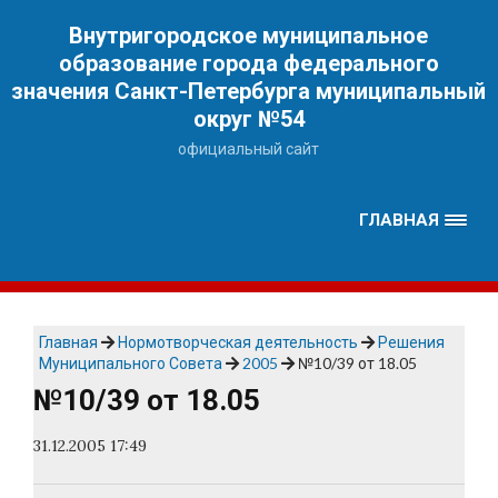
Наверх
Внутригородское муниципальное
образование города федерального
значения Санкт-Петербурга муниципальный
округ №54
официальный сайт
ГЛАВНАЯ
Главная
Нормотворческая деятельность
Решения
Муниципального Совета
2005
№10/39 от 18.05
№10/39 от 18.05
31.12.2005 17:49