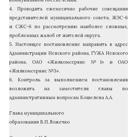
4. Проводить ежемесячно рабочие совещания
представителей муниципального совета, ЖЭС-6
и СЖС-6 по рассмотрению наиболее сложных,
проблемных жалоб от жителей округа.
5. Настоящее постановление направить в адрес
Администрации Невского района, ГУЖА Невского
района, ОАО «Жилкомсервис №1» и ОАО
«Жилкомсервис №3».
6. Контроль за выполнением постановления
возложить на заместителя главы по
административным вопросам Кошелева А.А.
Глава муниципального
образования В.П.Ложечко