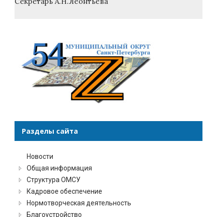
Секретарь А.Н.Леонтьева
Разделы сайта
Новости
Общая информация
Структура ОМСУ
Кадровое обеспечение
Нормотворческая деятельность
Благоустройство