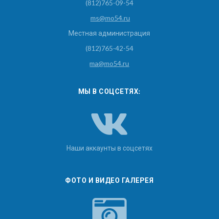
(812)765-09-54
ms@mo54.ru
Местная администрация
(812)765-42-54
ma@mo54.ru
МЫ В СОЦСЕТЯХ:
Наши аккаунты в соцсетях
ФОТО И ВИДЕО ГАЛЕРЕЯ