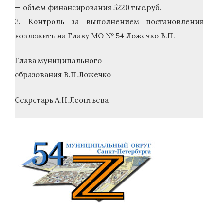
— объем финансирования 5220 тыс.руб.
3. Контроль за выполнением постановления
возложить на Главу МО № 54 Ложечко В.П.
Глава муниципального
образования В.П.Ложечко
Секретарь А.Н.Леонтьева