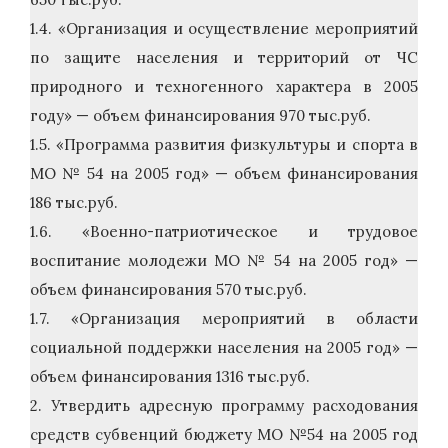
1.4. «Организация и осуществление мероприятий
по защите населения и территорий от ЧС
природного и техногенного характера в 2005
году» — объем финансирования 970 тыс.руб.
1.5. «Программа развития физкультуры и спорта в
МО № 54 на 2005 год» — объем финансирования
186 тыс.руб.
1.6. «Военно-патриотическое и трудовое
воспитание молодежи МО № 54 на 2005 год» —
объем финансирования 570 тыс.руб.
1.7. «Организация мероприятий в области
социальной поддержки населения на 2005 год» —
объем финансирования 1316 тыс.руб.
2. Утвердить адресную программу расходования
средств субвенций бюджету МО №54 на 2005 год