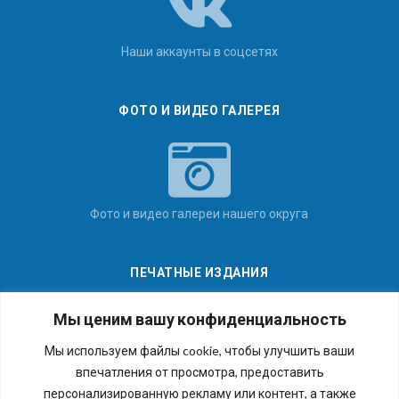
Наши аккаунты в соцсетях
ФОТО И ВИДЕО ГАЛЕРЕЯ
Фото и видео галереи нашего округа
ПЕЧАТНЫЕ ИЗДАНИЯ
Мы ценим вашу конфиденциальность
Мы используем файлы cookie, чтобы улучшить ваши
впечатления от просмотра, предоставить
Последние номера наших газет
персонализированную рекламу или контент, а также