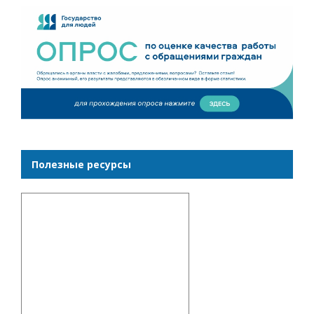
Полезные ресурсы