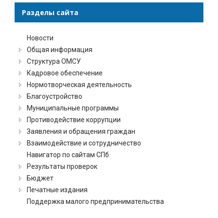
Разделы сайта
Новости
Общая информация
Структура ОМСУ
Кадровое обеспечение
Нормотворческая деятельность
Благоустройство
Муниципальные программы
Противодействие коррупции
Заявления и обращения граждан
Взаимодействие и сотрудничество
Навигатор по сайтам СПб
Результаты проверок
Бюджет
Печатные издания
Поддержка малого предпринимательства