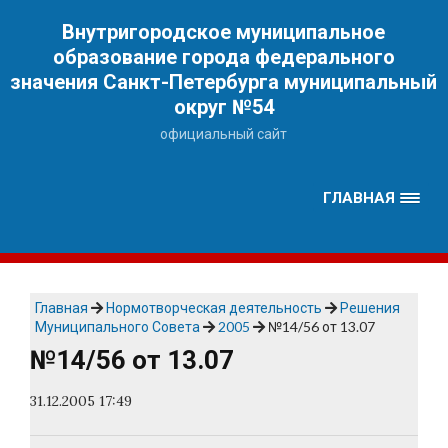
Наверх
Внутригородское муниципальное
образование города федерального
значения Санкт-Петербурга муниципальный
округ №54
официальный сайт
ГЛАВНАЯ
Главная
Нормотворческая деятельность
Решения
Муниципального Совета
2005
№14/56 от 13.07
№14/56 от 13.07
31.12.2005 17:49