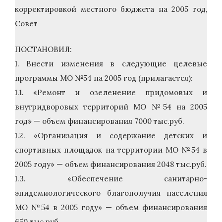
корректировкой местного бюджета на 2005 год,
Совет
ПОСТАНОВИЛ:
1. Внести изменения в следующие целевые
программы МО №54 на 2005 год (прилагается):
1.1. «Ремонт и озеленение придомовых и
внутридворовых территорий МО №54 на 2005
год» — объем финансирования 7000 тыс.руб.
1.2. «Организация и содержание детских и
спортивных площадок на территории МО №54 в
2005 году» — объем финансирования 2048 тыс.руб.
1.3. «Обеспечение санитарно-
эпидемиологического благополучия населения
МО №54 в 2005 году» — объем финансирования
650 тыс.руб.