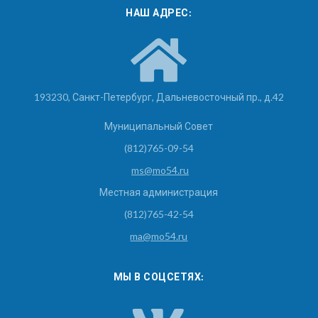
НАШ АДРЕС:
193230, Санкт-Петербург, Дальневосточный пр., д.42
Муниципальный Совет
(812)765-09-54
ms@mo54.ru
Местная администрация
(812)765-42-54
ma@mo54.ru
МЫ В СОЦСЕТЯХ: