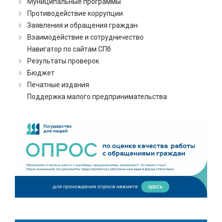
Муниципальные программы
Противодействие коррупции
Заявления и обращения граждан
Взаимодействие и сотрудничество
Навигатор по сайтам СПб
Результаты проверок
Бюджет
Печатные издания
Поддержка малого предпринимательства