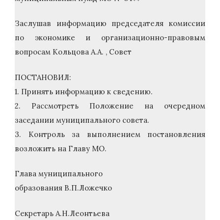
Заслушав информацию председателя комиссии
по экономике и организационно-правовым
вопросам Кольцова А.А. , Совет
ПОСТАНОВИЛ:
1. Принять информацию к сведению.
2. Рассмотреть Положение на очередном
заседании муниципального совета.
3. Контроль за выполнением постановления
возложить на Главу МО.
Глава муниципального
образования В.П.Ложечко
Секретарь А.Н.Леонтьева