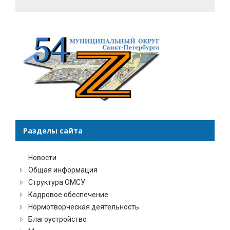
Разделы сайта
Новости
Общая информация
Структура ОМСУ
Кадровое обеспечение
Нормотворческая деятельность
Благоустройство