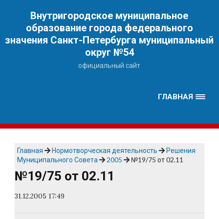
Наверх
Внутригородское муниципальное
образование города федерального
значения Санкт-Петербурга муниципальный
округ №54
официальный сайт
ГЛАВНАЯ
Главная
Нормотворческая деятельность
Решения
Муниципального Совета
2005
№19/75 от 02.11
№19/75 от 02.11
31.12.2005 17:49