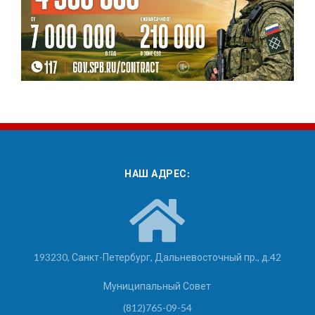
НАШ АДРЕС:
193230, Санкт-Петербург, Дальневосточный пр., д.42
Муниципальный Совет
(812)765-09-54