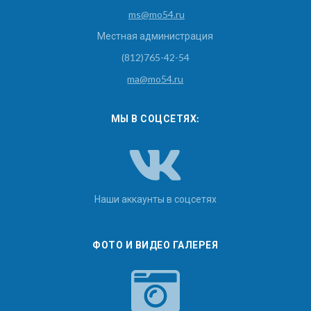
ms@mo54.ru
Местная администрация
(812)765-42-54
ma@mo54.ru
МЫ В СОЦСЕТЯХ:
Наши аккаунты в соцсетях
ФОТО И ВИДЕО ГАЛЕРЕЯ