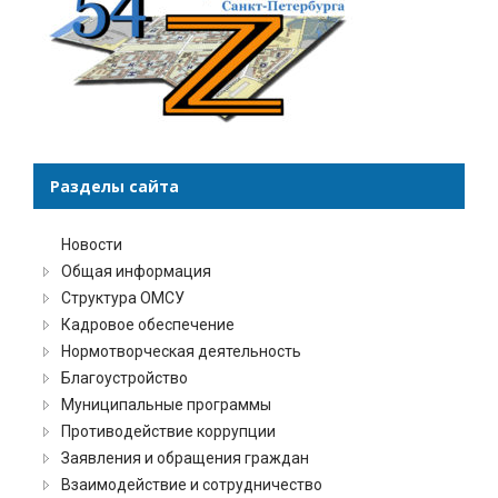
Разделы сайта
Новости
Общая информация
Структура ОМСУ
Кадровое обеспечение
Нормотворческая деятельность
Благоустройство
Муниципальные программы
Противодействие коррупции
Заявления и обращения граждан
Взаимодействие и сотрудничество