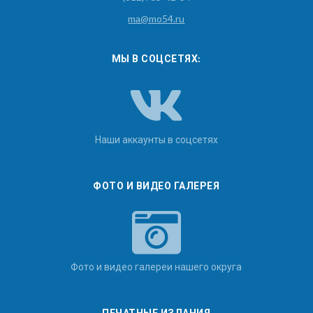
ma@mo54.ru
МЫ В СОЦСЕТЯХ:
Наши аккаунты в соцсетях
ФОТО И ВИДЕО ГАЛЕРЕЯ
Фото и видео галереи нашего округа
ПЕЧАТНЫЕ ИЗДАНИЯ