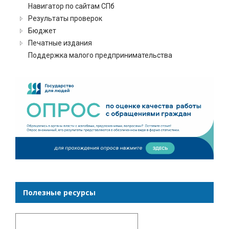
Навигатор по сайтам СПб
Результаты проверок
Бюджет
Печатные издания
Поддержка малого предпринимательства
Полезные ресурсы