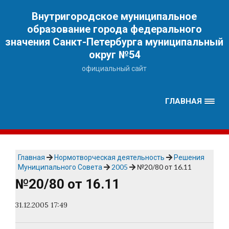
Наверх
Внутригородское муниципальное
образование города федерального
значения Санкт-Петербурга муниципальный
округ №54
официальный сайт
ГЛАВНАЯ
Главная
Нормотворческая деятельность
Решения
Муниципального Совета
2005
№20/80 от 16.11
№20/80 от 16.11
31.12.2005 17:49