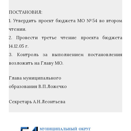
ПОСТАНОВИЛ:
1. Утвердить проект бюджета МО №54 во втором
чтении.
2. Провести третье чтение проекта бюджета
14.12.05 г.
3. Контроль за выполнением постановления
возложить на Главу МО.
Глава муниципального
образования В.П.Ложечко
Секретарь А.Н.Леонтьева