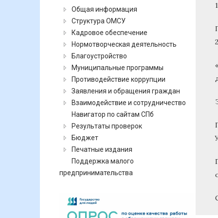
Общая информация
Структура ОМСУ
Кадровое обеспечение
Нормотворческая деятельность
Благоустройство
Муниципальные программы
Противодействие коррупции
Заявления и обращения граждан
Взаимодействие и сотрудничество
Навигатор по сайтам СПб
Результаты проверок
Бюджет
Печатные издания
Поддержка малого
предпринимательства