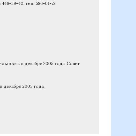
446-59-40, тел. 586-01-72
льность в декабре 2005 года, Совет
 декабре 2005 года.