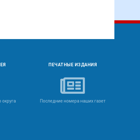
РЕЯ
ПЕЧАТНЫЕ ИЗДАНИЯ
о округа
Последние номера наших газет