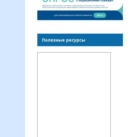
Полезные ресурсы