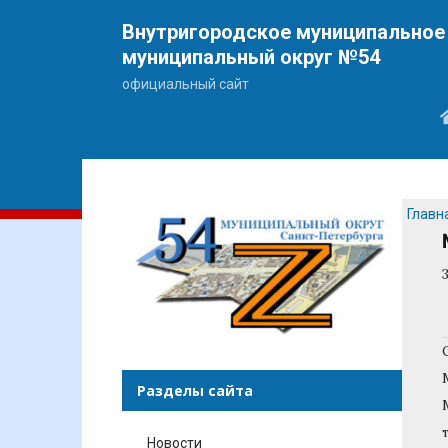
Внутригородское муниципальное 
муниципальный округ №54
официальный сайт
Главн
Разделы сайта
Новости