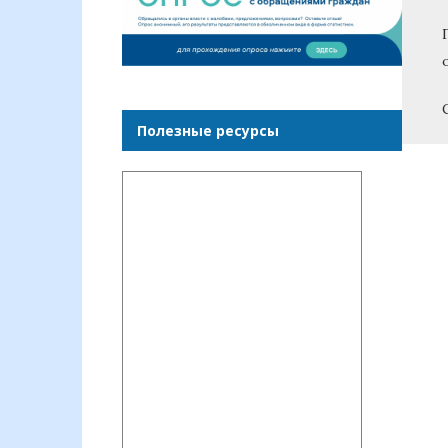
Полезные ресурсы