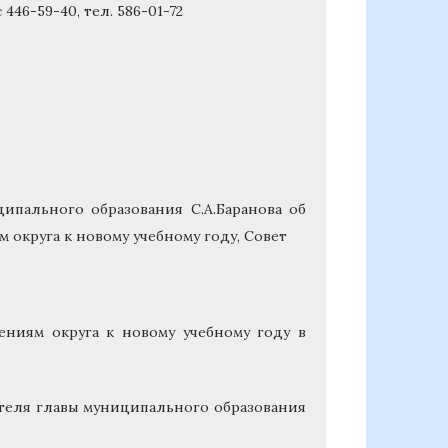
446-59-40, тел. 586-01-72
ипального образования С.А.Баранова об
округа к новому учебному году, Совет
ниям округа к новому учебному году в
ителя главы муниципального образования