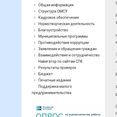
Общая информация
Структура ОМСУ
Кадровое обеспечение
Нормотворческая деятельность
Благоустройство
Муниципальные программы
Противодействие коррупции
Заявления и обращения граждан
Взаимодействие и сотрудничество
Навигатор по сайтам СПб
Результаты проверок
Бюджет
Печатные издания
Поддержка малого
предпринимательства