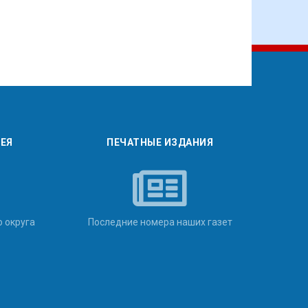
РЕЯ
ПЕЧАТНЫЕ ИЗДАНИЯ
о округа
Последние номера наших газет