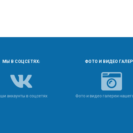
МЫ В СОЦСЕТЯХ:
ФОТО И ВИДЕО ГАЛЕ
ши аккаунты в соцсетях
Фото и видео галереи нашег