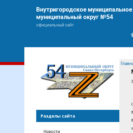
Внутригородское муниципальное 
муниципальный округ №54
официальный сайт
Главн
Разделы сайта
Новости