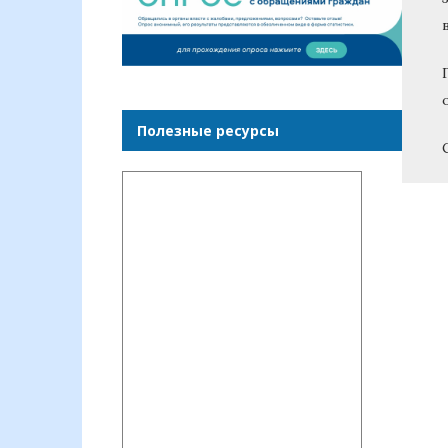
Полезные ресурсы