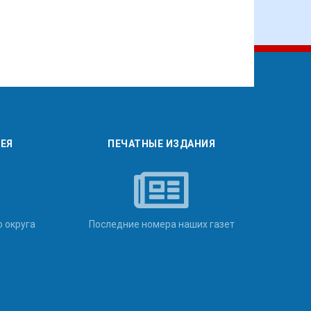
РЕЯ
ПЕЧАТНЫЕ ИЗДАНИЯ
о округа
Последние номера наших газет