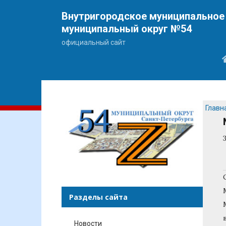
Внутригородское муниципальное 
муниципальный округ №54
официальный сайт
Главн
Разделы сайта
Новости