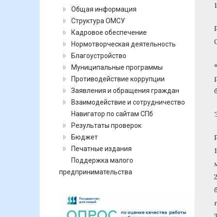
Общая информация
Структура ОМСУ
Кадровое обеспечение
Нормотворческая деятельность
Благоустройство
Муниципальные программы
Противодействие коррупции
Заявления и обращения граждан
Взаимодействие и сотрудничество
Навигатор по сайтам СПб
Результаты проверок
Бюджет
Печатные издания
Поддержка малого
предпринимательства