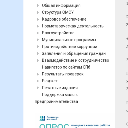
Общая информация
Структура ОМСУ
Кадровое обеспечение
Нормотворческая деятельность
Благоустройство
Муниципальные программы
Противодействие коррупции
Заявления и обращения граждан
Взаимодействие и сотрудничество
Навигатор по сайтам СПб
Результаты проверок
Бюджет
Печатные издания
Поддержка малого
предпринимательства