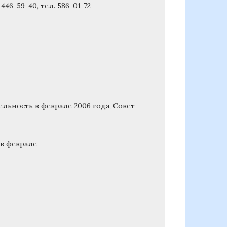
446-59-40, тел. 586-01-72
льность в феврале 2006 года, Совет
 в феврале