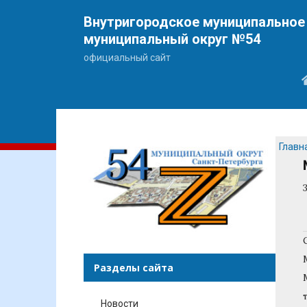
Внутригородское муниципальное 
муниципальный округ №54
официальный сайт
Главн
Разделы сайта
Новости