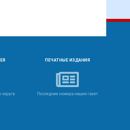
РЕЯ
ПЕЧАТНЫЕ ИЗДАНИЯ
о округа
Последние номера наших газет