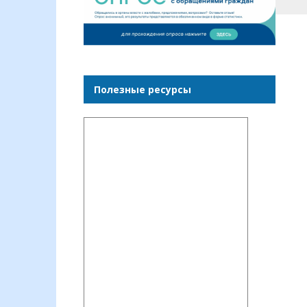
Полезные ресурсы