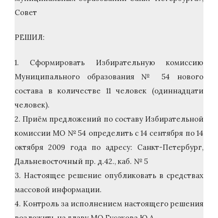
Совет
РЕШИЛ:
1. Сформировать Избирательную комиссию
Муниципального образования № 54 нового
состава в количестве 11 человек (одиннадцати
человек).
2. Приём предложений по составу Избирательной
комиссии МО № 54 определить с 14 сентября по 14
октября 2009 года по адресу: Санкт-Петербург,
Дальневосточный пр. д.42., каб. № 5
3. Настоящее решение опубликовать в средствах
массовой информации.
4. Контроль за исполнением настоящего решения
возложить на главу МО Гусакова Ю.А.