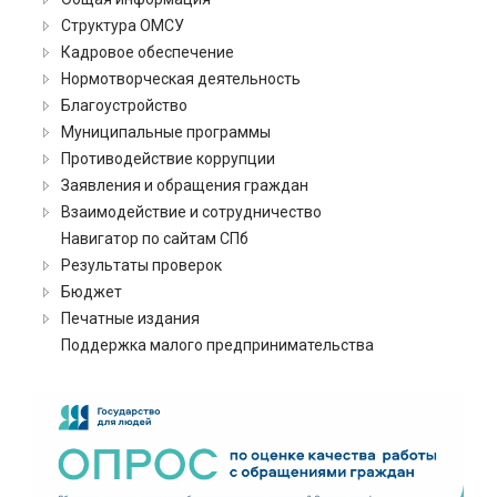
Структура ОМСУ
Кадровое обеспечение
Нормотворческая деятельность
Благоустройство
Муниципальные программы
Противодействие коррупции
Заявления и обращения граждан
Взаимодействие и сотрудничество
Навигатор по сайтам СПб
Результаты проверок
Бюджет
Печатные издания
Поддержка малого предпринимательства