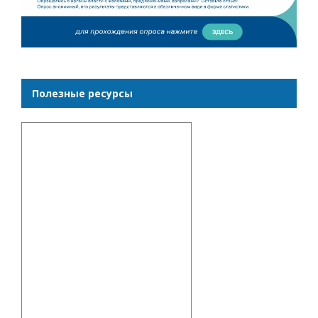
Полезные ресурсы