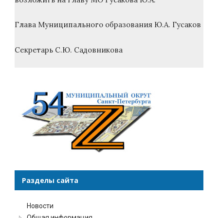
Глава Муниципального образования Ю.А. Гусаков
Секретарь С.Ю. Садовникова
Разделы сайта
Новости
Общая информация