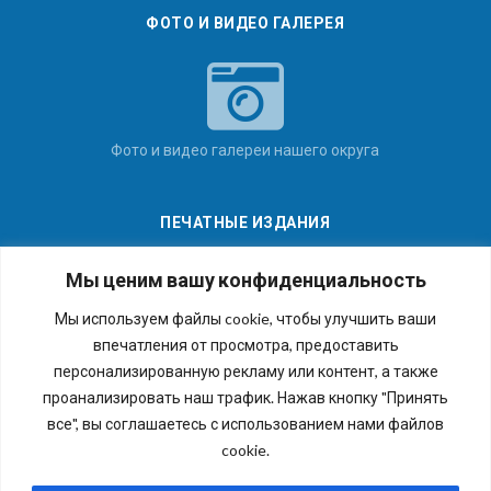
ФОТО И ВИДЕО ГАЛЕРЕЯ
Фото и видео галереи нашего округа
ПЕЧАТНЫЕ ИЗДАНИЯ
Мы ценим вашу конфиденциальность
Мы используем файлы cookie, чтобы улучшить ваши
впечатления от просмотра, предоставить
Последние номера наших газет
персонализированную рекламу или контент, а также
проанализировать наш трафик. Нажав кнопку "Принять
все", вы соглашаетесь с использованием нами файлов
cookie.
Copyright © 2026 Внутригородское муниципальное
образование города федерального значения Санкт-