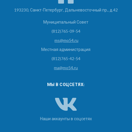
193230, Санкт-Петербург, Дальневосточный пр., д.42
Муниципальный Совет
(812)765-09-54
ms@mo54.ru
Местная администрация
(812)765-42-54
ma@mo54.ru
МЫ В СОЦСЕТЯХ:
Наши аккаунты в соцсетях