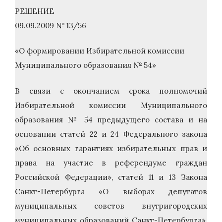
РЕШЕНИЕ
09.09.2009 № 13/56
«О формировании Избирательной комиссии
Муниципального образования № 54»
В связи с окончанием срока полномочий
Избирательной комиссии Муниципального
образования № 54 предыдущего состава и на
основании статей 22 и 24 Федерального закона
«Об основных гарантиях избирательных прав и
права на участие в референдуме граждан
Российской Федерации», статей 11 и 13 Закона
Санкт-Петербурга «О выборах депутатов
муниципальных советов внутригородских
муниципальных образований Санкт-Петербурга»,