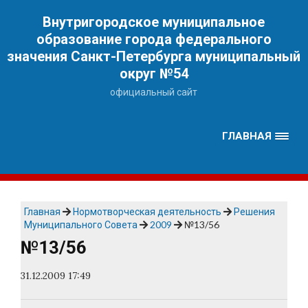
Наверх
Внутригородское муниципальное
образование города федерального
значения Санкт-Петербурга муниципальный
округ №54
официальный сайт
ГЛАВНАЯ
Главная
Нормотворческая деятельность
Решения
Муниципального Совета
2009
№13/56
№13/56
31.12.2009 17:49