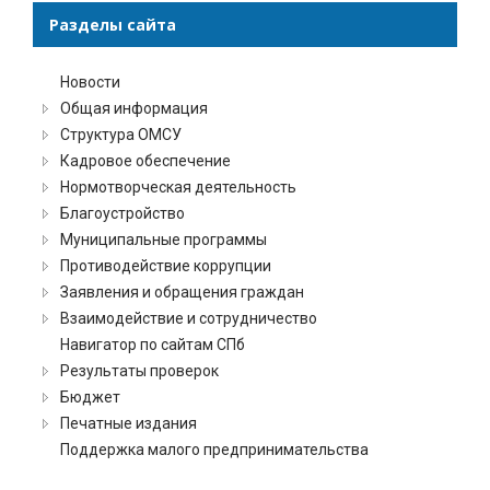
Разделы сайта
Новости
Общая информация
Структура ОМСУ
Кадровое обеспечение
Нормотворческая деятельность
Благоустройство
Муниципальные программы
Противодействие коррупции
Заявления и обращения граждан
Взаимодействие и сотрудничество
Навигатор по сайтам СПб
Результаты проверок
Бюджет
Печатные издания
Поддержка малого предпринимательства