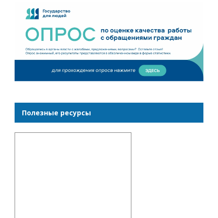
Полезные ресурсы