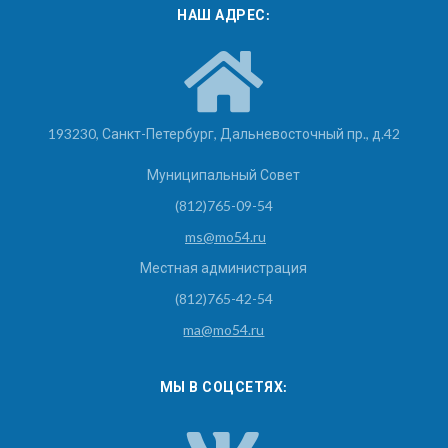
НАШ АДРЕС:
193230, Санкт-Петербург, Дальневосточный пр., д.42
Муниципальный Совет
(812)765-09-54
ms@mo54.ru
Местная администрация
(812)765-42-54
ma@mo54.ru
МЫ В СОЦСЕТЯХ: