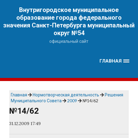
Наверх
Внутригородское муниципальное
образование города федерального
значения Санкт-Петербурга муниципальный
округ №54
официальный сайт
ГЛАВНАЯ
Главная
Нормотворческая деятельность
Решения
Муниципального Совета
2009
№14/62
№14/62
31.12.2009 17:49