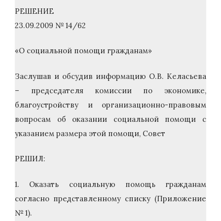
РЕШЕНИЕ
23.09.2009 № 14/62
«О социальной помощи гражданам»
Заслушав и обсудив информацию О.В. Келасьева
– председателя комиссии по экономике,
благоустройству и организационно-правовым
вопросам об оказании социальной помощи с
указанием размера этой помощи, Совет
РЕШИЛ:
1. Оказать социальную помощь гражданам
согласно представленному списку (Приложение
№ 1).