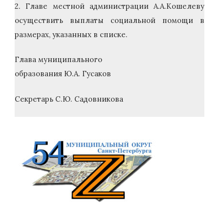
2. Главе местной администрации А.А.Кошелеву
осуществить выплаты социальной помощи в
размерах, указанных в списке.
Глава муниципального
образования Ю.А. Гусаков
Секретарь С.Ю. Садовникова