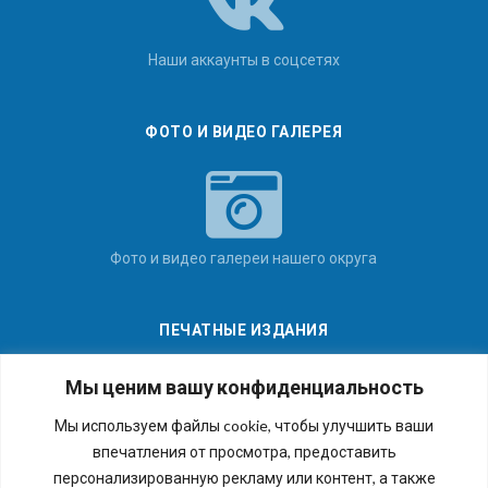
Наши аккаунты в соцсетях
ФОТО И ВИДЕО ГАЛЕРЕЯ
Фото и видео галереи нашего округа
ПЕЧАТНЫЕ ИЗДАНИЯ
Мы ценим вашу конфиденциальность
Мы используем файлы cookie, чтобы улучшить ваши
впечатления от просмотра, предоставить
Последние номера наших газет
персонализированную рекламу или контент, а также