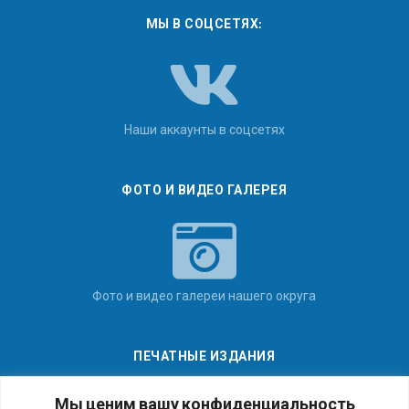
МЫ В СОЦСЕТЯХ:
Наши аккаунты в соцсетях
ФОТО И ВИДЕО ГАЛЕРЕЯ
Фото и видео галереи нашего округа
ПЕЧАТНЫЕ ИЗДАНИЯ
Мы ценим вашу конфиденциальность