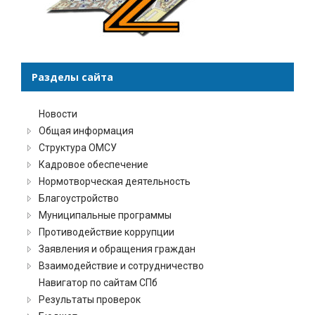
Разделы сайта
Новости
Общая информация
Структура ОМСУ
Кадровое обеспечение
Нормотворческая деятельность
Благоустройство
Муниципальные программы
Противодействие коррупции
Заявления и обращения граждан
Взаимодействие и сотрудничество
Навигатор по сайтам СПб
Результаты проверок