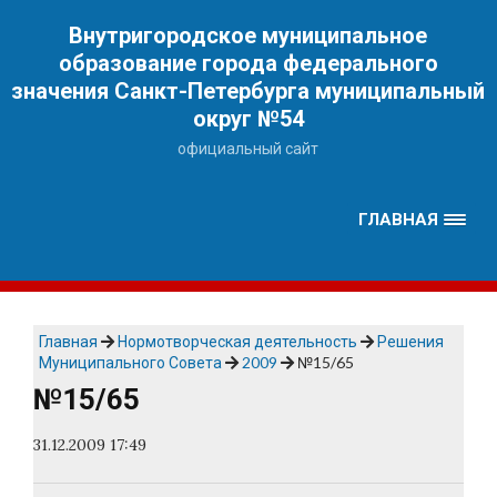
Наверх
Внутригородское муниципальное
образование города федерального
значения Санкт-Петербурга муниципальный
округ №54
официальный сайт
ГЛАВНАЯ
Главная
Нормотворческая деятельность
Решения
Муниципального Совета
2009
№15/65
№15/65
31.12.2009 17:49