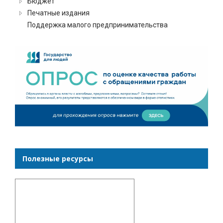
Бюджет
Печатные издания
Поддержка малого предпринимательства
Полезные ресурсы