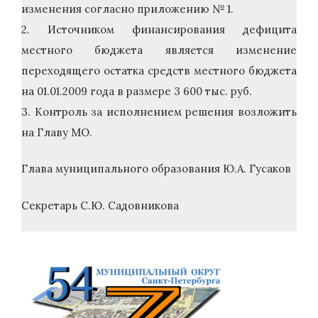
изменения согласно приложению № 1.
2. Источником финансирования дефицита
местного бюджета является изменение
переходящего остатка средств местного бюджета
на 01.01.2009 года в размере 3 600 тыс. руб.
3. Контроль за исполнением решения возложить
на Главу МО.
Глава муниципального образования Ю.А. Гусаков
Секретарь С.Ю. Садовникова