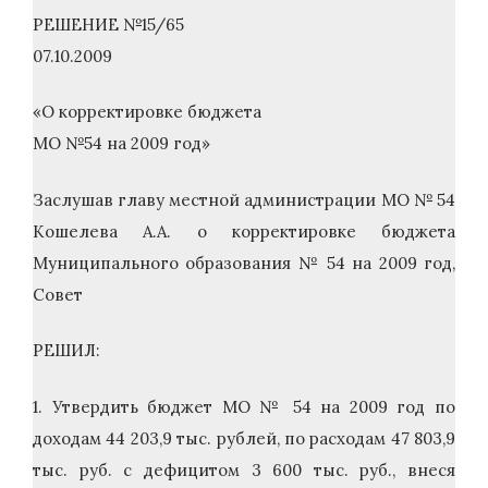
РЕШЕНИЕ №15/65
07.10.2009
«О корректировке бюджета
МО №54 на 2009 год»
Заслушав главу местной администрации МО № 54
Кошелева А.А. о корректировке бюджета
Муниципального образования № 54 на 2009 год,
Совет
РЕШИЛ:
1. Утвердить бюджет МО № 54 на 2009 год по
доходам 44 203,9 тыс. рублей, по расходам 47 803,9
тыс. руб. с дефицитом 3 600 тыс. руб., внеся