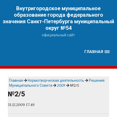
Наверх
Внутригородское муниципальное
образование города федерального
значения Санкт-Петербурга муниципальный
округ №54
официальный сайт
ГЛАВНАЯ
Главная
Нормотворческая деятельность
Решения
Муниципального Совета
2009
№2/5
№2/5
31.12.2009 17:49