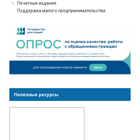
Печатные издания
Поддержка малого предпринимательства
Полезные ресурсы