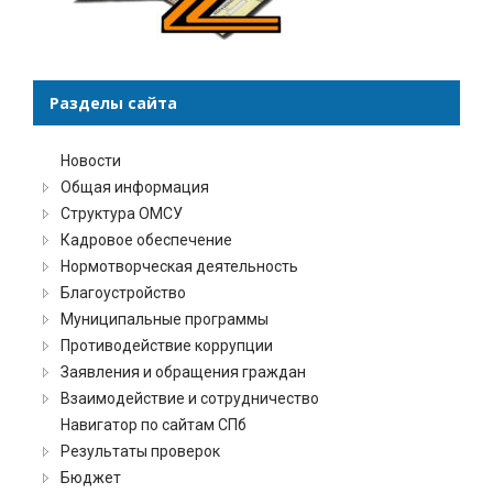
Разделы сайта
Новости
Общая информация
Структура ОМСУ
Кадровое обеспечение
Нормотворческая деятельность
Благоустройство
Муниципальные программы
Противодействие коррупции
Заявления и обращения граждан
Взаимодействие и сотрудничество
Навигатор по сайтам СПб
Результаты проверок
Бюджет