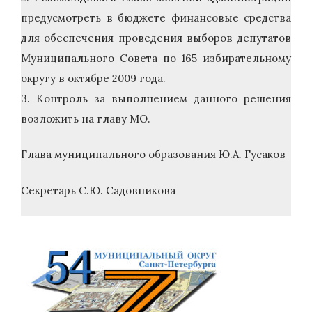
предусмотреть в бюджете финансовые средства
для обеспечения проведения выборов депутатов
Муниципального Совета по 165 избирательному
округу в октябре 2009 года.
3. Контроль за выполнением данного решения
возложить на главу МО.
Глава муниципального образования Ю.А. Гусаков
Секретарь С.Ю. Садовникова