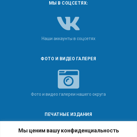
МЫ В СОЦСЕТЯХ:
Наши аккаунты в соцсетях
ФОТО И ВИДЕО ГАЛЕРЕЯ
Фото и видео галереи нашего округа
ПЕЧАТНЫЕ ИЗДАНИЯ
Мы ценим вашу конфиденциальность