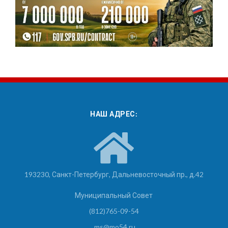
НАШ АДРЕС:
193230, Санкт-Петербург, Дальневосточный пр., д.42
Муниципальный Совет
(812)765-09-54
ms@mo54.ru