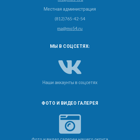
Местная администрация
(812)765-42-54
ma@mo54.ru
МЫ В СОЦСЕТЯХ:
Наши аккаунты в соцсетях
ФОТО И ВИДЕО ГАЛЕРЕЯ
Фото и видео галереи нашего округа