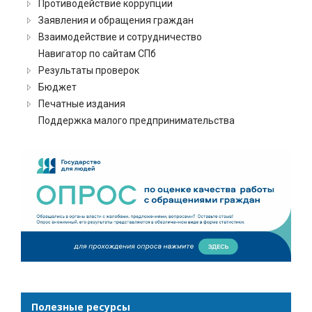
Противодействие коррупции
Заявления и обращения граждан
Взаимодействие и сотрудничество
Навигатор по сайтам СПб
Результаты проверок
Бюджет
Печатные издания
Поддержка малого предпринимательства
Полезные ресурсы