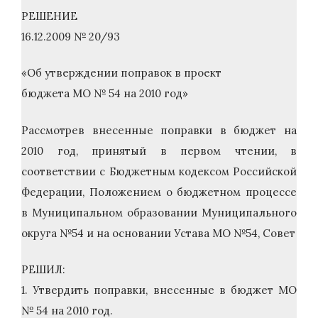
РЕШЕНИЕ
16.12.2009 № 20/93
«Об утверждении поправок в проект
бюджета МО № 54 на 2010 год»
Рассмотрев внесенные поправки в бюджет на
2010 год, принятый в первом чтении, в
соответствии с Бюджетным кодексом Российской
Федерации, Положением о бюджетном процессе
в Муниципальном образовании Муниципального
округа №54 и на основании Устава МО №54, Совет
РЕШИЛ:
1. Утвердить поправки, внесенные в бюджет МО
№ 54 на 2010 год.