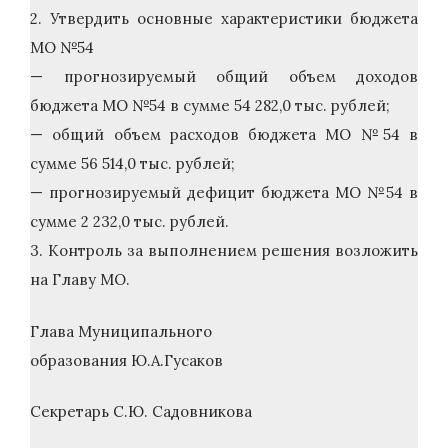
2. Утвердить основные характеристики бюджета
МО №54
— прогнозируемый общий объем доходов
бюджета МО №54 в сумме 54 282,0 тыс. рублей;
— общий объем расходов бюджета МО №54 в
сумме 56 514,0 тыс. рублей;
— прогнозируемый дефицит бюджета МО №54 в
сумме 2 232,0 тыс. рублей.
3. Контроль за выполнением решения возложить
на Главу МО.
Глава Муниципального
образования Ю.А.Гусаков
Секретарь С.Ю. Садовникова