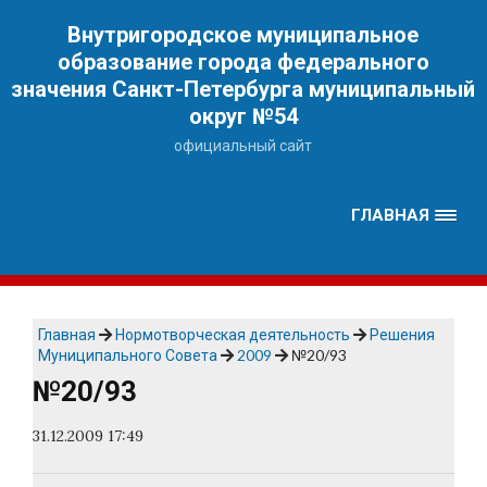
Наверх
Внутригородское муниципальное
образование города федерального
значения Санкт-Петербурга муниципальный
округ №54
официальный сайт
ГЛАВНАЯ
Главная
Нормотворческая деятельность
Решения
Муниципального Совета
2009
№20/93
№20/93
31.12.2009 17:49