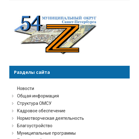
Разделы сайта
Новости
Общая информация
Структура ОМСУ
Кадровое обеспечение
Нормотворческая деятельность
Благоустройство
Муниципальные программы