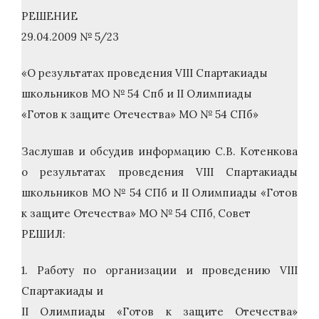
РЕШЕНИЕ
29.04.2009 № 5/23
«О результатах проведения VIII Спартакиады
школьников МО № 54 Спб и II Олимпиады
«Готов к защите Отечества» МО № 54 СПб»
Заслушав и обсудив информацию С.В. Котенкова
о результатах проведения VIII Спартакиады
школьников МО № 54 СПб и II Олимпиады «Готов
к защите Отечества» МО № 54 СПб, Совет
РЕШИЛ:
1. Работу по организации и проведению VIII
Спартакиады и
II Олимпиады «Готов к защите Отечества»