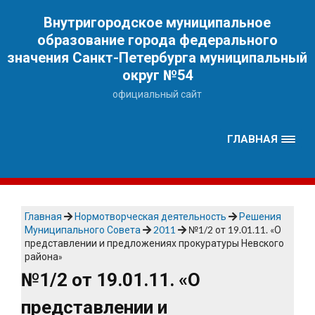
Наверх
Внутригородское муниципальное
образование города федерального
значения Санкт-Петербурга муниципальный
округ №54
официальный сайт
ГЛАВНАЯ
Главная
Нормотворческая деятельность
Решения
Муниципального Совета
2011
№1/2 от 19.01.11. «О
представлении и предложениях прокуратуры Невского
района»
№1/2 от 19.01.11. «О
представлении и