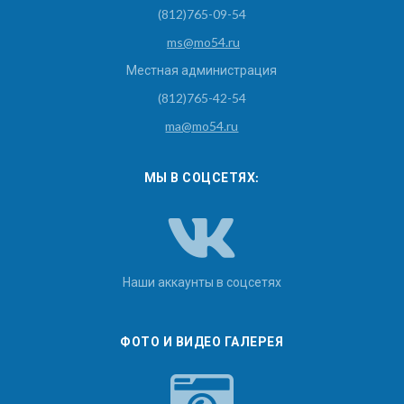
(812)765-09-54
ms@mo54.ru
Местная администрация
(812)765-42-54
ma@mo54.ru
МЫ В СОЦСЕТЯХ:
Наши аккаунты в соцсетях
ФОТО И ВИДЕО ГАЛЕРЕЯ