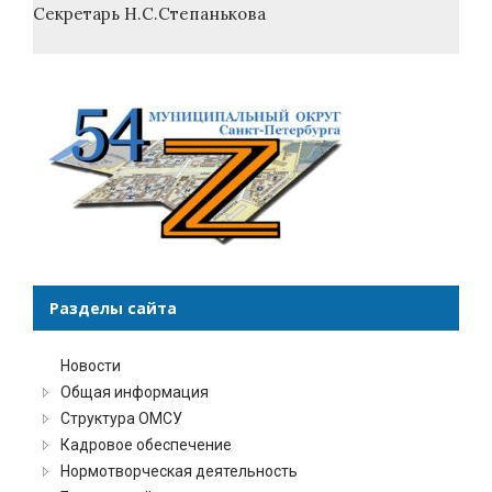
Секретарь Н.С.Степанькова
Разделы сайта
Новости
Общая информация
Структура ОМСУ
Кадровое обеспечение
Нормотворческая деятельность