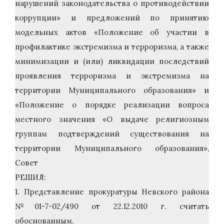
нарушений законодательства о противодействии
коррупции» и предложений по принятию
модельных актов «Положение об участии в
профилактике экстремизма и терроризма, а также
минимизации и (или) ликвидации последствий
проявления терроризма и экстремизма на
территории Муниципального образования» и
«Положение о порядке реализации вопроса
местного значения «О выдаче религиозным
группам подтверждений существования на
территории Муниципального образования»,
Совет
РЕШИЛ:
1. Представление прокуратуры Невского района
№01-7-02/490 от 22.12.2010 г. считать
обоснованным.