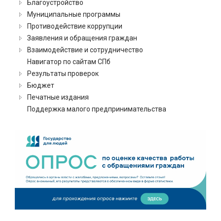
Благоустройство
Муниципальные программы
Противодействие коррупции
Заявления и обращения граждан
Взаимодействие и сотрудничество
Навигатор по сайтам СПб
Результаты проверок
Бюджет
Печатные издания
Поддержка малого предпринимательства