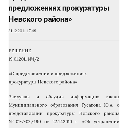
предложениях прокуратуры
Невского района»
31.12.2011 17:49
РЕШЕНИЕ
19.01.2011 №1/2
«О представлении и предложениях
прокуратуры Невского района»
Заслушав и обсудив информацию главы
Муниципального образования Гусакова Ю.А. о
представлении прокуратуры Невского района
№01-7-02/490 от 22.12.2010 г. «Об устранении