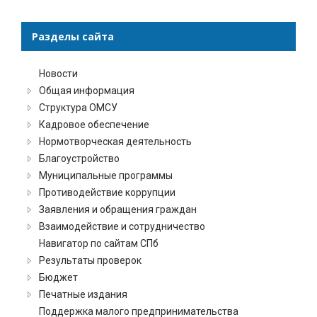
Разделы сайта
Новости
Общая информация
Структура ОМСУ
Кадровое обеспечение
Нормотворческая деятельность
Благоустройство
Муниципальные программы
Противодействие коррупции
Заявления и обращения граждан
Взаимодействие и сотрудничество
Навигатор по сайтам СПб
Результаты проверок
Бюджет
Печатные издания
Поддержка малого предпринимательства