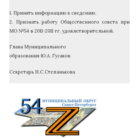
1. Принять информацию к сведению.
2. Признать работу Общественного совета при
МО №54 в 2011-2011 гг. удовлетворительной.
Глава Муниципального
образования Ю.А. Гусаков
Секретарь Н.С.Степанькова