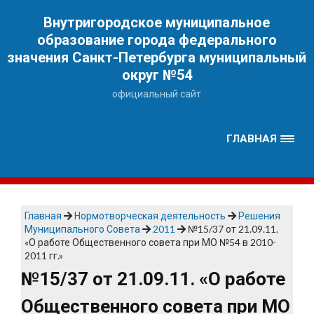
Наверх
Внутригородское муниципальное
образование города федерального
значения Санкт-Петербурга муниципальный
округ №54
официальный сайт
ГЛАВНАЯ
Главная
Нормотворческая деятельность
Решения
Муниципального Совета
2011
№15/37 от 21.09.11.
«О работе Общественного совета при МО №54 в 2010-
2011 гг.»
№15/37 от 21.09.11. «О работе
Общественного совета при МО