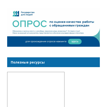
Полезные ресурсы