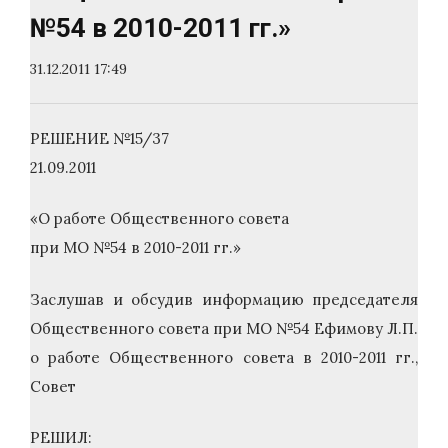
№54 в 2010-2011 гг.»
31.12.2011 17:49
РЕШЕНИЕ №15/37
21.09.2011
«О работе Общественного совета
при МО №54 в 2010-2011 гг.»
Заслушав и обсудив информацию председателя
Общественного совета при МО №54 Ефимову Л.П.
о работе Общественного совета в 2010-2011 гг.,
Совет
РЕШИЛ: