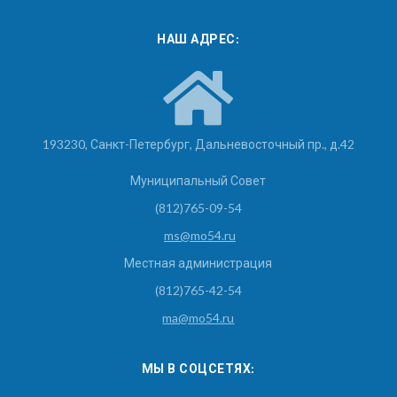
НАШ АДРЕС:
193230, Санкт-Петербург, Дальневосточный пр., д.42
Муниципальный Совет
(812)765-09-54
ms@mo54.ru
Местная администрация
(812)765-42-54
ma@mo54.ru
МЫ В СОЦСЕТЯХ: