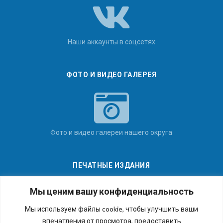
Наши аккаунты в соцсетях
ФОТО И ВИДЕО ГАЛЕРЕЯ
Фото и видео галереи нашего округа
ПЕЧАТНЫЕ ИЗДАНИЯ
Мы ценим вашу конфиденциальность
Мы используем файлы cookie, чтобы улучшить ваши
впечатления от просмотра, предоставить
Последние номера наших газет