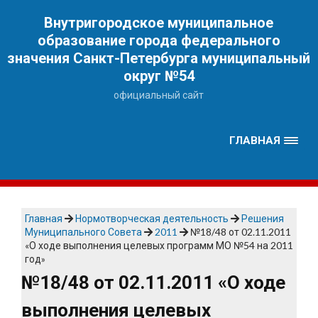
Наверх
Внутригородское муниципальное
образование города федерального
значения Санкт-Петербурга муниципальный
округ №54
официальный сайт
ГЛАВНАЯ
Главная
Нормотворческая деятельность
Решения
Муниципального Совета
2011
№18/48 от 02.11.2011
«О ходе выполнения целевых программ МО №54 на 2011
год»
№18/48 от 02.11.2011 «О ходе
выполнения целевых