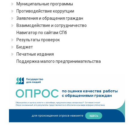
Муниципальные программы
Противодействие коррупции
Заявления и обращения граждан
Взаимодействие и сотрудничество
Навигатор по сайтам СПб
Результаты проверок
Бюджет
Печатные издания
Поддержка малого предпринимательства