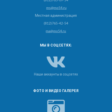
ms@mo54.ru
Местная администрация
(812)765-42-54
ma@mo54.ru
МЫ В СОЦСЕТЯХ:
Наши аккаунты в соцсетях
ФОТО И ВИДЕО ГАЛЕРЕЯ