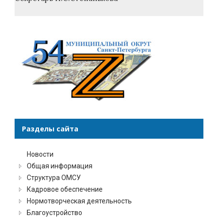
Разделы сайта
Новости
Общая информация
Структура ОМСУ
Кадровое обеспечение
Нормотворческая деятельность
Благоустройство