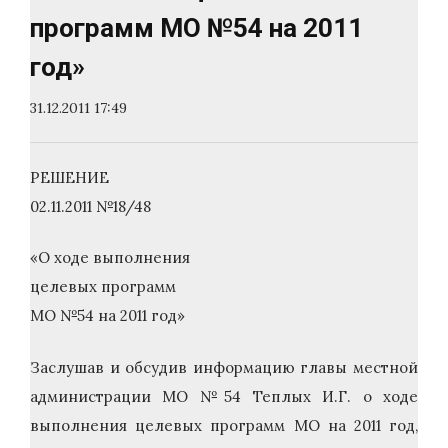
программ МО №54 на 2011
год»
31.12.2011 17:49
РЕШЕНИЕ
02.11.2011 №18/48
«О ходе выполнения
целевых программ
МО №54 на 2011 год»
Заслушав и обсудив информацию главы местной
администрации МО №54 Теплых И.Г. о ходе
выполнения целевых программ МО на 2011 год,