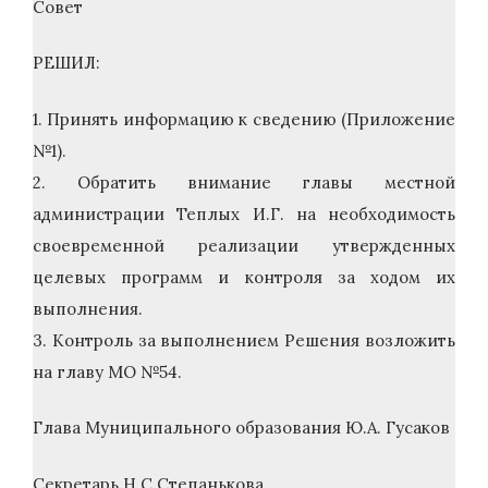
Совет
РЕШИЛ:
1. Принять информацию к сведению (Приложение
№1).
2. Обратить внимание главы местной
администрации Теплых И.Г. на необходимость
своевременной реализации утвержденных
целевых программ и контроля за ходом их
выполнения.
3. Контроль за выполнением Решения возложить
на главу МО №54.
Глава Муниципального образования Ю.А. Гусаков
Секретарь Н.С.Степанькова