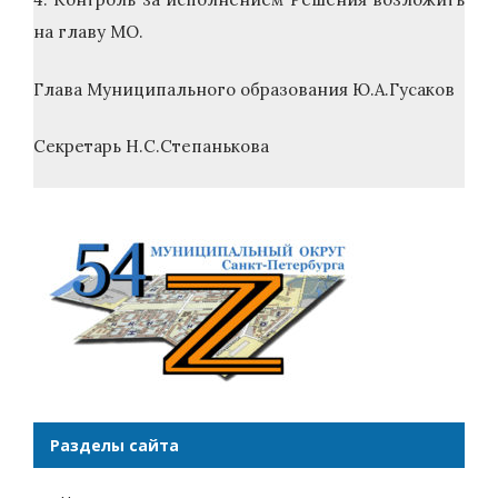
на главу МО.
Глава Муниципального образования Ю.А.Гусаков
Секретарь Н.С.Степанькова
Разделы сайта