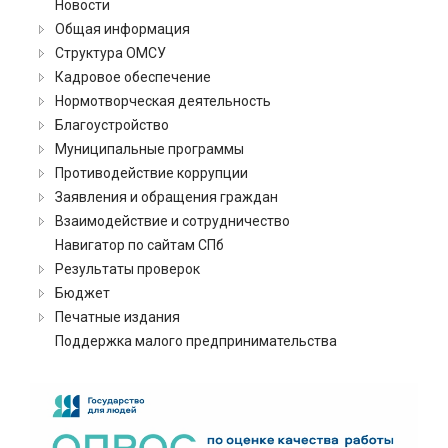
Новости
Общая информация
Структура ОМСУ
Кадровое обеспечение
Нормотворческая деятельность
Благоустройство
Муниципальные программы
Противодействие коррупции
Заявления и обращения граждан
Взаимодействие и сотрудничество
Навигатор по сайтам СПб
Результаты проверок
Бюджет
Печатные издания
Поддержка малого предпринимательства