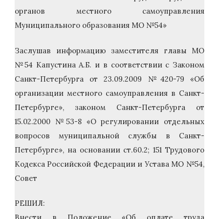
органов местного самоуправления
Муниципального образования МО №54»
Заслушав информацию заместителя главы МО
№54 Капустина А.Б. и в соответствии с Законом
Санкт-Петербурга от 23.09.2009 №420-79 «Об
организации местного самоуправления в Санкт-
Петербурге», законом Санкт-Петербурга от
15.02.2000 №53-8 «О регулировании отдельных
вопросов муниципальной службы в Санкт-
Петербурге», на основании ст.60.2; 151 Трудового
Кодекса Российской Федерации и Устава МО №54,
Совет
РЕШИЛ:
Внести в Положение «Об оплате труда