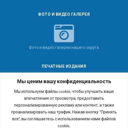
ФОТО И ВИДЕО ГАЛЕРЕЯ
Фото и видео галереи нашего округа
ПЕЧАТНЫЕ ИЗДАНИЯ
Мы ценим вашу конфиденциальность
Мы используем файлы cookie, чтобы улучшить ваши
впечатления от просмотра, предоставить
Последние номера наших газет
персонализированную рекламу или контент, а также
проанализировать наш трафик. Нажав кнопку "Принять
все", вы соглашаетесь с использованием нами файлов
cookie.
Copyright © 2026 Внутригородское муниципальное