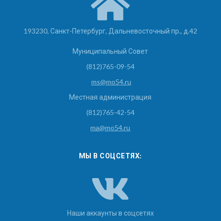
193230, Санкт-Петербург, Дальневосточный пр., д.42
Муниципальный Совет
(812)765-09-54
ms@mo54.ru
Местная администрация
(812)765-42-54
ma@mo54.ru
МЫ В СОЦСЕТЯХ:
Наши аккаунты в соцсетях