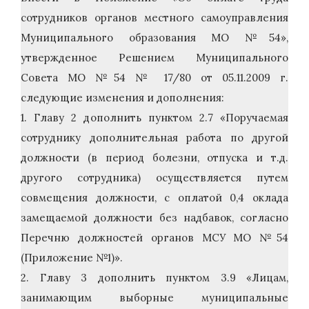
сотрудников органов местного самоуправления
Муниципального образования МО №54»,
утвержденное Решением Муниципального
Совета МО №54 № 17/80 от 05.11.2009 г.
следующие изменения и дополнения:
1. Главу 2 дополнить пунктом 2.7 «Поручаемая
сотруднику дополнительная работа по другой
должности (в период болезни, отпуска и т.д.
другого сотрудника) осуществляется путем
совмещения должности, с оплатой 0,4 оклада
замещаемой должности без надбавок, согласно
Перечню должностей органов МСУ МО №54
(Приложение №1)».
2. Главу 3 дополнить пунктом 3.9 «Лицам,
занимающим выборные муниципальные