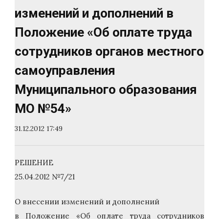
изменений и дополнений в
Положение «Об оплате труда
сотрудников органов местного
самоуправления
Муниципального образования
МО №54»
31.12.2012 17:49
РЕШЕНИЕ
25.04.2012 №7/21
О внесении изменений и дополнений
в Положение «Об оплате труда сотрудников