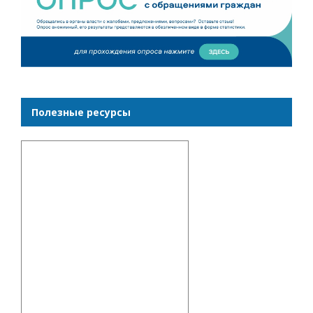
Полезные ресурсы