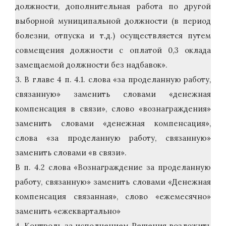
должности, дополнительная работа по другой
выборной муниципальной должности (в период
болезни, отпуска и т.д.) осуществляется путем
совмещения должности с оплатой 0,3 оклада
замещаемой должности без надбавок».
3. В главе 4 п. 4.1. слова «за проделанную работу,
связанную» заменить словами «денежная
компенсация в связи», слово «вознаграждения»
заменить словами «денежная компенсация»,
слова «за проделанную работу, связанную»
заменить словами «в связи».
В п. 4.2 слова «Вознаграждение за проделанную
работу, связанную» заменить словами «Денежная
компенсация связанная», слово «ежемесячно»
заменить «ежеквартально»
4. Контроль за исполнением Решения возложить