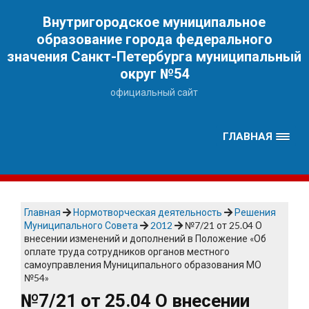
Наверх
Внутригородское муниципальное
образование города федерального
значения Санкт-Петербурга муниципальный
округ №54
официальный сайт
ГЛАВНАЯ
Главная
Нормотворческая деятельность
Решения
Муниципального Совета
2012
№7/21 от 25.04 О
внесении изменений и дополнений в Положение «Об
оплате труда сотрудников органов местного
самоуправления Муниципального образования МО
№54»
№7/21 от 25.04 О внесении