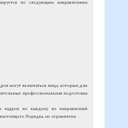
рмируется по следующим направлениям
ров могут включаться лица, которым для
ительные профессиональная подготовка
ких кадров по каждому из направлений
 настоящего Порядка, не ограничена.