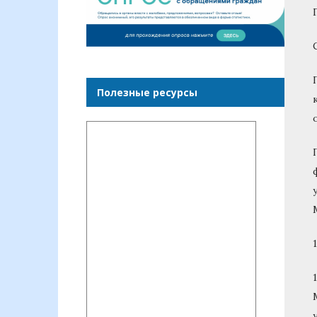
Полезные ресурсы