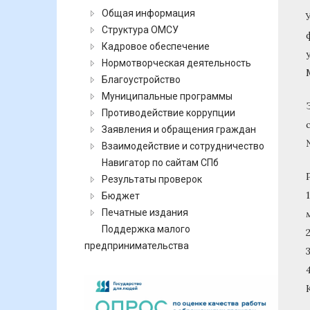
Общая информация
Структура ОМСУ
Кадровое обеспечение
Нормотворческая деятельность
Благоустройство
Муниципальные программы
Противодействие коррупции
Заявления и обращения граждан
Взаимодействие и сотрудничество
Навигатор по сайтам СПб
Результаты проверок
Бюджет
Печатные издания
Поддержка малого
предпринимательства