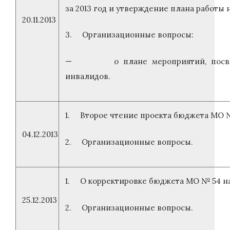
за 2013 год и утверждение плана работы н
20.11.2013
3. Организационные вопросы:
— о плане мероприятий, посвя
инвалидов.
1. Второе чтение проекта бюджета МО № 
04.12.2013
2. Организационные вопросы.
1. О корректировке бюджета МО № 54 на 
25.12.2013
2. Организационные вопросы.