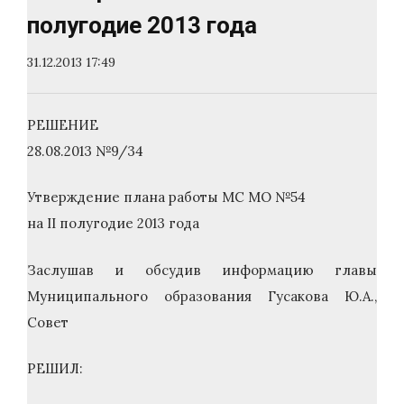
полугодие 2013 года
31.12.2013 17:49
РЕШЕНИЕ
28.08.2013 №9/34
Утверждение плана работы МС МО №54
на II полугодие 2013 года
Заслушав и обсудив информацию главы
Муниципального образования Гусакова Ю.А.,
Совет
РЕШИЛ: