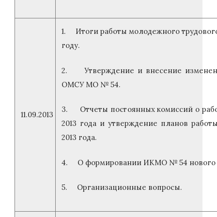
1. Итоги работы молодежного трудового 
году.
2. Утверждение и внесение изменен
ОМСУ МО № 54.
3. Отчеты постоянных комиссий о рабо
11.09.2013
2013 года и утверждение планов работы
2013 года.
4. О формировании ИКМО № 54 нового 
5. Организационные вопросы.