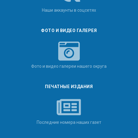
Наши аккаунты в соцсетях
ФОТО И ВИДЕО ГАЛЕРЕЯ
Фото и видео галереи нашего округа
ПЕЧАТНЫЕ ИЗДАНИЯ
Последние номера наших газет