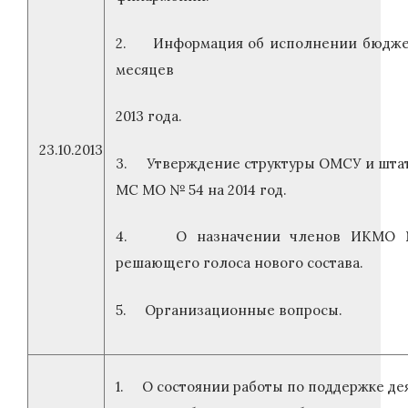
2. Информация об исполнении бюдже
месяцев
2013 года.
23.10.2013
3. Утверждение структуры ОМСУ и штат
МС МО № 54 на 2014 год.
4. О назначении членов ИКМО 
решающего голоса нового состава.
5. Организационные вопросы.
1. О состоянии работы по поддержке де