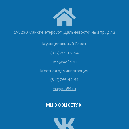
193230, Санкт-Петербург, Дальневосточный пр., д.42
Муниципальный Совет
(812)765-09-54
ms@mo54.ru
Местная администрация
(812)765-42-54
ma@mo54.ru
МЫ В СОЦСЕТЯХ: