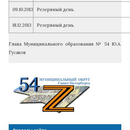
09.10.2013
Резервный день.
18.12.2013
Резервный день.
Глава Муниципального образования № 54 Ю.А.
Гусаков