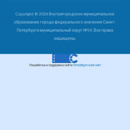
Copyright © 2026 Внутригородское муниципальное
образование города федерального значения Санкт-
Петербурга муниципальный округ №54. Все права
защищены.
Разработка и поддержка сайта
Петербургский сайт