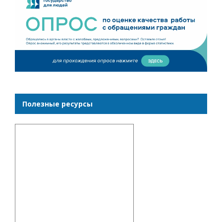
Полезные ресурсы