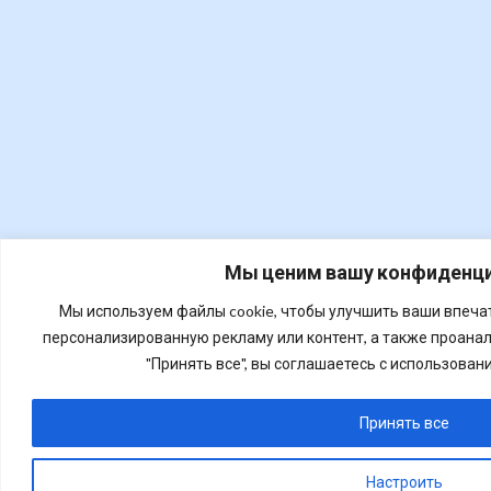
Мы ценим вашу конфиденц
Мы используем файлы cookie, чтобы улучшить ваши впеча
персонализированную рекламу или контент, а также проана
"Принять все", вы соглашаетесь с использован
Принять все
Настроить