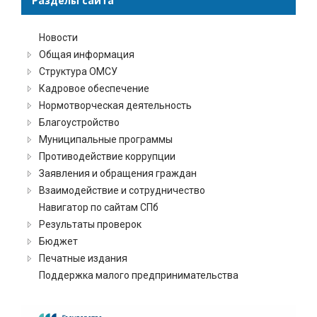
Разделы сайта
Новости
Общая информация
Структура ОМСУ
Кадровое обеспечение
Нормотворческая деятельность
Благоустройство
Муниципальные программы
Противодействие коррупции
Заявления и обращения граждан
Взаимодействие и сотрудничество
Навигатор по сайтам СПб
Результаты проверок
Бюджет
Печатные издания
Поддержка малого предпринимательства