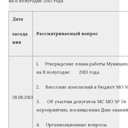
на II полугодие 2013 года
Дата
Рассматриваемый вопрос
заседа
ния
1. Утверждение плана работы Муницип
на II полугодие 2013 года.
2. Внесение изменений в бюджет МО № 5
28.08.2013
3. Об участии депутатов МС МО № 54 
мероприятиях, посвященных Дню знаний
4. Организационные вопросы.