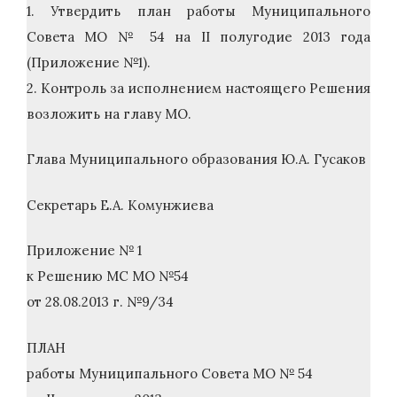
1. Утвердить план работы Муниципального
Совета МО № 54 на II полугодие 2013 года
(Приложение №1).
2. Контроль за исполнением настоящего Решения
возложить на главу МО.
Глава Муниципального образования Ю.А. Гусаков
Секретарь Е.А. Комунжиева
Приложение № 1
к Решению МС МО №54
от 28.08.2013 г. №9/34
ПЛАН
работы Муниципального Совета МО № 54