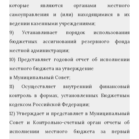
которые являются органами местного
самоуправления и (или) находящимися в их
ведении казенными учреждениями;
9) Устанавливает порядок использования
бюджетных ассигнований резервного фонда
местной администрации;
10) Представляет годовой отчет об исполнении
местного бюджета на утверждение
в Муниципальный Совет;
11) Осуществляет внутренний финансовый
контроль в формах, установленных Бюджетным
кодексом Российской Федерации;
12) Утверждает и представляет в Муниципальный
Совет и Контрольно-счетный орган отчеты об
исполнении местного бюджета за первый