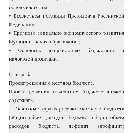
основывается на:
• Бюджетном послании Президента Российской
Федерации;
• Прогнозе социально-экономического развития
Муниципального образования;
• Основных направлениях бюджетной и
налоговой политики.
Статья 15.
Проект решения о местном бюджете.
Проект решения о местном бюджете должен
содержать:
— Основные характеристики местного бюджета
(общий объем доходов бюджета, общий объем
расходов бюджета, дефицит (профицит)