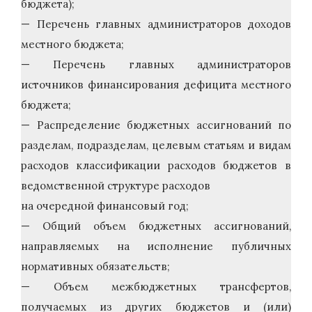
бюджета);
— Перечень главных администраторов доходов
местного бюджета;
— Перечень главных администраторов
источников финансирования дефицита местного
бюджета;
— Распределение бюджетных ассигнований по
разделам, подразделам, целевым статьям и видам
расходов классификации расходов бюджетов в
ведомственной структуре расходов
на очередной финансовый год;
— Общий объем бюджетных ассигнований,
направляемых на исполнение публичных
нормативных обязательств;
— Объем межбюджетных трансфертов,
получаемых из других бюджетов и (или)