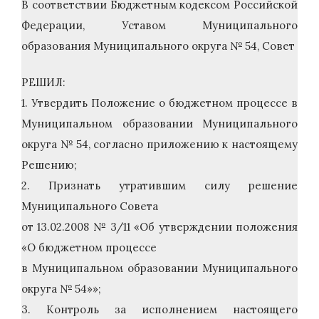
В соответствии Бюджетным кодексом Российской
Федерации, Уставом Муниципального
образования Муниципального округа № 54, Совет
РЕШИЛ:
1. Утвердить Положение о бюджетном процессе в
Муниципальном образовании Муниципального
округа № 54, согласно приложению к настоящему
Решению;
2. Признать утратившим силу решение
Муниципального Совета
от 13.02.2008 № 3/11 «Об утверждении положения
«О бюджетном процессе
в Муниципальном образовании Муниципального
округа № 54»»;
3. Контроль за исполнением настоящего