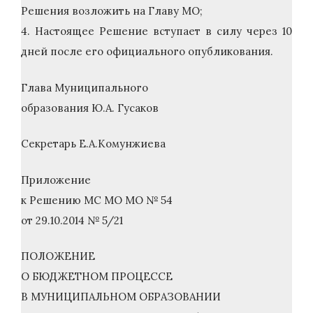
Решения возложить на Главу МО;
4. Настоящее Решение вступает в силу через 10
дней после его официального опубликования.
Глава Муниципального
образования Ю.А. Гусаков
Секретарь Е.А.Комунжиева
Приложение
к Решению МС МО МО № 54
от 29.10.2014 № 5/21
ПОЛОЖЕНИЕ
О БЮДЖЕТНОМ ПРОЦЕССЕ
В МУНИЦИПАЛЬНОМ ОБРАЗОВАНИИ