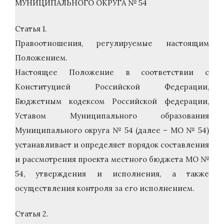
МУНИЦИПАЛЬНОГО ОКРУГА № 54
Статья 1.
Правоотношения, регулируемые настоящим
Положением.
Настоящее Положение в соответствии с
Конституцией Российской Федерации,
Бюджетным кодексом Российской федерации,
Уставом Муниципального образования
Муниципального округа № 54 (далее – МО № 54)
устанавливает и определяет порядок составления
и рассмотрения проекта местного бюджета МО №
54, утверждения и исполнения, а также
осуществления контроля за его исполнением.
Статья 2.