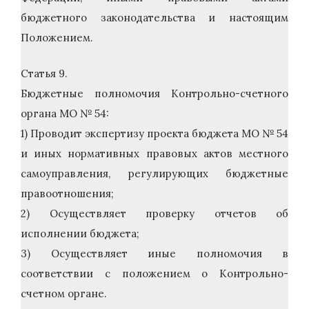
бюджетного законодательства и настоящим
Положением.
Статья 9.
Бюджетные полномочия Контрольно-счетного
органа МО № 54:
1) Проводит экспертизу проекта бюджета МО № 54
и иных нормативных правовых актов местного
самоуправления, регулирующих бюджетные
правоотношения;
2) Осуществляет проверку отчетов об
исполнении бюджета;
3) Осуществляет иные полномочия в
соответствии с положением о Контрольно-
счетном органе.