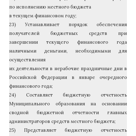
по исполнению местного бюджета
в текущем финансовом году;
23) Устанавливает порядок обеспечения
получателей бюджетных средств при
завершении текущего финансового года
наличными деньгами, необходимыми для
осуществления
их деятельности в нерабочие праздничные дни в
Российской Федерации в январе очередного
финансового года;
24) Составляет бюджетную отчетность
Муниципального образования на основании
сводной бюджетной отчетности главных
администраторов средств местного бюджета;
25) Представляет бюджетную отчетность