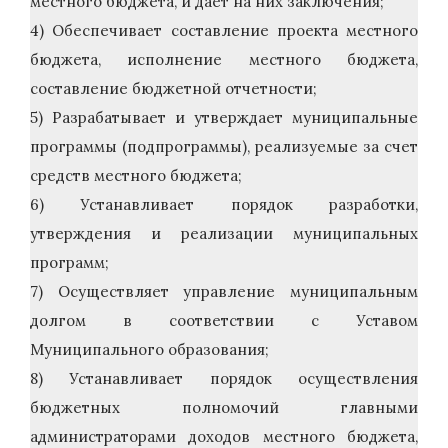
местного бюджета, и дает на них заключения;
4) Обеспечивает составление проекта местного
бюджета, исполнение местного бюджета,
составление бюджетной отчетности;
5) Разрабатывает и утверждает муниципальные
программы (подпрограммы), реализуемые за счет
средств местного бюджета;
6) Устанавливает порядок разработки,
утверждения и реализации муниципальных
программ;
7) Осуществляет управление муниципальным
долгом в соответствии с Уставом
Муниципального образования;
8) Устанавливает порядок осуществления
бюджетных полномочий главными
администраторами доходов местного бюджета,