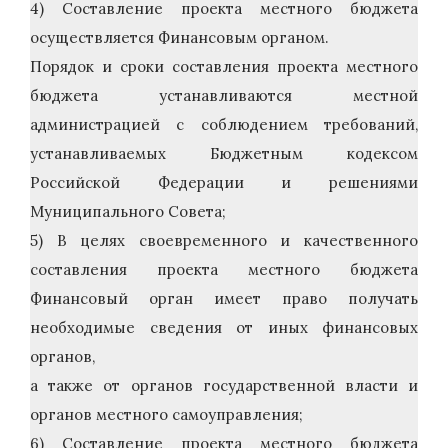
4) Составление проекта местного бюджета
осуществляется Финансовым органом.
Порядок и сроки составления проекта местного
бюджета устанавливаются местной
администрацией с соблюдением требований,
устанавливаемых Бюджетным кодексом
Российской Федерации и решениями
Муниципального Совета;
5) В целях своевременного и качественного
составления проекта местного бюджета
Финансовый орган имеет право получать
необходимые сведения от иных финансовых
органов,
а также от органов государственной власти и
органов местного самоуправления;
6) Составление проекта местного бюджета