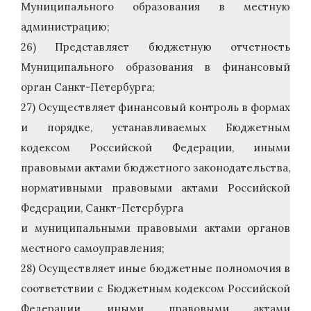
Муниципального образования в местную
администрацию;
26) Представляет бюджетную отчетность
Муниципального образования в финансовый
орган Санкт-Петербурга;
27) Осуществляет финансовый контроль в формах
и порядке, устанавливаемых Бюджетным
кодексом Российской Федерации, иными
правовыми актами бюджетного законодательства,
нормативными правовыми актами Российской
Федерации, Санкт-Петербурга
и муниципальными правовыми актами органов
местного самоуправления;
28) Осуществляет иные бюджетные полномочия в
соответствии с Бюджетным кодексом Российской
Федерации, иными правовыми актами