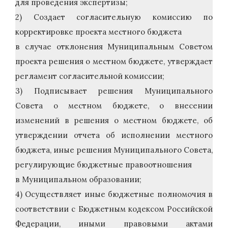
для проведения экспертизы;
2) Создает согласительную комиссию по
корректировке проекта местного бюджета
в случае отклонения Муниципальным Советом
проекта решения о местном бюджете, утверждает
регламент согласительной комиссии;
3) Подписывает решения Муниципального
Совета о местном бюджете, о внесении
изменений в решения о местном бюджете, об
утверждении отчета об исполнении местного
бюджета, иные решения Муниципального Совета,
регулирующие бюджетные правоотношения
в Муниципальном образовании;
4) Осуществляет иные бюджетные полномочия в
соответствии с Бюджетным кодексом Российской
Федерации, иными правовыми актами