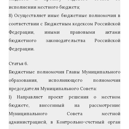
исполнении местного бюджета;
8) Осуществляет иные бюджетные полномочия в
соответствии с Бюджетным кодексом Российской
Федерации, иными правовыми актами
бюджетного законодательства Российской
Федерации.
Статья 6.
Бюджетные полномочия Главы Муниципального
образования, исполняющего полномочия
председателя Муниципального Совета:
1) Направляет проект решения о местном
бюджете, внесенный на рассмотрение
Муниципального Совета местной
администрацией, в Контрольно-счетный орган