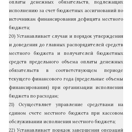
оплаты денежных обязательств, подлежащих
исполнению за счет бюджетных ассигнований по
источникам финансирования дефицита местного
бюджета;
20) Устанавливает случаи и порядок утверждения
и доведения до главных распорядителей средств
местного бюджета и получателей бюджетных
средств предельного объема оплаты денежных
обязательств в соответствующем периоде
текущего финансового года (предельные объемы
финансирования) при организации исполнения
бюджета по расходам;
21) Осуществляет управление средствами на
едином счете местного бюджета при кассовом
обслуживании исполнения местного бюджета;
22) Устанавливает порядок завершения операций