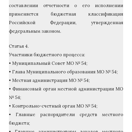
составлении отчетности о его исполнении
применяется бюджетная классификация
Российской Федерации, утвержденная
федеральным законом.
Статья 4.
Участники бюджетного процесса:
• Муниципальный Совет МО № 54;
• Глава Муниципального образования МО № 54;
• Местная администрация МО № 54;
• Финансовый орган местной администрации МО
№ 54;
• Контрольно-счетный орган МО № 54;
• Главные распорядители средств местного
бюджета;
• Главные администраторы доходов местного