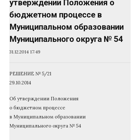
утверждении Положения о
бюджетном процессе в
Муниципальном образовании
Муниципального округа № 54
31.12.2014 17:49
РЕШЕНИЕ № 5/21
29.10.2014
Об утверждении Положения
о бюджетном процессе
в Муниципальном образовании
Муниципального округа № 54