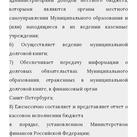
администраторами доходов местного бюджета,
которыми являются органы местного
самоуправления Муниципального образования и
(или) находящиеся в их ведении казенные
учреждения;
6) Осуществляет ведение муниципальной
долговой книги;
7) Обеспечивает передачу информации о
долговых обязательствах Муниципального
образования, отраженных в муниципальной
долговой книге, в финансовый орган
Санкт-Петербурга;
8) Ежемесячно составляет и представляет отчет о
кассовом исполнении бюджета
в порядке, установленном Министерством
финансов Российской Федерации;