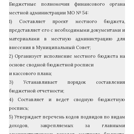
Бюджетные полномочия финансового органа
местной администрации МО № 54:
1) Составляет проект местного бюджета,
представляет его с необходимыми документами и
материалами в местную администрацию для
внесения в Муниципальный Совет;
2) Организует исполнение местного бюджета на
основе сводной бюджетной росписи
и кассового плана;
3) Устанавливает порядок составления
бюджетной отчетности;
4) Составляет и ведет сводную бюджетную
роспись;
5) Утверждает перечень кодов подвидов по видам
доходов, закрепляемых за главными