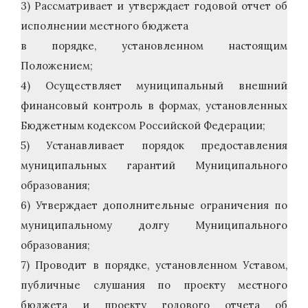
3) Рассматривает и утверждает годовой отчет об
исполнении местного бюджета
в порядке, установленном настоящим
Положением;
4) Осуществляет муниципальный внешний
финансовый контроль в формах, установленных
Бюджетным кодексом Российской Федерации;
5) Устанавливает порядок предоставления
муниципальных гарантий Муниципального
образования;
6) Утверждает дополнительные ограничения по
муниципальному долгу Муниципального
образования;
7) Проводит в порядке, установленном Уставом,
публичные слушания по проекту местного
бюджета и проекту годового отчета об