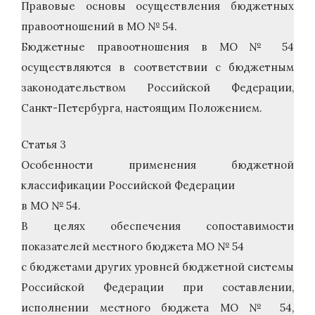
Правовые основы осуществления бюджетных
правоотношений в МО № 54.
Бюджетные правоотношения в МО № 54
осуществляются в соответствии с бюджетным
законодательством Российской Федерации,
Санкт-Петербурга, настоящим Положением.
Статья 3
Особенности применения бюджетной
классификации Российской Федерации
в МО № 54.
В целях обеспечения сопоставимости
показателей местного бюджета МО № 54
с бюджетами других уровней бюджетной системы
Российской Федерации при составлении,
исполнении местного бюджета МО № 54,