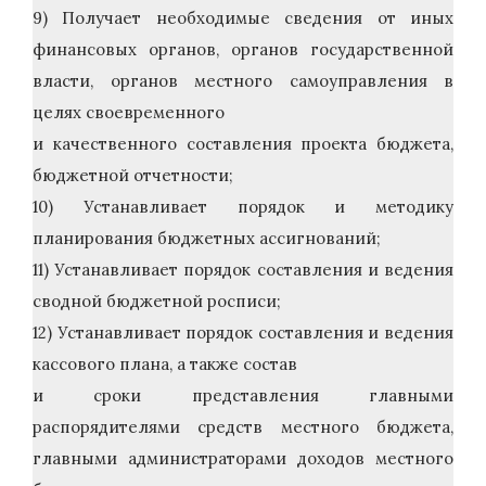
9) Получает необходимые сведения от иных
финансовых органов, органов государственной
власти, органов местного самоуправления в
целях своевременного
и качественного составления проекта бюджета,
бюджетной отчетности;
10) Устанавливает порядок и методику
планирования бюджетных ассигнований;
11) Устанавливает порядок составления и ведения
сводной бюджетной росписи;
12) Устанавливает порядок составления и ведения
кассового плана, а также состав
и сроки представления главными
распорядителями средств местного бюджета,
главными администраторами доходов местного