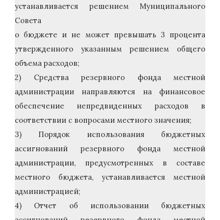
устанавливается решением Муниципального
Совета
о бюджете и не может превышать 3 процента
утвержденного указанным решением общего
объема расходов;
2) Средства резервного фонда местной
администрации направляются на финансовое
обеспечение непредвиденных расходов в
соответствии с вопросами местного значения;
3) Порядок использования бюджетных
ассигнований резервного фонда местной
администрации, предусмотренных в составе
местного бюджета, устанавливается местной
администрацией;
4) Отчет об использовании бюджетных
ассигнований резервного фонда местной