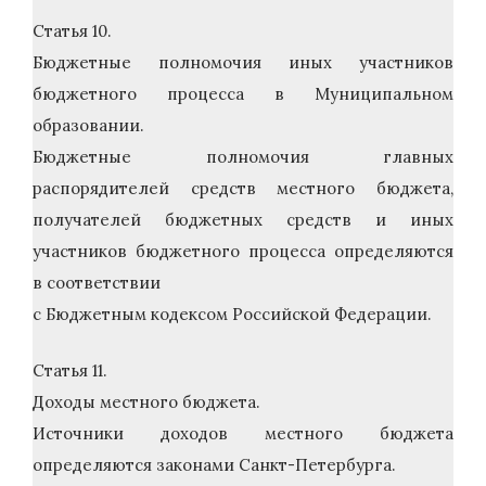
Статья 10.
Бюджетные полномочия иных участников
бюджетного процесса в Муниципальном
образовании.
Бюджетные полномочия главных
распорядителей средств местного бюджета,
получателей бюджетных средств и иных
участников бюджетного процесса определяются
в соответствии
с Бюджетным кодексом Российской Федерации.
Статья 11.
Доходы местного бюджета.
Источники доходов местного бюджета
определяются законами Санкт-Петербурга.