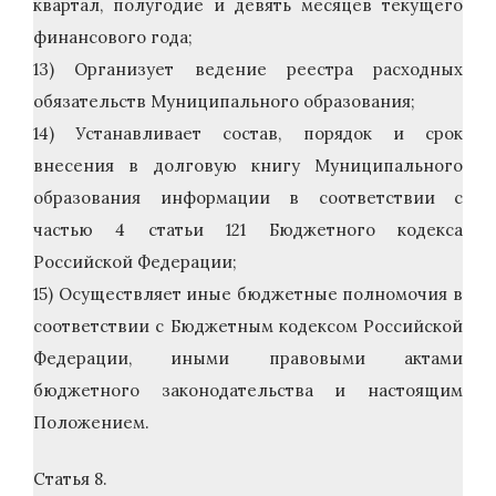
квартал, полугодие и девять месяцев текущего
финансового года;
13) Организует ведение реестра расходных
обязательств Муниципального образования;
14) Устанавливает состав, порядок и срок
внесения в долговую книгу Муниципального
образования информации в соответствии с
частью 4 статьи 121 Бюджетного кодекса
Российской Федерации;
15) Осуществляет иные бюджетные полномочия в
соответствии с Бюджетным кодексом Российской
Федерации, иными правовыми актами
бюджетного законодательства и настоящим
Положением.
Статья 8.