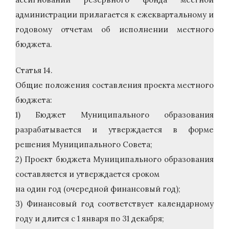
администрации прилагается к ежеквартальному и
годовому отчетам об исполнении местного
бюджета.
Статья 14.
Общие положения составления проекта местного
бюджета:
1) Бюджет Муниципального образования
разрабатывается и утверждается в форме
решения Муниципального Совета;
2) Проект бюджета Муниципального образования
составляется и утверждается сроком
на один год (очередной финансовый год);
3) Финансовый год соответствует календарному
году и длится с 1 января по 31 декабря;