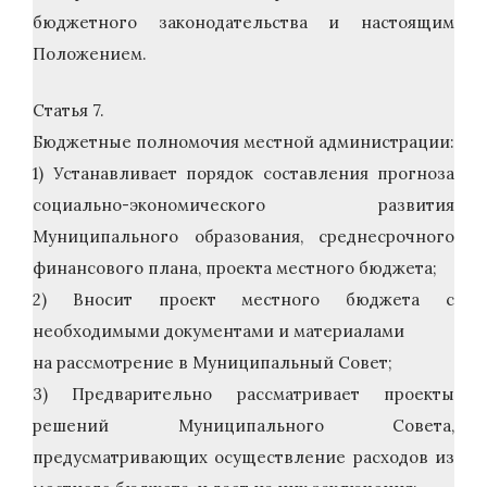
бюджетного законодательства и настоящим
Положением.
Статья 7.
Бюджетные полномочия местной администрации:
1) Устанавливает порядок составления прогноза
социально-экономического развития
Муниципального образования, среднесрочного
финансового плана, проекта местного бюджета;
2) Вносит проект местного бюджета с
необходимыми документами и материалами
на рассмотрение в Муниципальный Совет;
3) Предварительно рассматривает проекты
решений Муниципального Совета,
предусматривающих осуществление расходов из