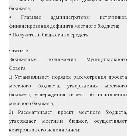
бюджета;
• Главные администраторы источников
финансирования дефицита местного бюджета;
• Получатели бюджетных средств.
Статья 5
Бюджетные полномочия Муниципального
Совета:
1) Устанавливает порядок рассмотрения проекта
местного бюджета, утверждения местного
бюджета, утверждения отчета об исполнении
местного бюджета;
2) Рассматривает проект местного бюджета,
утверждает местный бюджет, осуществляет
контроль за его исполнением;