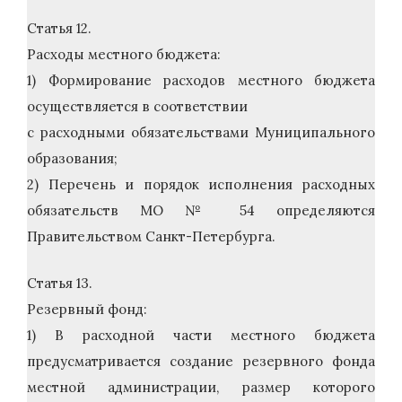
Статья 12.
Расходы местного бюджета:
1) Формирование расходов местного бюджета
осуществляется в соответствии
с расходными обязательствами Муниципального
образования;
2) Перечень и порядок исполнения расходных
обязательств МО № 54 определяются
Правительством Санкт-Петербурга.
Статья 13.
Резервный фонд:
1) В расходной части местного бюджета
предусматривается создание резервного фонда
местной администрации, размер которого