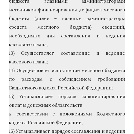
бюджета, главными администраторами
источников финансирования дефицита местного
бюджета (далее – главные администраторы
средств местного бюджета) сведений,
необходимых для составления и ведения
кассового плана;
13) Осуществляет составление и ведение
кассового плана;
14) Осуществляет исполнение местного бюджета
по расходам с соблюдением требований
Бюджетного кодекса Российской Федерации;
15) Устанавливает порядок санкционирования
оплаты денежных обязательств
в соответствии с положениями Бюджетного
кодекса Российской Федерации;
16) Устанавливает порядок составления и ведения