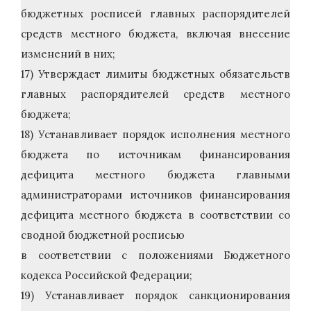
бюджетных росписей главных распорядителей
средств местного бюджета, включая внесение
изменений в них;
17) Утверждает лимиты бюджетных обязательств
главных распорядителей средств местного
бюджета;
18) Устанавливает порядок исполнения местного
бюджета по источникам финансирования
дефицита местного бюджета главными
администраторами источников финансирования
дефицита местного бюджета в соответствии со
сводной бюджетной росписью
в соответствии с положениями Бюджетного
кодекса Российской Федерации;
19) Устанавливает порядок санкционирования