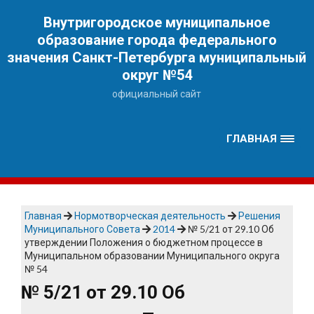
Наверх
Внутригородское муниципальное
образование города федерального
значения Санкт-Петербурга муниципальный
округ №54
официальный сайт
ГЛАВНАЯ
Главная
Нормотворческая деятельность
Решения
Муниципального Совета
2014
№ 5/21 от 29.10 Об
утверждении Положения о бюджетном процессе в
Муниципальном образовании Муниципального округа
№ 54
№ 5/21 от 29.10 Об