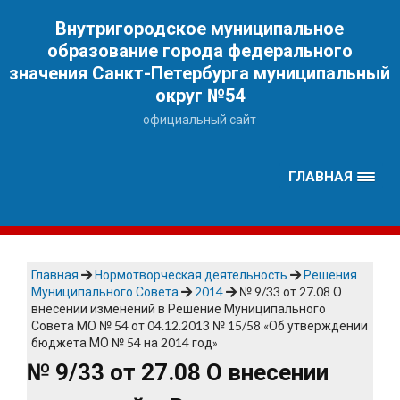
Наверх
Внутригородское муниципальное
образование города федерального
значения Санкт-Петербурга муниципальный
округ №54
официальный сайт
ГЛАВНАЯ
Главная
Нормотворческая деятельность
Решения
Муниципального Совета
2014
№ 9/33 от 27.08 О
внесении изменений в Решение Муниципального
Совета МО № 54 от 04.12.2013 № 15/58 «Об утверждении
бюджета МО № 54 на 2014 год»
№ 9/33 от 27.08 О внесении