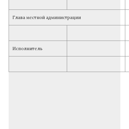
Глава местной администрации
Исполнитель