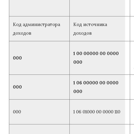
Код администратора
Код источника
доходов
доходов
1 00 00000 00 0000
000
000
1 06 00000 00 0000
000
000
000
1 06 01000 00 0000 110