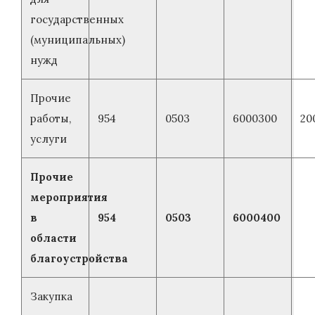
государственных
(муниципальных)
нужд
Прочие
работы,
954
0503
6000300
20
услуги
Прочие
мероприятия
в
954
0503
6000400
области
благоустройства
Закупка