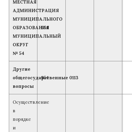
МЕСТНАЯ
АДМИНИСТРАЦИЯ
МУНИЦИПАЛЬНОГО
ОБРАЗОВАНИЯ
954
МУНИЦИПАЛЬНЫЙ
ОКРУГ
№ 54
Другие
общегосударственные
954
0113
вопросы
Осуществление
в
порядке
и