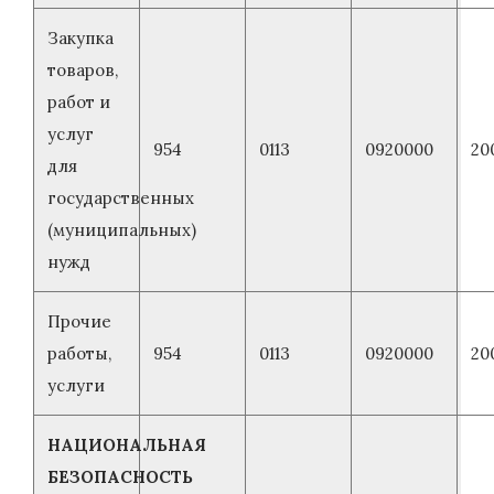
Закупка
товаров,
работ и
услуг
954
0113
0920000
20
для
государственных
(муниципальных)
нужд
Прочие
работы,
954
0113
0920000
20
услуги
НАЦИОНАЛЬНАЯ
БЕЗОПАСНОСТЬ