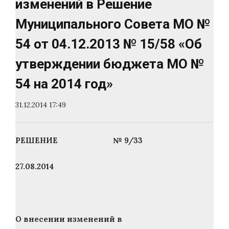
изменений в Решение
Муниципального Совета МО №
54 от 04.12.2013 № 15/58 «Об
утверждении бюджета МО №
54 на 2014 год»
31.12.2014 17:49
РЕШЕНИЕ № 9/33
27.08.2014
О внесении изменений в