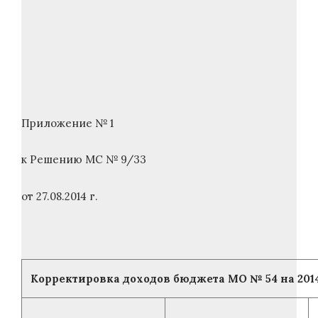
Приложение № 1
к Решению МС № 9/33
от 27.08.2014 г.
Корректировка доходов бюджета МО № 54 на 2014