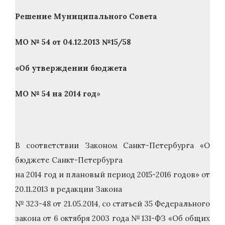
Решение Муниципального Совета
МО № 54 от 04.12.2013 №15/58
«Об утверждении бюджета
МО № 54 на 2014 год
»
В соответствии Законом Санкт-Петербурга «О
бюджете Санкт-Петербурга
на 2014 год и плановый период 2015-2016 годов» от
20.11.2013 в редакции Закона
№ 323-48 от 21.05.2014, со статьей 35 Федерального
закона от 6 октября 2003 года № 131-ФЗ «Об общих