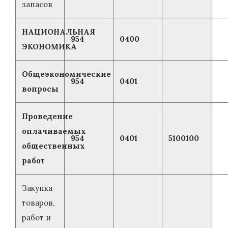
запасов
НАЦИОНАЛЬНАЯ
954
0400
ЭКОНОМИКА
Общеэкономические
954
0401
вопросы
Проведение
оплачиваемых
954
0401
5100100
общественных
работ
Закупка
товаров,
работ и