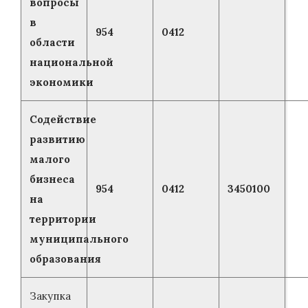
вопросы
в
954
0412
области
национальной
экономики
Содействие
развитию
малого
бизнеса
954
0412
3450100
на
территории
муниципального
образования
Закупка