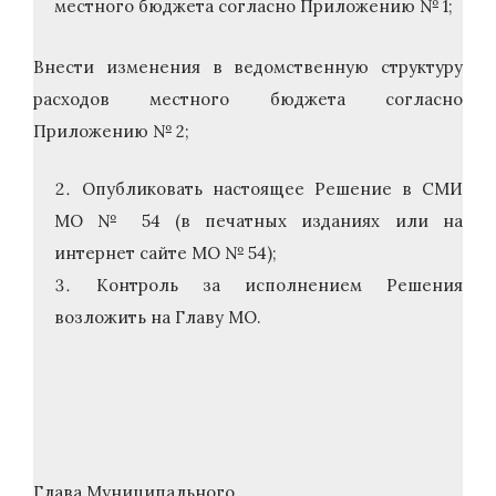
местного бюджета согласно Приложению № 1;
Внести изменения в ведомственную структуру
расходов местного бюджета согласно
Приложению № 2;
Опубликовать настоящее Решение в СМИ
МО № 54 (в печатных изданиях или на
интернет сайте МО № 54);
Контроль за исполнением Решения
возложить на Главу МО.
Глава Муниципального