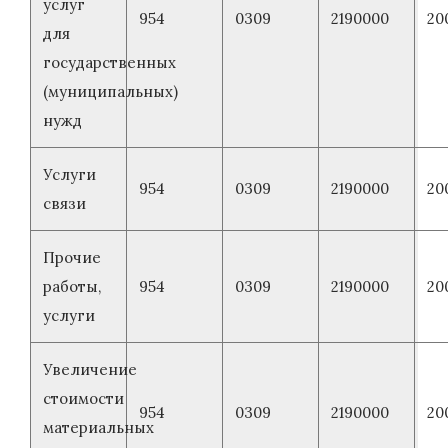
услуг
954
0309
2190000
20
для
государственных
(муниципальных)
нужд
Услуги
954
0309
2190000
20
связи
Прочие
работы,
954
0309
2190000
20
услуги
Увеличение
стоимости
954
0309
2190000
20
материальных