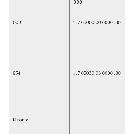
000
000
1 17 05000 00 0000 180
954
1 17 05030 03 0000 180
Итого: