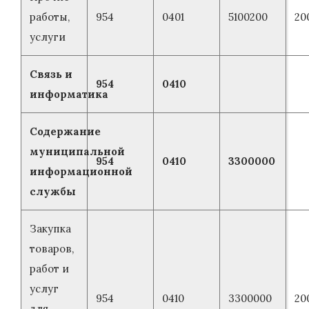
работы,
954
0401
5100200
20
услуги
Связь и
954
0410
информатика
Содержание
муниципальной
954
0410
3300000
информационной
службы
Закупка
товаров,
работ и
услуг
954
0410
3300000
20
для