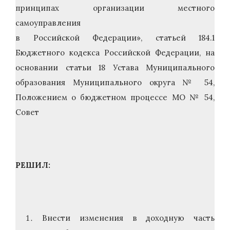
принципах организации местного
самоуправления
в Российской Федерации», статьей 184.1
Бюджетного кодекса Российской Федерации, на
основании статьи 18 Устава Муниципального
образования Муниципального округа № 54,
Положением о бюджетном процессе МО № 54,
Совет
РЕШИЛ:
Внести изменения в доходную часть