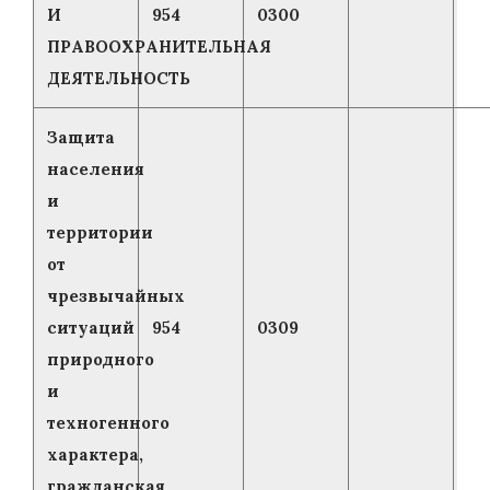
И
954
0300
ПРАВООХРАНИТЕЛЬНАЯ
ДЕЯТЕЛЬНОСТЬ
Защита
населения
и
территории
от
чрезвычайных
ситуаций
954
0309
природного
и
техногенного
характера,
гражданская