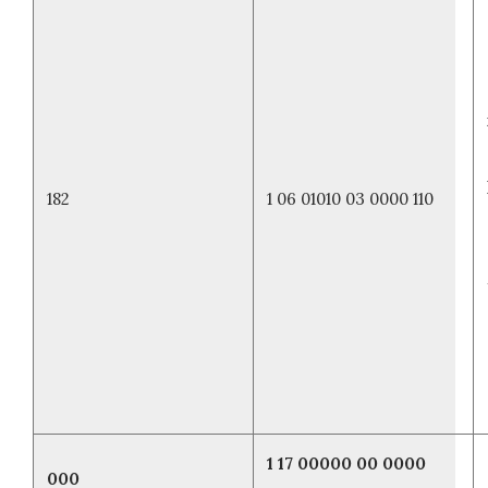
182
1 06 01010 03 0000 110
1 17 00000 00 0000
000