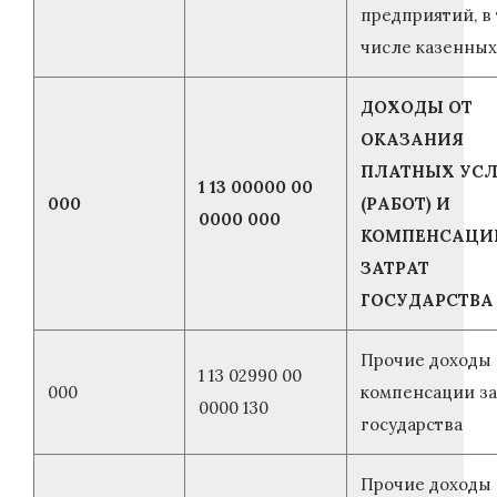
предприятий, в
числе казенных
ДОХОДЫ ОТ
ОКАЗАНИЯ
ПЛАТНЫХ УСЛ
1 13 00000 00
000
(РАБОТ) И
0000 000
КОМПЕНСАЦИ
ЗАТРАТ
ГОСУДАРСТВА
Прочие доходы 
1 13 02990 00
000
компенсации за
0000 130
государства
Прочие доходы 