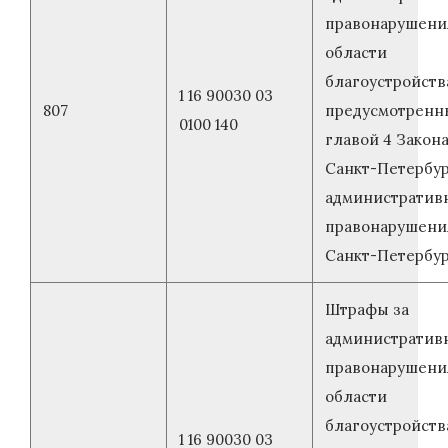
правонарушени
области
благоустройств
1 16 90030 03
807
предусмотренн
0100 140
главой 4 Закон
Санкт-Петербур
административ
правонарушени
Санкт-Петербу
Штрафы за
административ
правонарушени
области
благоустройств
1 16 90030 03