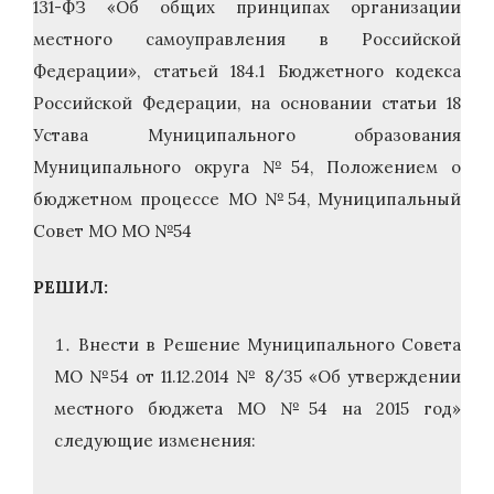
131-ФЗ «Об общих принципах организации
местного самоуправления в Российской
Федерации», статьей 184.1 Бюджетного кодекса
Российской Федерации, на основании статьи 18
Устава Муниципального образования
Муниципального округа №54, Положением о
бюджетном процессе МО №54, Муниципальный
Совет МО МО №54
РЕШИЛ:
Внести в Решение Муниципального Совета
МО №54 от 11.12.2014 № 8/35 «Об утверждении
местного бюджета МО №54 на 2015 год»
следующие изменения: