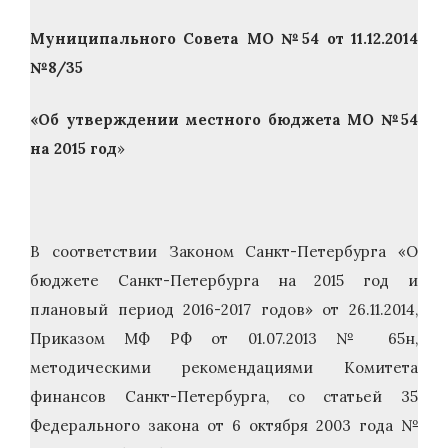
Муниципального Совета МО №54 от 11.12.2014
№8/35
«Об утверждении местного бюджета МО №54
на 2015 год
»
В соответствии Законом Санкт-Петербурга «О
бюджете Санкт-Петербурга на 2015 год и
плановый период 2016-2017 годов» от 26.11.2014,
Приказом МФ РФ от 01.07.2013 № 65н,
методическими рекомендациями Комитета
финансов Санкт-Петербурга, со статьей 35
Федерального закона от 6 октября 2003 года №