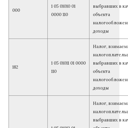
1 05 01010 01
выбравших в ка
000
0000 110
объекта
налогообложен
доходы
Налог, взимаем
налогоплатель
1 05 01011 01 0000
выбравших в ка
182
110
объекта
налогообложен
доходы
Налог, взимаем
налогоплатель
выбравших в ка