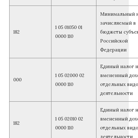
Минимальный н
зачисляемый в
1 05 01050 01
182
бюджеты субъе
0000 110
Российской
Федерации
Единый налог 
1 05 02000 02
вмененный дох
000
0000 110
отдельных вид
деятельности
Единый налог 
1 05 02010 02
вмененный дох
182
0000 110
отдельных вид
деятельности