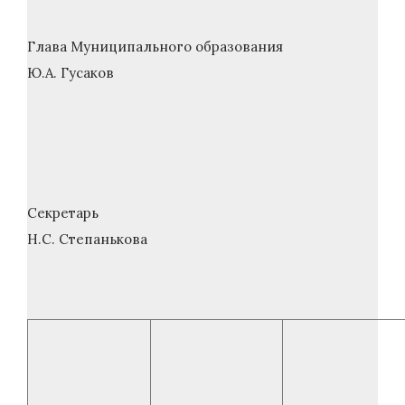
Глава Муниципального образования
Ю.А. Гусаков
Секретарь
Н.С. Степанькова