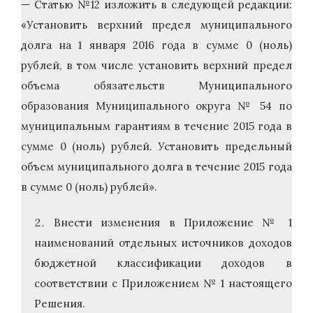
— Статью №12 изложить в следующей редакции:
«Установить верхний предел муниципального
долга на 1 января 2016 года в сумме 0 (ноль)
рублей, в том числе установить верхний предел
объема обязательств Муниципального
образования Муниципального округа № 54 по
муниципальным гарантиям в течение 2015 года в
сумме 0 (ноль) рублей. Установить предельный
объем муниципального долга в течение 2015 года
в сумме 0 (ноль) рублей».
Внести изменения в Приложение № 1
наименований отдельных источников доходов
бюджетной классификации доходов в
соответствии с Приложением № 1 настоящего
Решения.