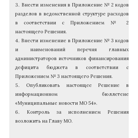
Внести изменения в Приложение № 2 кодов
разделов в ведомственной структуре расходов
в соответствии с Приложением № 2
настоящего Решения.
Внести изменение в Приложение № 3 кодов
и наименований перечня главных
администраторов источников финансирования
дефицита бюджета в соответствии с
Приложением № 3 настоящего Решения.
Опубликовать настоящее Решение в
информационном бюллетене
«Муниципальные новости МО 54».
Контроль за исполнением Решения
возложить на Главу МО.