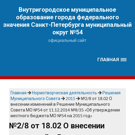
Наверх
Внутригородское муниципальное
образование города федерального
значения Санкт-Петербурга муниципальный
округ №54
официальный сайт
ГЛАВНАЯ
Главная
Нормотворческая деятельность
Решения
Муниципального Совета
2015
№2/8 от 18.02 О
внесении изменений в Решение Муниципального
Совета МО №54 от 11.12.2014 №8/35 «Об утверждении
местного бюджета МО №54 на 2015 год»
№2/8 от 18.02 О внесении