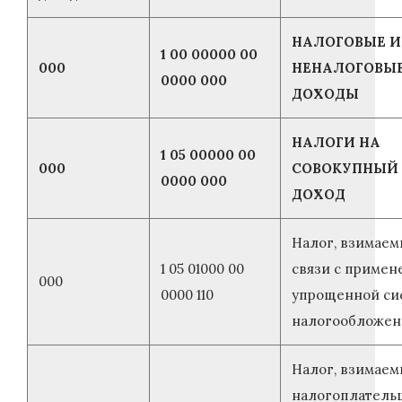
НАЛОГОВЫЕ И
1 00 00000 00
000
НЕНАЛОГОВЫ
0000 000
ДОХОДЫ
НАЛОГИ НА
1 05 00000 00
000
СОВОКУПНЫЙ
0000 000
ДОХОД
Налог, взимаем
1 05 01000 00
связи с приме
000
0000 110
упрощенной си
налогообложен
Налог, взимаем
налогоплатель