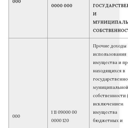
000
0000 000
ГОСУДАРСТВЕ
И
МУНИЦИПАЛ
СОБСТВЕННОС
Прочие доходы 
использования
имущества и пр
находящихся в
государственно
муниципально
собственности 
исключением
1 11 09000 00
имущества
000
0000 120
бюджетных и