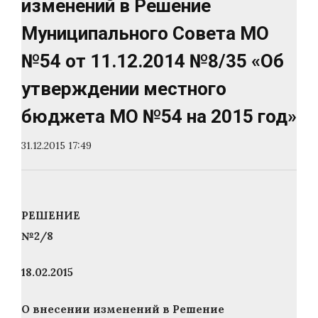
изменений в Решение
Муниципального Совета МО
№54 от 11.12.2014 №8/35 «Об
утверждении местного
бюджета МО №54 на 2015 год»
31.12.2015 17:49
РЕШЕНИЕ
№2/8
18.02.2015
О внесении изменений в Решение