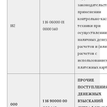
законодательст
применении
контрольно-кас
1 16 06000 01
182
техники при
0000 140
осуществлении
наличных дене
расчетов и (или
расчетов с
использование
платежных кар
ПРОЧИЕ
ПОСТУПЛЕНИЯ
ДЕНЕЖНЫХ
1 16 90000 00
ВЗЫСКАНИЙ
000