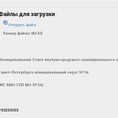
Файлы для загрузки
Открыть файл
Размер файла:
183 КБ
Муниципальный Совет внутригородского муниципального о
Санкт-Петербурга муниципальный округ № 54
(МС ВМО СПб МО № 54)
РЕШЕНИЕ