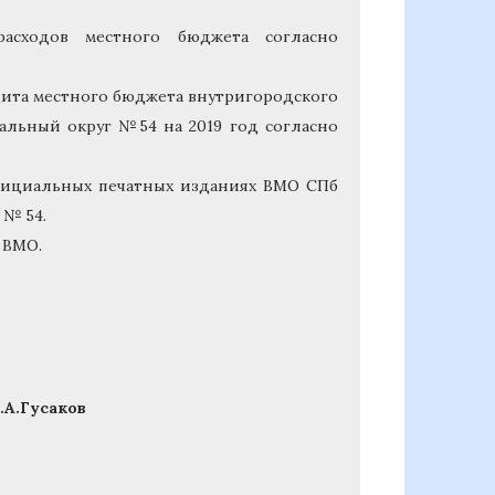
расходов местного бюджета согласно
ита местного бюджета внутригородского
альный округ №54 на 2019 год согласно
официальных печатных изданиях ВМО СПб
 № 54.
 ВМО.
Гусаков