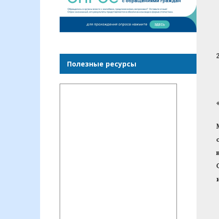
Полезные ресурсы