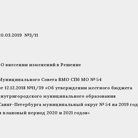
20.03.2019 №3/11
«О внесении изменений в Решение
Муниципального Совета ВМО СПб МО № 54
от 12.12.2018 №11/39 «Об утверждении местного бюджета
внутригородского муниципального образования
Санкт-Петербурга муниципальный округ № 54 на 2019 год
и плановый период 2020 и 2021 годов
»