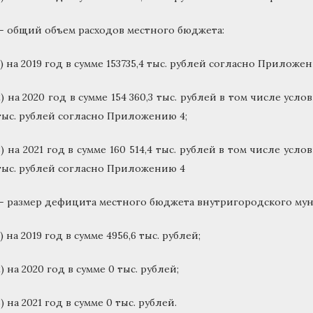
— общий объем расходов местного бюджета:
1) на 2019 год в сумме 153735,4 тыс. рублей согласно Приложен
2) на 2020 год в сумме 154 360,3 тыс. рублей в том числе усл
тыс. рублей согласно Приложению 4;
3) на 2021 год в сумме 160 514,4 тыс. рублей в том числе усл
тыс. рублей согласно Приложению 4
— размер дефицита местного бюджета внутригородского мун
1) на 2019 год в сумме 4956,6 тыс. рублей;
2) на 2020 год в сумме 0 тыс. рублей;
3) на 2021 год в сумме 0 тыс. рублей.