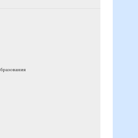
бразования