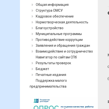
Общая информация
Структура ОМСУ
Кадровое обеспечение
Нормотворческая деятельность
Благоустройство
Муниципальные программы
Противодействие коррупции
Заявления и обращения граждан
Взаимодействие и сотрудничество
Навигатор по сайтам СПб
Результаты проверок
Бюджет
Печатные издания
Поддержка малого
предпринимательства