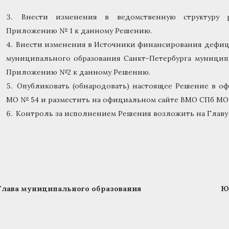
Внести изменения в ведомственную структуру 
Приложению № 1 к данному Решению.
Внести изменения в Источники финансирования дефиц
муниципального образования Санкт-Петербурга муницип
Приложению №2 к данному Решению.
Опубликовать (обнародовать) настоящее Решение в 
МО № 54 и разместить на официальном сайте ВМО СПб МО
Контроль за исполнением Решения возложить на Главу
Глава муниципального образования Ю.А.