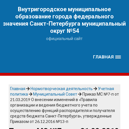
Наверх
Внутригородское муниципальное
образование города федерального
значения Санкт-Петербурга муниципальный
округ №54
официальный сайт
ГЛАВНАЯ
Главная
Нормотворческая деятельность
Учетная
политика
Муниципальный Совет
Приказ МС №7-п от
21.03.2019 О внесении изменений в «Правила
организации и ведения бюджетного учета по
осуществлению функций распорядителя и получателя
средств бюджета Санкт-Петербурга», утвержденные
Приказом от 26.12.2016 №13-п