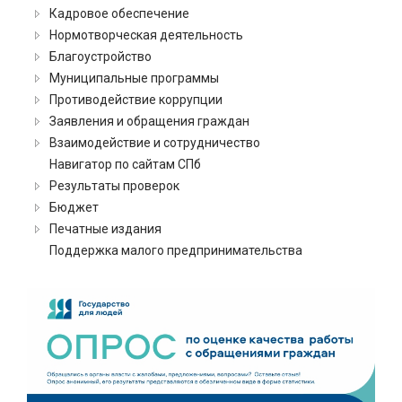
Кадровое обеспечение
Нормотворческая деятельность
Благоустройство
Муниципальные программы
Противодействие коррупции
Заявления и обращения граждан
Взаимодействие и сотрудничество
Навигатор по сайтам СПб
Результаты проверок
Бюджет
Печатные издания
Поддержка малого предпринимательства