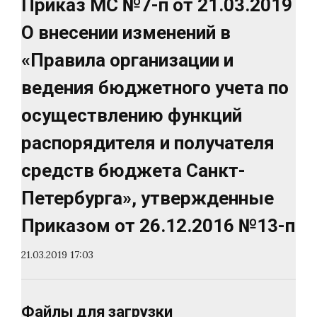
Приказ МС №7-п от 21.03.2019
О внесении изменений в
«Правила организации и
ведения бюджетного учета по
осуществлению функций
распорядителя и получателя
средств бюджета Санкт-
Петербурга», утвержденные
Приказом от 26.12.2016 №13-п
21.03.2019 17:03
Файлы для загрузки