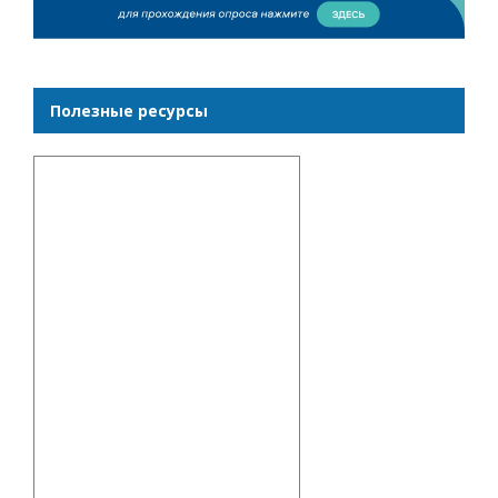
Полезные ресурсы