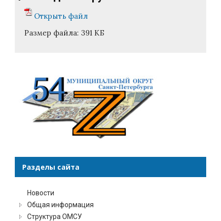
Открыть файл
Размер файла:
391 КБ
Разделы сайта
Новости
Общая информация
Структура ОМСУ