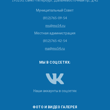
193230, Санкт-Петербург, Дальневосточный пр., д.42
Муниципальный Совет
(812)765-09-54
ms@mo54.ru
Местная администрация
(812)765-42-54
ma@mo54.ru
МЫ В СОЦСЕТЯХ:
Наши аккаунты в соцсетях
ФОТО И ВИДЕО ГАЛЕРЕЯ