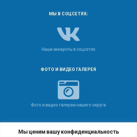
МЫ В СОЦСЕТЯХ:
Наши аккаунты в соцсетях
ФОТО И ВИДЕО ГАЛЕРЕЯ
Фото и видео галереи нашего округа
ПЕЧАТНЫЕ ИЗДАНИЯ
Мы ценим вашу конфиденциальность