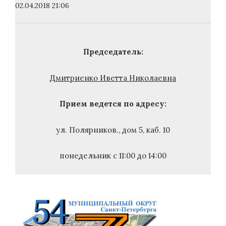
02.04.2018 21:06
Председатель:
Дмитриенко Иветта Николаевна
Прием ведется по адресу:
ул. Полярников., дом 5, каб. 10
понедельник с 11:00 до 14:00