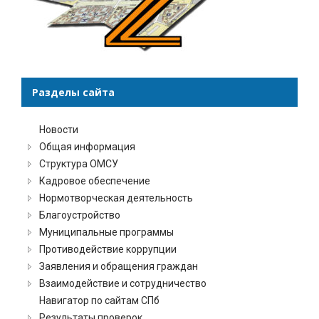
Разделы сайта
Новости
Общая информация
Структура ОМСУ
Кадровое обеспечение
Нормотворческая деятельность
Благоустройство
Муниципальные программы
Противодействие коррупции
Заявления и обращения граждан
Взаимодействие и сотрудничество
Навигатор по сайтам СПб
Результаты проверок