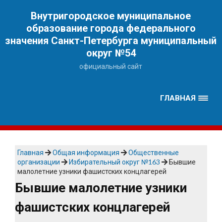
Наверх
Внутригородское муниципальное
образование города федерального
значения Санкт-Петербурга муниципальный
округ №54
официальный сайт
ГЛАВНАЯ
Главная
Общая информация
Общественные
организации
Избирательный округ №163
Бывшие
малолетние узники фашистских концлагерей
Бывшие малолетние узники
фашистских концлагерей