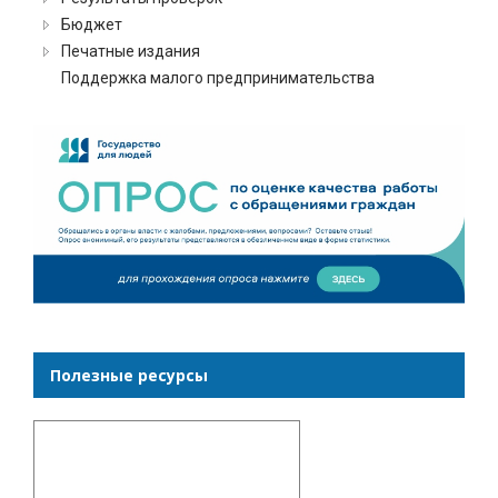
Бюджет
Печатные издания
Поддержка малого предпринимательства
Полезные ресурсы