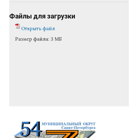
Файлы для загрузки
Открыть файл
Размер файла:
3 МБ