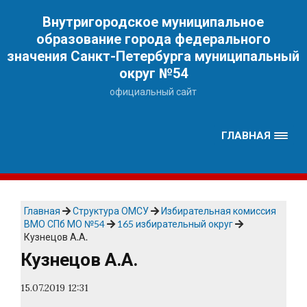
Наверх
Внутригородское муниципальное
образование города федерального
значения Санкт-Петербурга муниципальный
округ №54
официальный сайт
ГЛАВНАЯ
Главная
Структура ОМСУ
Избирательная комиссия
ВМО СПб МО №54
165 избирательный округ
Кузнецов А.А.
Кузнецов А.А.
15.07.2019 12:31