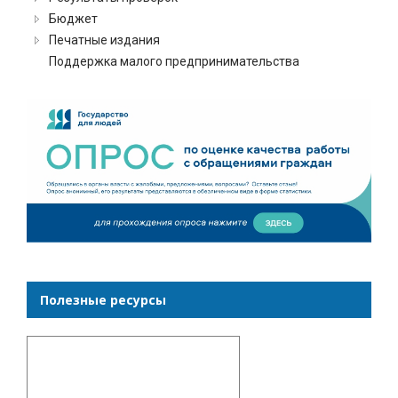
Бюджет
Печатные издания
Поддержка малого предпринимательства
Полезные ресурсы