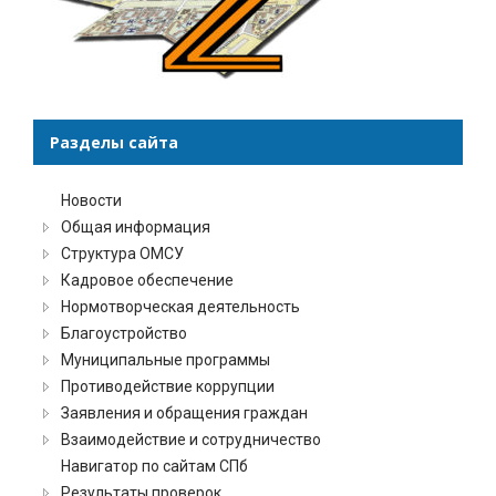
Разделы сайта
Новости
Общая информация
Структура ОМСУ
Кадровое обеспечение
Нормотворческая деятельность
Благоустройство
Муниципальные программы
Противодействие коррупции
Заявления и обращения граждан
Взаимодействие и сотрудничество
Навигатор по сайтам СПб
Результаты проверок