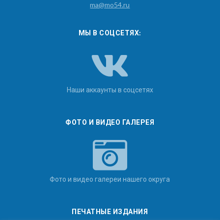
ma@mo54.ru
МЫ В СОЦСЕТЯХ:
Наши аккаунты в соцсетях
ФОТО И ВИДЕО ГАЛЕРЕЯ
Фото и видео галереи нашего округа
ПЕЧАТНЫЕ ИЗДАНИЯ