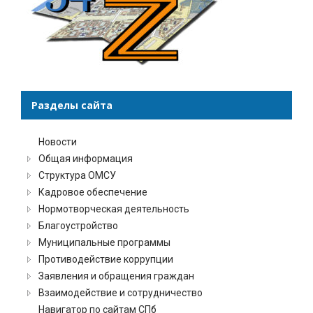
Разделы сайта
Новости
Общая информация
Структура ОМСУ
Кадровое обеспечение
Нормотворческая деятельность
Благоустройство
Муниципальные программы
Противодействие коррупции
Заявления и обращения граждан
Взаимодействие и сотрудничество
Навигатор по сайтам СПб