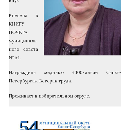
внук
Внесена в
КНИГУ
ПОЧЕТА
муниципаль
ного совета
№ 54.
Награждена медалью «300-летие Санкт-
Петербурга». Ветеран труда.
Проживает в избирательном округе.