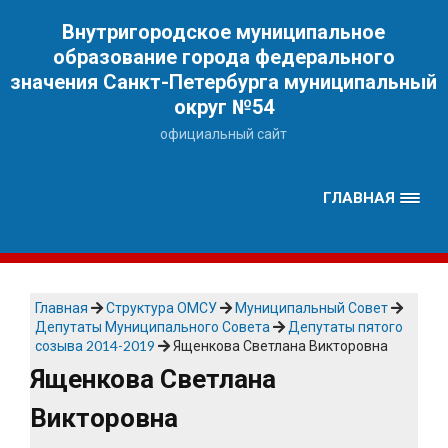
Наверх
Внутригородское муниципальное
образование города федерального
значения Санкт-Петербурга муниципальный
округ №54
официальный сайт
ГЛАВНАЯ
Главная
Структура ОМСУ
Муниципальный Совет
Депутаты Муниципального Совета
Депутаты пятого
созыва 2014-2019
Ященкова Светлана Викторовна
Ященкова Светлана
Викторовна