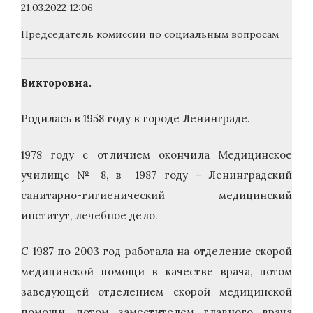
21.03.2022 12:06
Председатель комиссии по социальным вопросам
Викторовна.
Родилась в 1958 году в городе Ленинграде.
1978 году с отличием окончила Медицинское
училище № 8, в 1987 году – Ленинградский
санитарно-гигиенический медицинский
институт, лечебное дело.
С 1987 по 2003 год работала на отделение скорой
медицинской помощи в качестве врача, потом
заведующей отделением скорой медицинской
помощи, потом заместителем главного врача