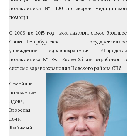
поликлиники № 100 по скорой медицинской
помощи.
С 2003 по 2015 год возглавляла самое большое
Санкт-Петербургское государственное
учреждение здравоохранения «Городская
поликлиника № 8». Более 25 лет отработала в
системе здравоохранения Невского района СПб.
Семейное
положение:
Вдова,
Взрослая
дочь.
Любимый