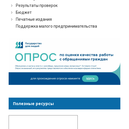
Результаты проверок
Бюджет
Печатные издания
Поддержка малого предпринимательства
Полезные ресурсы