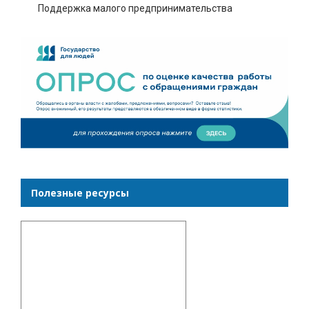
Поддержка малого предпринимательства
Полезные ресурсы