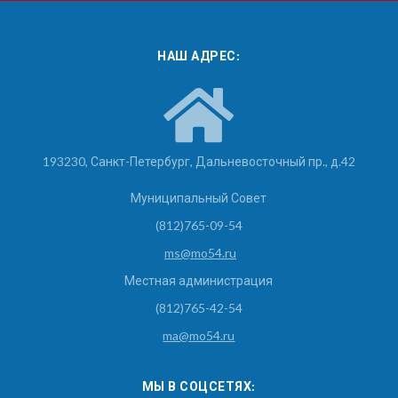
НАШ АДРЕС:
193230, Санкт-Петербург, Дальневосточный пр., д.42
Муниципальный Совет
(812)765-09-54
ms@mo54.ru
Местная администрация
(812)765-42-54
ma@mo54.ru
МЫ В СОЦСЕТЯХ: