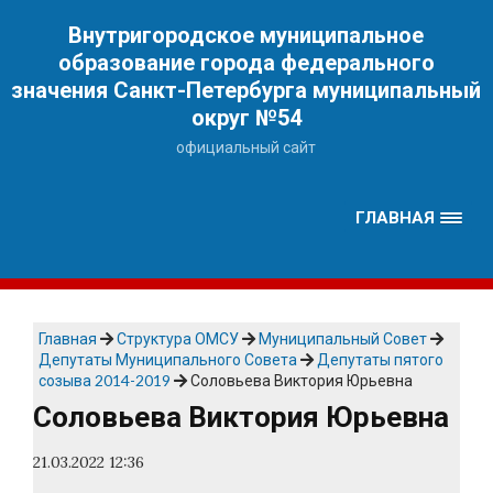
Наверх
Внутригородское муниципальное
образование города федерального
значения Санкт-Петербурга муниципальный
округ №54
официальный сайт
ГЛАВНАЯ
Главная
Структура ОМСУ
Муниципальный Совет
Депутаты Муниципального Совета
Депутаты пятого
созыва 2014-2019
Соловьева Виктория Юрьевна
Соловьева Виктория Юрьевна
21.03.2022 12:36