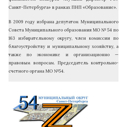
Санкт-Петербурга» в рамках ПНП «Образование».
В 2009 году избрана депутатом Муниципального
Совета Муниципального образования МО № 54 по
163 избирательному округу, член комиссии по
благоустройству и муниципальному хозяйству, а
также по экономике и организационно —
правовым вопросам. Председатель контрольно-
счетного органа МО №54.