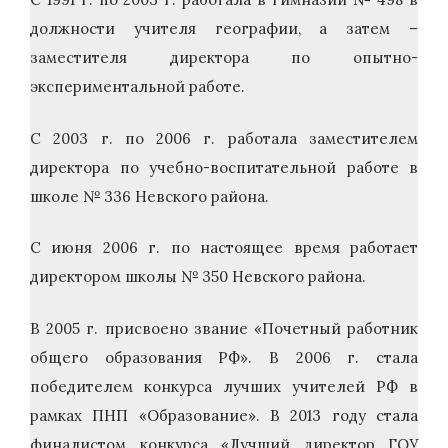
должности учителя географии, а затем –
заместителя директора по опытно-
экспериментальной работе.
С 2003 г. по 2006 г. работала заместителем
директора по учебно-воспитательной работе в
школе № 336 Невского района.
С июня 2006 г. по настоящее время работает
директором школы № 350 Невского района.
В 2005 г. присвоено звание «Почетный работник
общего образования РФ». В 2006 г. стала
победителем конкурса лучших учителей РФ в
рамках ПНП «Образование». В 2013 году стала
финалистом конкурса «Лучший директор ГОУ