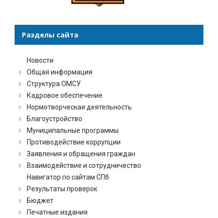
Разделы сайта
Новости
Общая информация
Структура ОМСУ
Кадровое обеспечение
Нормотворческая деятельность
Благоустройство
Муниципальные программы
Противодействие коррупции
Заявления и обращения граждан
Взаимодействие и сотрудничество
Навигатор по сайтам СПб
Результаты проверок
Бюджет
Печатные издания