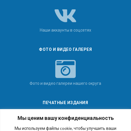
Наши аккаунты в соцсетях
ФОТО И ВИДЕО ГАЛЕРЕЯ
Фото и видео галереи нашего округа
ПЕЧАТНЫЕ ИЗДАНИЯ
Мы ценим вашу конфиденциальность
Мы используем файлы cookie, чтобы улучшить ваши