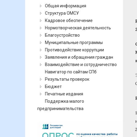
Общая информация
Структура ОМСУ
Кадровое обеспечение
Нормотворческая деятельность
Благоустройство
Муниципальные программы
Противодействие коррупции
Заявления и обращения граждан
Взаимодействие и сотрудничество
Навигатор по сайтам СПб
Результаты проверок
Бюджет
Печатные издания
Поддержка малого
предпринимательства