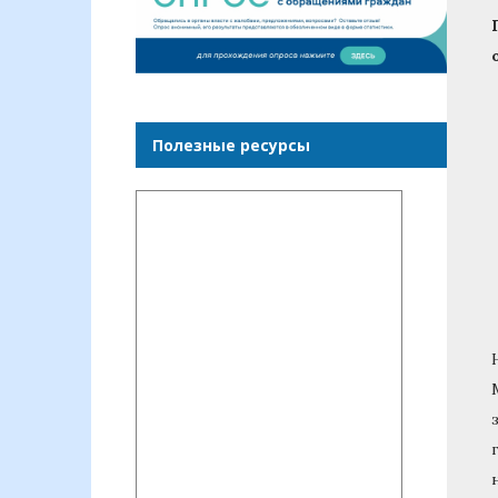
Полезные ресурсы