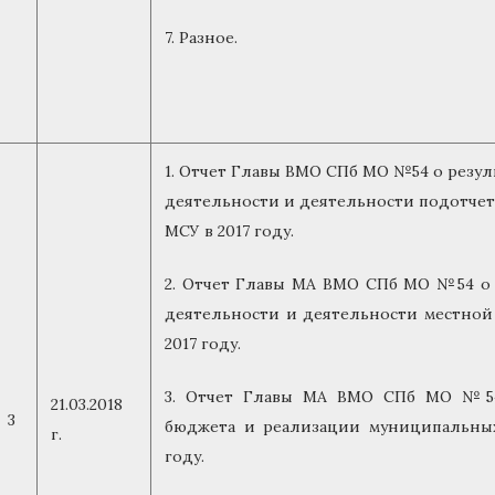
7. Разное.
1. Отчет Главы ВМО СПб МО №54 о резул
деятельности и деятельности подотчет
МСУ в 2017 году.
2. Отчет Главы МА ВМО СПб МО №54 о 
деятельности и деятельности местной
2017 году.
3. Отчет Главы МА ВМО СПб МО №5
21.03.2018
3
бюджета и реализации муниципальных
г.
году.