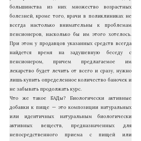
большинства из них множество возрастных
болезней, кроме того, врачи в поликлиниках не
всегда настолько внимательны к проблемам
пенсионеров, насколько бы им этого хотелось.
При этом у продавцов указанных средств всегда
найдется время на задушевную беседу с
пенсионером, причем предлагаемое им
лекарство будет лечить от всего и сразу, нужно
лишь купить определенное количество баночек и
не забывать продолжать курс.
Что же такое БАДы? Биологически активные
добавки к пище — это композиции натуральных
или идентичных натуральным биологически
активных веществ, предназначенных для
непосредственного приема с пищей или