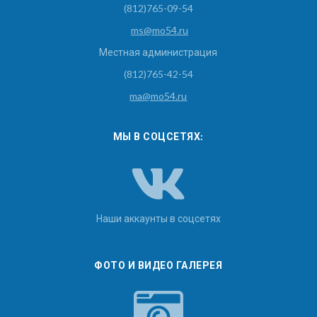
(812)765-09-54
ms@mo54.ru
Местная администрация
(812)765-42-54
ma@mo54.ru
МЫ В СОЦСЕТЯХ:
Наши аккаунты в соцсетях
ФОТО И ВИДЕО ГАЛЕРЕЯ