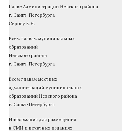
Главе Администрации Невского района
г. Санкт-Петербурга
Серову К.Н.
Всем главам муниципальных
образований
Невского района
г. Санкт-Петербурга
Всем главам местных
администраций муниципальных
образований Невского района
г. Санкт-Петербурга
Информация для размещения
в СМИ и печатных изданиях