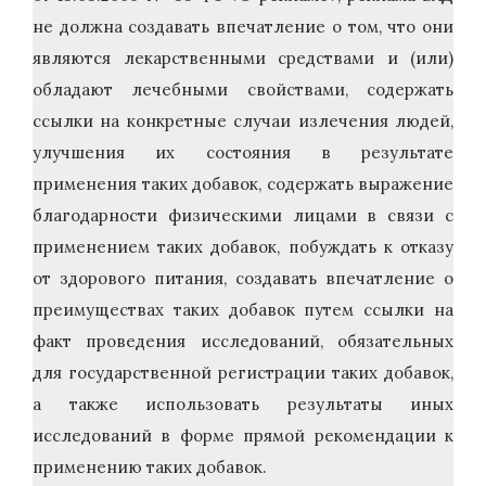
не должна создавать впечатление о том, что они
являются лекарственными средствами и (или)
обладают лечебными свойствами, содержать
ссылки на конкретные случаи излечения людей,
улучшения их состояния в результате
применения таких добавок, содержать выражение
благодарности физическими лицами в связи с
применением таких добавок, побуждать к отказу
от здорового питания, создавать впечатление о
преимуществах таких добавок путем ссылки на
факт проведения исследований, обязательных
для государственной регистрации таких добавок,
а также использовать результаты иных
исследований в форме прямой рекомендации к
применению таких добавок.