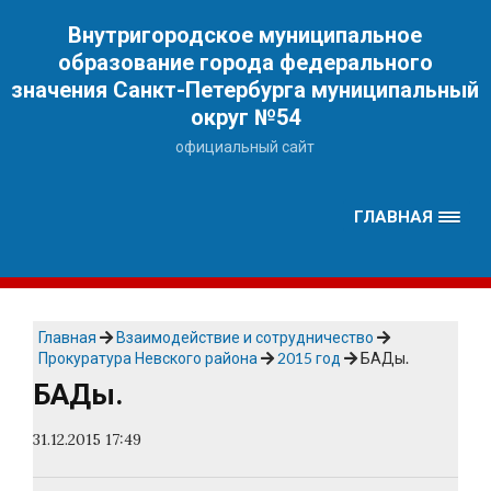
Наверх
Внутригородское муниципальное
образование города федерального
значения Санкт-Петербурга муниципальный
округ №54
официальный сайт
ГЛАВНАЯ
Главная
Взаимодействие и сотрудничество
Прокуратура Невского района
2015 год
БАДы.
БАДы.
31.12.2015 17:49