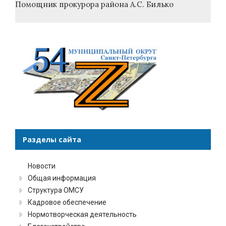
Помощник прокурора района А.С. Билько
Разделы сайта
Новости
Общая информация
Структура ОМСУ
Кадровое обеспечение
Нормотворческая деятельность