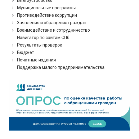
Благоустройство
Муниципальные программы
Противодействие коррупции
Заявления и обращения граждан
Взаимодействие и сотрудничество
Навигатор по сайтам СПб
Результаты проверок
Бюджет
Печатные издания
Поддержка малого предпринимательства