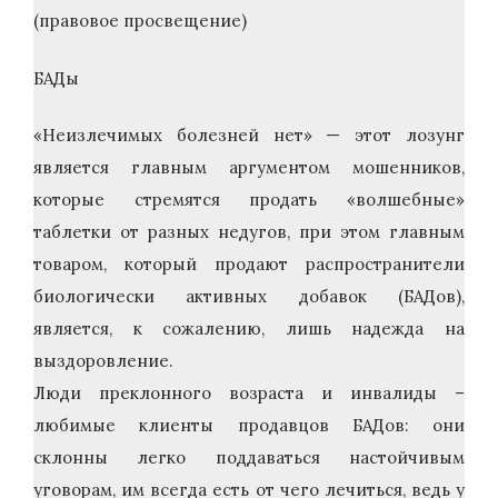
(правовое просвещение)
БАДы
«Неизлечимых болезней нет» — этот лозунг
является главным аргументом мошенников,
которые стремятся продать «волшебные»
таблетки от разных недугов, при этом главным
товаром, который продают распространители
биологически активных добавок (БАДов),
является, к сожалению, лишь надежда на
выздоровление.
Люди преклонного возраста и инвалиды –
любимые клиенты продавцов БАДов: они
склонны легко поддаваться настойчивым
уговорам, им всегда есть от чего лечиться, ведь у