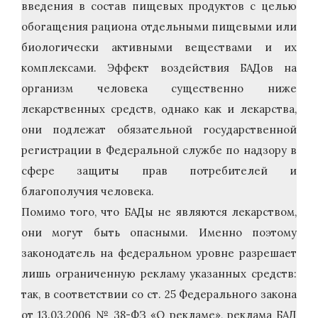
введения в состав пищевых продуктов с целью
обогащения рациона отдельными пищевыми или
биологически активными веществами и их
комплексами. Эффект воздействия БАДов на
организм человека существенно ниже
лекарственных средств, однако как и лекарства,
они подлежат обязательной государственной
регистрации в Федеральной службе по надзору в
сфере защиты прав потребителей и
благополучия человека.
Помимо того, что БАДы не являются лекарством,
они могут быть опасными. Именно поэтому
законодатель на федеральном уровне разрешает
лишь ограниченную рекламу указанных средств:
так, в соответствии со ст. 25 Федерального закона
от 13.03.2006 № 38-ФЗ «О рекламе», реклама БАД