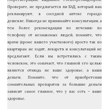
Проверьте, не предлагается ли БАД, который вам
рекламируют, в соседней аптеке гораздо
дешевле. Никогда не принимайте консультации, а
тем более рекомендации по лечению по
телефону от незнакомых людей, помните, что
врачи (кроме вашего участкового) просто так по
квартирам не ходят, лекарств и консультаций не
предлагают. Если вы встретились с таким
человеком, это означает, что главной его целью
является отнюдь не ваше здоровье, а ваши
деньги. Помните, что от приобретения
сомнительных препаратов за большие деньги
зависит самое главное, что у вас есть – ваше
здоровье.