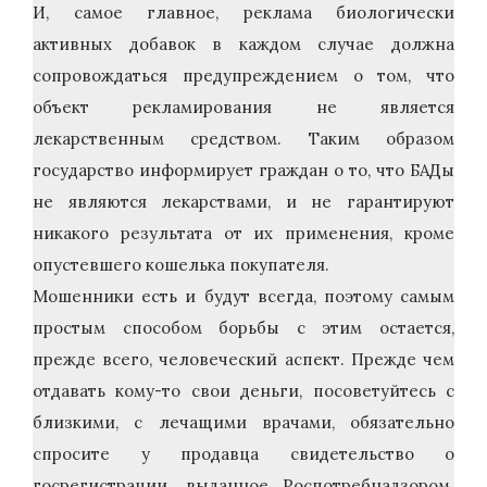
И, самое главное, реклама биологически
активных добавок в каждом случае должна
сопровождаться предупреждением о том, что
объект рекламирования не является
лекарственным средством. Таким образом
государство информирует граждан о то, что БАДы
не являются лекарствами, и не гарантируют
никакого результата от их применения, кроме
опустевшего кошелька покупателя.
Мошенники есть и будут всегда, поэтому самым
простым способом борьбы с этим остается,
прежде всего, человеческий аспект. Прежде чем
отдавать кому-то свои деньги, посоветуйтесь с
близкими, с лечащими врачами, обязательно
спросите у продавца свидетельство о
госрегистрации, выданное Роспотребнадзором.