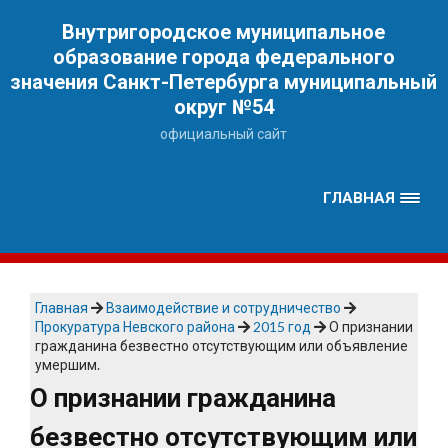
Наверх
Внутригородское муниципальное
образование города федерального
значения Санкт-Петербурга муниципальный
округ №54
официальный сайт
ГЛАВНАЯ
Главная
Взаимодействие и сотрудничество
Прокуратура Невского района
2015 год
О признании
гражданина безвестно отсутствующим или объявление
умершим.
О признании гражданина
безвестно отсутствующим или