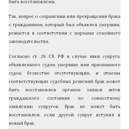
быть восстановлены.
Так, вопрос о сохранении или прекращении брака
с гражданином, который был объявлен умершим,
решается в соответствии с нормами семейного
законодательства.
Согласно ст. 26 СК РФ в случае явки супруга,
объявленного судом умершим или признанного
судом безвестно отсутствующим, и отмены
соответствующих судебных решений брак может
быть восстановлен органом записи актов
гражданского состояния по совместному
заявлению супругов. Брак не может быть
восстановлен, если другой супруг вступил в
новый брак.