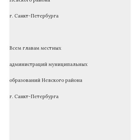
г. Санкт-Петербурга
Всем главам местных
администраций муниципальных
образований Невского района
г. Санкт-Петербурга