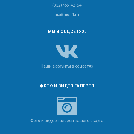
(812)765-42-54
ma@mo54.ru
МЫ В СОЦСЕТЯХ:
Наши аккаунты в соцсетях
ФОТО И ВИДЕО ГАЛЕРЕЯ
Фото и видео галереи нашего округа