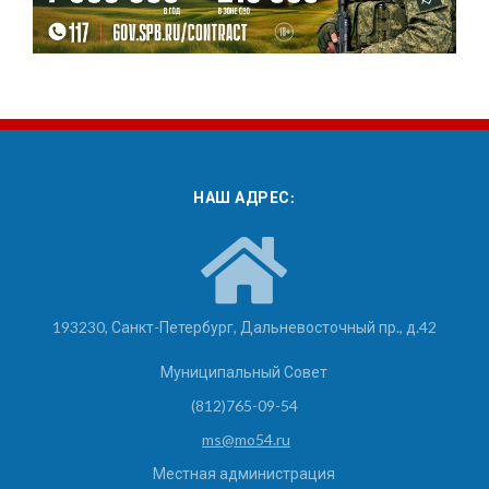
НАШ АДРЕС:
193230, Санкт-Петербург, Дальневосточный пр., д.42
Муниципальный Совет
(812)765-09-54
ms@mo54.ru
Местная администрация