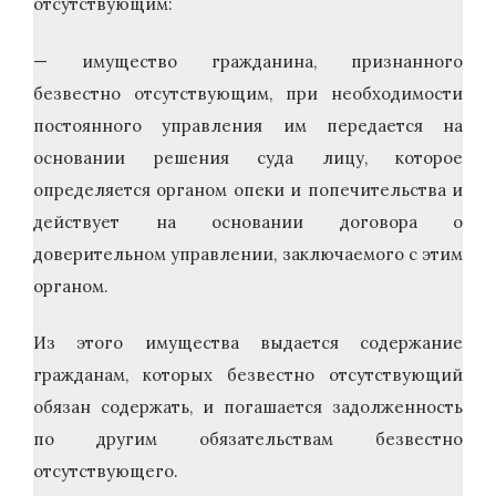
отсутствующим:
— имущество гражданина, признанного
безвестно отсутствующим, при необходимости
постоянного управления им передается на
основании решения суда лицу, которое
определяется органом опеки и попечительства и
действует на основании договора о
доверительном управлении, заключаемого с этим
органом.
Из этого имущества выдается содержание
гражданам, которых безвестно отсутствующий
обязан содержать, и погашается задолженность
по другим обязательствам безвестно
отсутствующего.