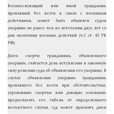
Военнослужащий или иной гражданин,
пропавший без вести в связи с военными
действиями, может быть объявлен судом
умершим не ранее чем по истечении двух лет со
дня окончания военных действий (ч.2 ст. 45 ГК
РФ).
Днем смерти гражданина, объявленного
умершим, считается день вступления в законную
силу решения суда об объявлении его умершим. В
случае объявления умершим гражданина,
пропавшего без вести при обстоятельствах,
угрожавших смертью или дающих основание
предполагать его гибель от определенного
несчастного случая, суд может признать днем