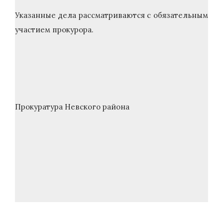
Указанные дела рассматриваются с обязательным
участием прокурора.
Прокуратура Невского района