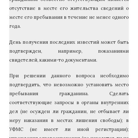
отсутствие в месте его жительства сведений о
месте его пребывания в течение не менее одного
года.
День получения последних известий может быть
подтвержден, например, показаниями
свидетелей, какими-то документами.
При решении данного вопроса необходимо
подтвердить, что невозможно установить место
пребывания гражданина. Сделать
соответствующие запросы в органы внутренних
дел (не осужден ли гражданин, не отбывает ли
меру наказания в местах лишения свободы); в
УФМС (не имеет ли иной регистрации);