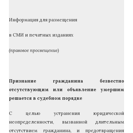
Информация для размещения
в СМИ и печатных изданиях
(правовое просвещение)
Признание гражданина безвестно
отсутствующим или объявление умершим
решается в судебном порядке
С целью устранения юридической
неопределенности, вызванной длительным
отсутствием гражданина, и предотвращения