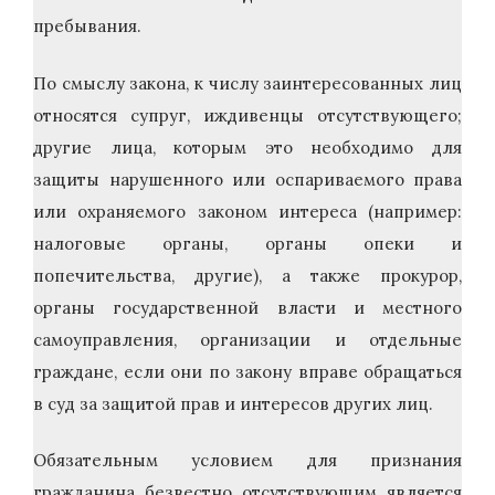
пребывания.
По смыслу закона, к числу заинтересованных лиц
относятся супруг, иждивенцы отсутствующего;
другие лица, которым это необходимо для
защиты нарушенного или оспариваемого права
или охраняемого законом интереса (например:
налоговые органы, органы опеки и
попечительства, другие), а также прокурор,
органы государственной власти и местного
самоуправления, организации и отдельные
граждане, если они по закону вправе обращаться
в суд за защитой прав и интересов других лиц.
Обязательным условием для признания
гражданина безвестно отсутствующим является