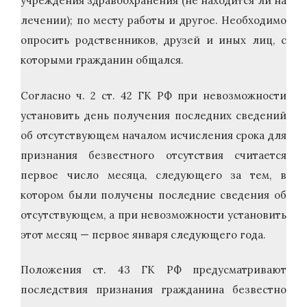
учреждения здравоохранения (не находится ли на
лечении); по месту работы и другое. Необходимо
опросить родственников, друзей и иных лиц, с
которыми гражданин общался.
Согласно ч. 2 ст. 42 ГК РФ при невозможности
установить день получения последних сведений
об отсутствующем началом исчисления срока для
признания безвестного отсутствия считается
первое число месяца, следующего за тем, в
котором были получены последние сведения об
отсутствующем, а при невозможности установить
этот месяц — первое января следующего года.
Положения ст. 43 ГК РФ предусматривают
последствия признания гражданина безвестно