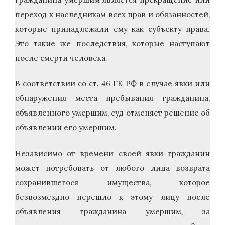
переход к наследникам всех прав и обязанностей,
которые принадлежали ему как субъекту права.
Это такие же последствия, которые наступают
после смерти человека.
В соответствии со ст. 46 ГК РФ в случае явки или
обнаружения места пребывания гражданина,
объявленного умершим, суд отменяет решение об
объявлении его умершим.
Независимо от времени своей явки гражданин
может потребовать от любого лица возврата
сохранившегося имущества, которое
безвозмездно перешло к этому лицу после
объявления гражданина умершим, за