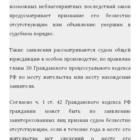
возможных неблагоприятных последствий закон
предусматривает признание его безвестно
отсутствующим или объявление умершим в
судебном порядке.
Такие заявления рассматриваются судом общей
юрисдикции в особом производстве, по правилам
главы 30 Гражданского процессуального кодекса
РФ по месту жительства или месту нахождения
заявителя.
Согласно ч. 1 ст. 42 Гражданского кодекса РФ
гражданин может быть по заявлению
заинтересованных лиц признан судом безвестно
отсутствующим, если в течение года в месте его
жительства нет сведений о месте его