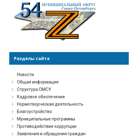
Разделы сайта
Новости
Общая информация
Структура ОМСУ
Кадровое обеспечение
Нормотворческая деятельность
Благоустройство
Муниципальные программы
Противодействие коррупции
Заявления и обращения граждан