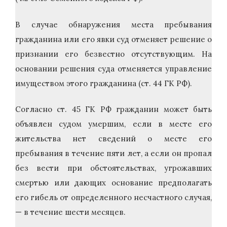
В случае обнаружения места пребывания
гражданина или его явки суд отменяет решение о
признании его безвестно отсутствующим. На
основании решения суда отменяется управление
имуществом этого гражданина (ст. 44 ГК РФ).
Согласно ст. 45 ГК РФ гражданин может быть
объявлен судом умершим, если в месте его
жительства нет сведений о месте его
пребывания в течение пяти лет, а если он пропал
без вести при обстоятельствах, угрожавших
смертью или дающих основание предполагать
его гибель от определенного несчастного случая,
— в течение шести месяцев.