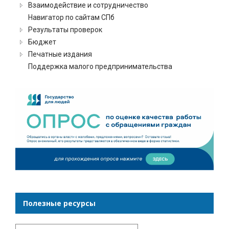
Взаимодействие и сотрудничество
Навигатор по сайтам СПб
Результаты проверок
Бюджет
Печатные издания
Поддержка малого предпринимательства
Полезные ресурсы