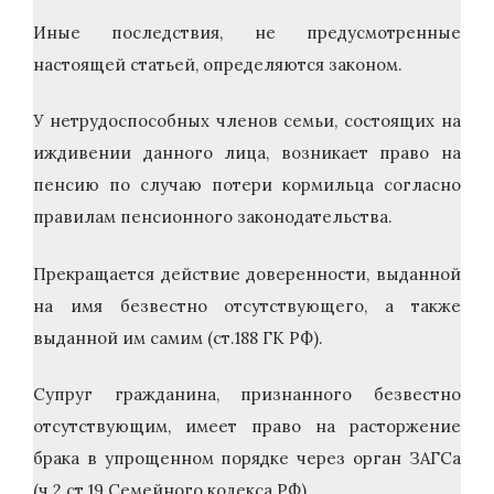
Иные последствия, не предусмотренные
настоящей статьей, определяются законом.
У нетрудоспособных членов семьи, состоящих на
иждивении данного лица, возникает право на
пенсию по случаю потери кормильца согласно
правилам пенсионного законодательства.
Прекращается действие доверенности, выданной
на имя безвестно отсутствующего, а также
выданной им самим (ст.188 ГК РФ).
Супруг гражданина, признанного безвестно
отсутствующим, имеет право на расторжение
брака в упрощенном порядке через орган ЗАГСа
(ч.2 ст.19 Семейного кодекса РФ).