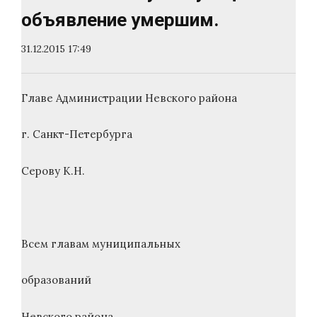
объявление умершим.
31.12.2015 17:49
Главе Администрации Невского района
г. Санкт-Петербурга
Серову К.Н.
Всем главам муниципальных
образований
Невского района