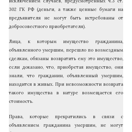
исключением случаев, предусмотренных ч.3 ст.
302 ГК РФ (деньги, а также ценные бумаги на
предъявителя не могут быть истребованы от
добросовестного приобретателя).
Лица, к которым имущество гражданина,
объявленного умершим, перешло по возмездным
сделкам, обязаны возвратить ему это имущество,
если доказано, что, приобретая имущество, они
знали, что гражданин, объявленный умершим,
находится в живых. При невозможности возврата
такого имущества в натуре возмещается его
стоимость.
Права, которые прекратились в связи с
объявлением гражданина умершим, не могут