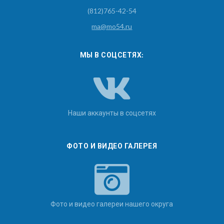
(812)765-42-54
ma@mo54.ru
МЫ В СОЦСЕТЯХ:
Наши аккаунты в соцсетях
ФОТО И ВИДЕО ГАЛЕРЕЯ
Фото и видео галереи нашего округа