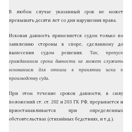
В любом случае указанный срок не может
превышать десяти лет со дня нарушения права.
Исковая давность применяется судом только по
заявлению стороны в споре, сделанному до
вынесения судом решения.
Так, пропуск
гражданином срока давности не может служить
основанием для отказа в принятии иска к
производству суда.
При этом течение сроков давности, в силу
положений ст. ст. 202 и 203 ГК РФ, прерывается и
приостанавливается при определенных
обстоятельствах (стихийных бедствиях, и т.д.).