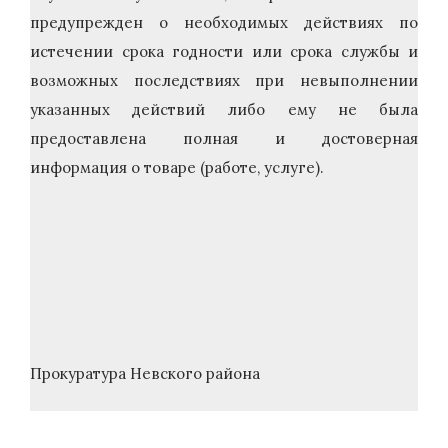
предупрежден о необходимых действиях по
истечении срока годности или срока службы и
возможных последствиях при невыполнении
указанных действий либо ему не была
предоставлена полная и достоверная
информация о товаре (работе, услуге).
Прокуратура Невского района