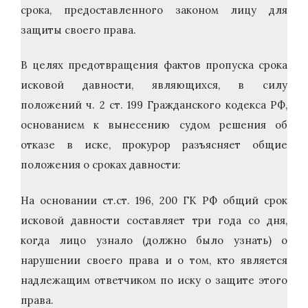
срока, предоставленного законом лицу для
защиты своего права.
В целях предотвращения фактов пропуска срока
исковой давности, являющихся, в силу
положений ч. 2 ст. 199 Гражданского кодекса РФ,
основанием к вынесению судом решения об
отказе в иске, прокурор разъясняет общие
положения о сроках давности:
На основании ст.ст. 196, 200 ГК РФ общий срок
исковой давности составляет три года со дня,
когда лицо узнало (должно было узнать) о
нарушении своего права и о том, кто является
надлежащим ответчиком по иску о защите этого
права.