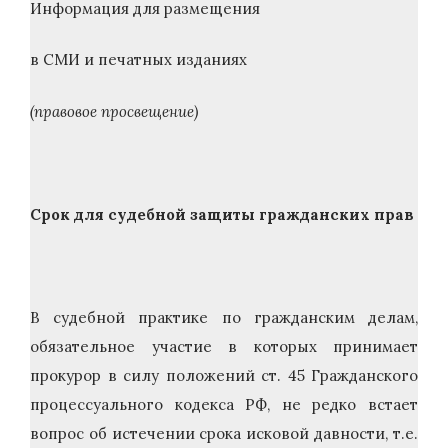
Информация для размещения
в СМИ и печатных изданиях
(правовое просвещение)
Срок для судебной защиты гражданских прав
В судебной практике по гражданским делам,
обязательное участие в которых принимает
прокурор в силу положений ст. 45 Гражданского
процессуального кодекса РФ, не редко встает
вопрос об истечении срока исковой давности, т.е.