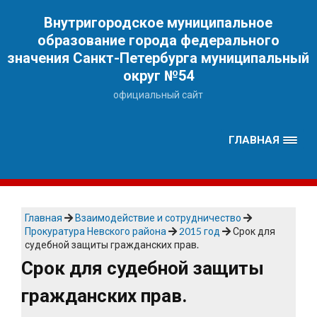
Наверх
Внутригородское муниципальное
образование города федерального
значения Санкт-Петербурга муниципальный
округ №54
официальный сайт
ГЛАВНАЯ
Главная
Взаимодействие и сотрудничество
Прокуратура Невского района
2015 год
Срок для
судебной защиты гражданских прав.
Срок для судебной защиты
гражданских прав.