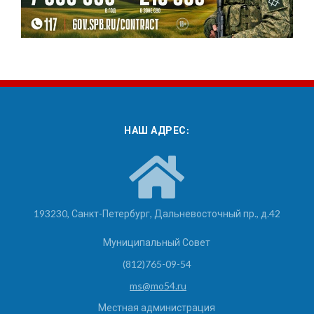
НАШ АДРЕС:
193230, Санкт-Петербург, Дальневосточный пр., д.42
Муниципальный Совет
(812)765-09-54
ms@mo54.ru
Местная администрация