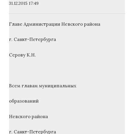
31.12.2015 17:49
Главе Администрации Невского района
г. Санкт-Петербурга
Серову К.Н.
Всем главам муниципальных
образований
Невского района
г. Санкт-Петербурга