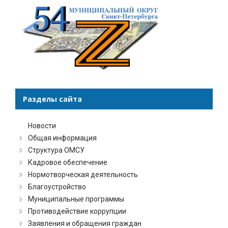
Разделы сайта
Новости
Общая информация
Структура ОМСУ
Кадровое обеспечение
Нормотворческая деятельность
Благоустройство
Муниципальные программы
Противодействие коррупции
Заявления и обращения граждан