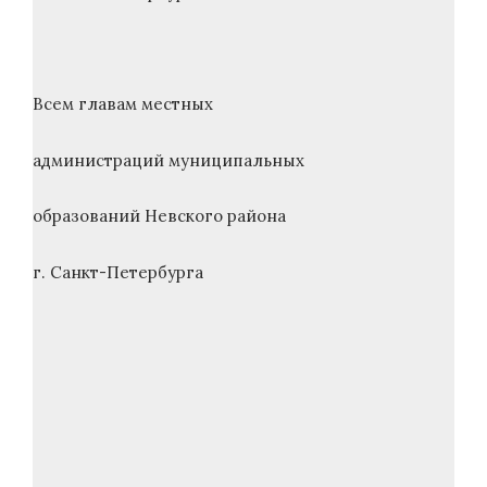
Всем главам местных
администраций муниципальных
образований Невского района
г. Санкт-Петербурга