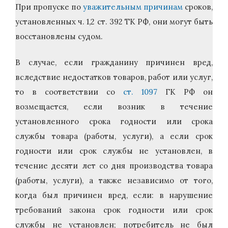
При пропуске по
уважительным причинам
сроков,
установленных ч. 1,2 ст. 392 ТК РФ, они могут быть
восстановлены судом.
В случае, если гражданину причинен вред,
вследствие недостатков товаров, работ или услуг,
то в соответствии со
ст. 1097
ГК РФ он
возмещается, если возник в течение
установленного срока годности или срока
службы товара (работы, услуги), а если срок
годности или срок службы не установлен, в
течение десяти лет со дня производства товара
(работы, услуги), а также независимо от того,
когда был причинен вред, если: в нарушение
требований закона срок годности или срок
службы не установлен; потребитель не был