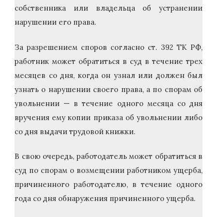
собственника или владельца об устранении
нарушении его права.
За разрешением споров согласно ст. 392 ТК РФ,
работник может обратиться в суд в течение трех
месяцев со дня, когда он узнал или должен был
узнать о нарушении своего права, а по спорам об
увольнении — в течение одного месяца со дня
вручения ему копии приказа об увольнении либо
со дня выдачи трудовой книжки.
В свою очередь, работодатель может обратиться в
суд по спорам о возмещении работником ущерба,
причиненного работодателю, в течение одного
года со дня обнаружения причиненного ущерба.