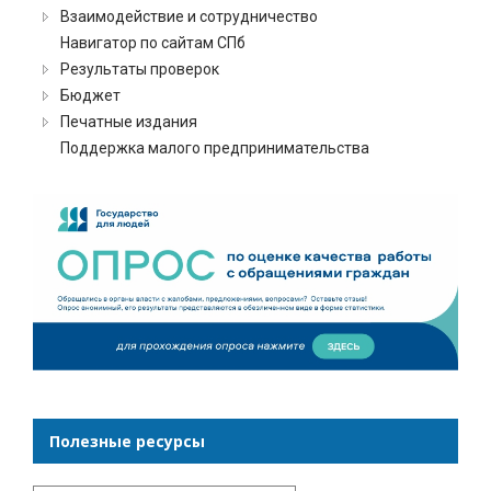
Взаимодействие и сотрудничество
Навигатор по сайтам СПб
Результаты проверок
Бюджет
Печатные издания
Поддержка малого предпринимательства
Полезные ресурсы