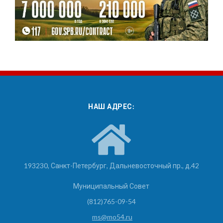
НАШ АДРЕС:
193230, Санкт-Петербург, Дальневосточный пр., д.42
Муниципальный Совет
(812)765-09-54
ms@mo54.ru