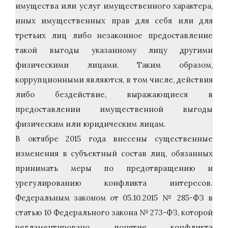
имущества или услуг имущественного характера,
иных имущественных прав для себя или для
третьих лиц либо незаконное предоставление
такой выгоды указанному лицу другими
физическими лицами. Таким образом,
коррупционными являются, в том числе, действия
либо бездействие, выражающиеся в
предоставлении имущественной выгоды
физическим или юридическим лицам.
В октябре 2015 года внесены существенные
изменения в субъектный состав лиц, обязанных
принимать меры по предотвращению и
урегулированию конфликта интересов.
Федеральным законом от 05.10.2015 № 285-ФЗ в
статью 10 Федерального закона № 273-ФЗ, которой
регламентировано понятие конфликта