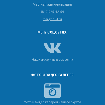
Местная администрация
(812)765-42-54
ma@mo54.ru
МЫ В СОЦСЕТЯХ:
Наши аккаунты в соцсетях
ФОТО И ВИДЕО ГАЛЕРЕЯ
Фото и видео галереи нашего округа