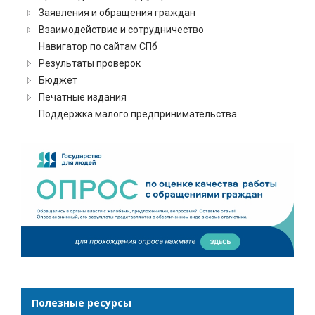
Заявления и обращения граждан
Взаимодействие и сотрудничество
Навигатор по сайтам СПб
Результаты проверок
Бюджет
Печатные издания
Поддержка малого предпринимательства
Полезные ресурсы