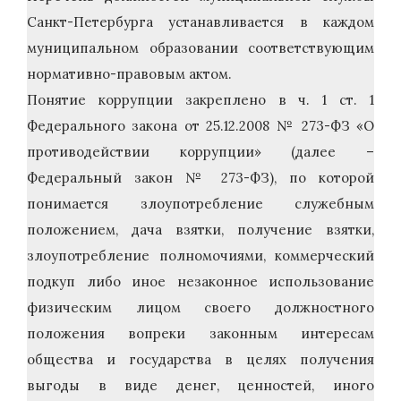
Санкт-Петербурга устанавливается в каждом
муниципальном образовании соответствующим
нормативно-правовым актом.
Понятие коррупции закреплено в ч. 1 ст. 1
Федерального закона от 25.12.2008 № 273-ФЗ «О
противодействии коррупции» (далее –
Федеральный закон № 273-ФЗ), по которой
понимается злоупотребление служебным
положением, дача взятки, получение взятки,
злоупотребление полномочиями, коммерческий
подкуп либо иное незаконное использование
физическим лицом своего должностного
положения вопреки законным интересам
общества и государства в целях получения
выгоды в виде денег, ценностей, иного