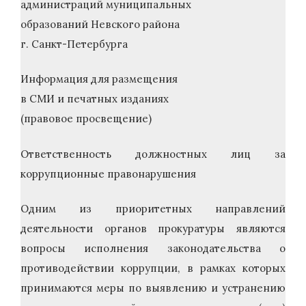
администраций муниципальных
образований Невского района
г. Санкт-Петербурга
Информация для размещения
в СМИ и печатных изданиях
(правовое просвещение)
Ответственность должностных лиц за
коррупционные правонарушения
Одним из приоритетных направлений
деятельности органов прокуратуры являются
вопросы исполнения законодательства о
противодействии коррупции, в рамках которых
принимаются меры по выявлению и устранению