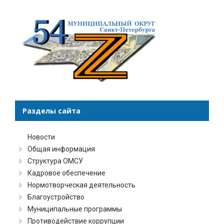
Разделы сайта
Новости
Общая информация
Структура ОМСУ
Кадровое обеспечение
Нормотворческая деятельность
Благоустройство
Муниципальные программы
Противодействие коррупции