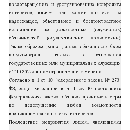
предотвращению и урегулированию конфликта
интересов, влияет или может повлиять на
надлежащее, объективное и беспристрастное
исполнение им должностных (служебных)
обязанностей (осуществление полномочий).
Таким образом, ранее данная обязанность была
предусмотрена только в отношении
государственных или муниципальных служащих,
с 17.10.2015 данное ограничение отменено.
Согласно п. 1 ст. 10 Федерального закона № 273-
ФЗ, лицо, указанное в ч. 1 ст. 10 настоящего
Федерального закона, обязано принимать меры
по недопущению любой возможности
возникновения конфликта интересов.
Последствие непринятия лицом, являющимся