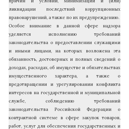
причин и условий, минимизации и (или)
ликвидации последствий коррупционных
правонарушений, а также по их предупреждению.
Особое внимание в данной сфере надзора
уделяется исполнению требований
законодательства о предоставлении служащими
и иными лицами, на которых возложена эта
обязанность, достоверных и полных сведений о
доходах, расходах, об имуществе и обязательствах
имущественного характера, а также о
предотвращении и урегулировании конфликта
интересов на государственной и муниципальной
службе, соблюдению требований
законодательства Российской Федерации о
контрактной системе в сфере закупок товаров,
работ, услуг для обеспечения государственных и