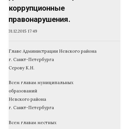
коррупционные
правонарушения.
31.12.2015 17:49
Главе Администрации Невского района
г. Санкт-Петербурга
Серову К.Н.
Всем главам муниципальных
образований
Невского района
г. Санкт-Петербурга
Всем главам местных