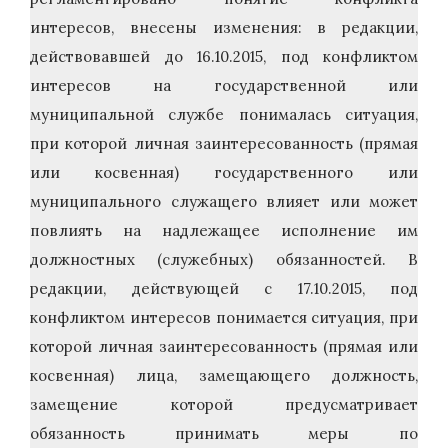
интересов, внесены изменения: в редакции,
действовавшей до 16.10.2015, под конфликтом
интересов на государственной или
муниципальной службе понималась ситуация,
при которой личная заинтересованность (прямая
или косвенная) государственного или
муниципального служащего влияет или может
повлиять на надлежащее исполнение им
должностных (служебных) обязанностей. В
редакции, действующей с 17.10.2015, под
конфликтом интересов понимается ситуация, при
которой личная заинтересованность (прямая или
косвенная) лица, замещающего должность,
замещение которой предусматривает
обязанность принимать меры по