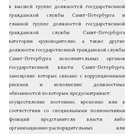
к высшей группе должностей государственной
гражданской службы Санкт-Петербурга и
главной группе должностей государственной
гражданской службы Санкт-Петербурга
категории «руководители», а также другие
должности государственной гражданской службы
Санкт-Петербурга исполнительных органов
государственной власти Санкт-Петербурга,
замещение которых связано с коррупционными
рисками и исполнение должностных
обязанностей по которым предусматривает:
осуществление постоянно, временно или в
соответствии со специальными полномочиями
функций представителя власти либо
организационно-распорядительных или