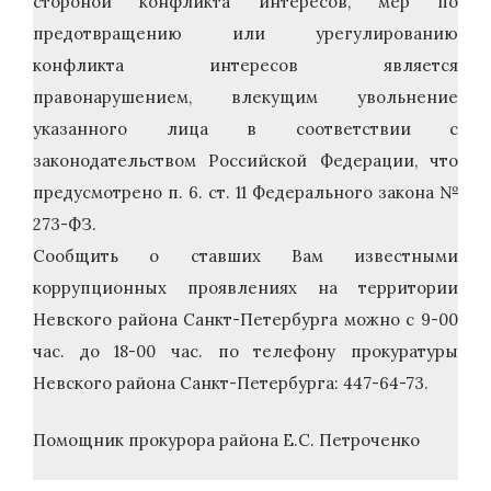
стороной конфликта интересов, мер по
предотвращению или урегулированию
конфликта интересов является
правонарушением, влекущим увольнение
указанного лица в соответствии с
законодательством Российской Федерации, что
предусмотрено п. 6. ст. 11 Федерального закона №
273-ФЗ.
Сообщить о ставших Вам известными
коррупционных проявлениях на территории
Невского района Санкт-Петербурга можно с 9-00
час. до 18-00 час. по телефону прокуратуры
Невского района Санкт-Петербурга: 447-64-73.
Помощник прокурора района Е.С. Петроченко