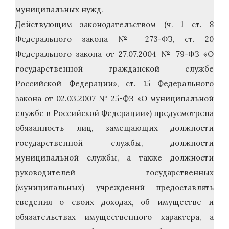
муниципальных нужд.
Действующим законодательством (ч. 1 ст. 8
Федерального закона № 273-ФЗ, ст. 20
Федерального закона от 27.07.2004 № 79-ФЗ «О
государственной гражданской службе
Российской Федерации», ст. 15 Федерального
закона от 02.03.2007 № 25-ФЗ «О муниципальной
службе в Российской Федерации») предусмотрена
обязанность лиц, замещающих должности
государственной службы, должности
муниципальной службы, а также должности
руководителей государственных
(муниципальных) учреждений предоставлять
сведения о своих доходах, об имуществе и
обязательствах имущественного характера, а