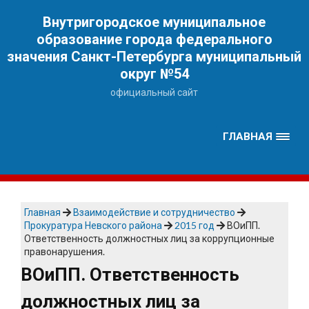
Наверх
Внутригородское муниципальное
образование города федерального
значения Санкт-Петербурга муниципальный
округ №54
официальный сайт
ГЛАВНАЯ
Главная
Взаимодействие и сотрудничество
Прокуратура Невского района
2015 год
ВОиПП.
Ответственность должностных лиц за коррупционные
правонарушения.
ВОиПП. Ответственность
должностных лиц за