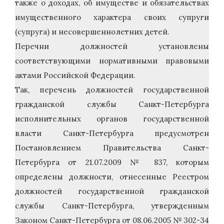
также о доходах, об имуществе и обязательствах
имущественного характера своих супруги
(супруга) и несовершеннолетних детей.
Перечни должностей установлены
соответствующими нормативными правовыми
актами Российской Федерации.
Так, перечень должностей государственной
гражданской службы Санкт-Петербурга
исполнительных органов государственной
власти Санкт-Петербурга предусмотрен
Постановлением Правительства Санкт-
Петербурга от 21.07.2009 № 837, которым
определены должности, отнесенные Реестром
должностей государственной гражданской
службы Санкт-Петербурга, утвержденным
Законом Санкт-Петербурга от 08.06.2005 № 302-34