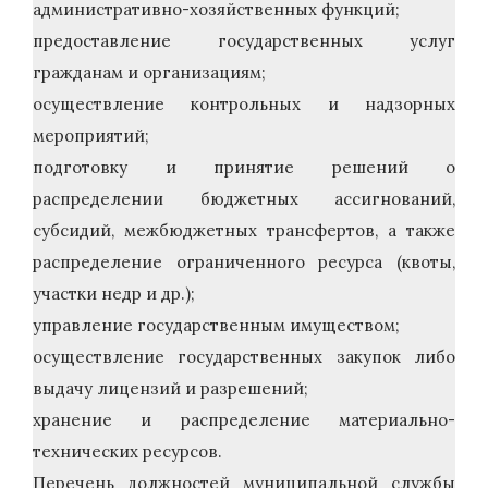
административно-хозяйственных функций;
предоставление государственных услуг
гражданам и организациям;
осуществление контрольных и надзорных
мероприятий;
подготовку и принятие решений о
распределении бюджетных ассигнований,
субсидий, межбюджетных трансфертов, а также
распределение ограниченного ресурса (квоты,
участки недр и др.);
управление государственным имуществом;
осуществление государственных закупок либо
выдачу лицензий и разрешений;
хранение и распределение материально-
технических ресурсов.
Перечень должностей муниципальной службы