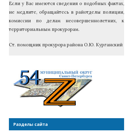
Если у Вас имеются сведения о подобных фактах,
не медлите, обращайтесь в райотделы полиции,
комиссии по делам несовершеннолетних, к
территориальным прокурорам.
Ст. помощник прокурора района О.Ю. Курганский
Разделы сайта