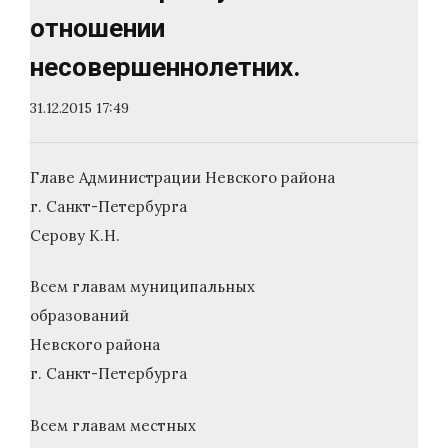
отношении
несовершеннолетних.
31.12.2015 17:49
Главе Администрации Невского района
г. Санкт-Петербурга
Серову К.Н.
Всем главам муниципальных
образований
Невского района
г. Санкт-Петербурга
Всем главам местных