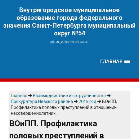
Наверх
Внутригородское муниципальное
образование города федерального
значения Санкт-Петербурга муниципальный
округ №54
официальный сайт
ГЛАВНАЯ
Главная
Взаимодействие и сотрудничество
Прокуратура Невского района
2015 год
ВОиПП.
Профилактика половых преступлений в отношении
несовершеннолетних.
ВОиПП. Профилактика
половых преступлений в