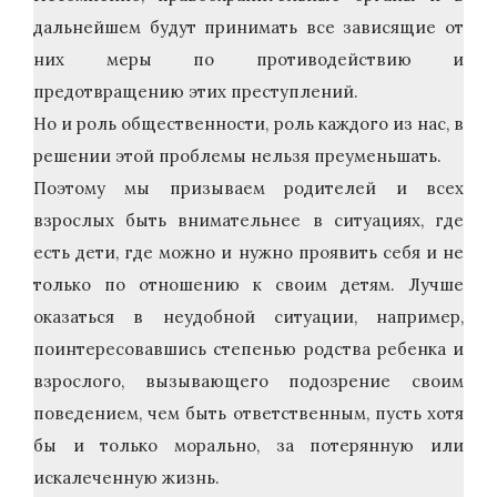
дальнейшем будут принимать все зависящие от
них меры по противодействию и
предотвращению этих преступлений.
Но и роль общественности, роль каждого из нас, в
решении этой проблемы нельзя преуменьшать.
Поэтому мы призываем родителей и всех
взрослых быть внимательнее в ситуациях, где
есть дети, где можно и нужно проявить себя и не
только по отношению к своим детям. Лучше
оказаться в неудобной ситуации, например,
поинтересовавшись степенью родства ребенка и
взрослого, вызывающего подозрение своим
поведением, чем быть ответственным, пусть хотя
бы и только морально, за потерянную или
искалеченную жизнь.