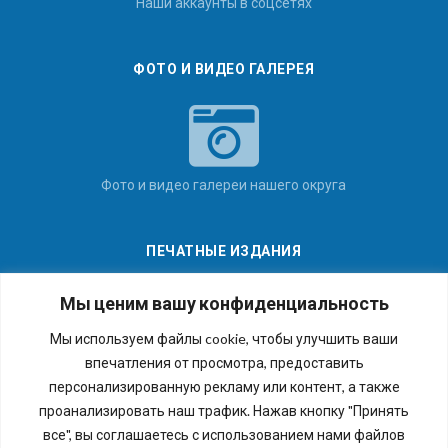
Наши аккаунты в соцсетях
ФОТО И ВИДЕО ГАЛЕРЕЯ
Фото и видео галереи нашего округа
ПЕЧАТНЫЕ ИЗДАНИЯ
Мы ценим вашу конфиденциальность
Мы используем файлы cookie, чтобы улучшить ваши
впечатления от просмотра, предоставить
Последние номера наших газет
персонализированную рекламу или контент, а также
проанализировать наш трафик. Нажав кнопку "Принять
все", вы соглашаетесь с использованием нами файлов