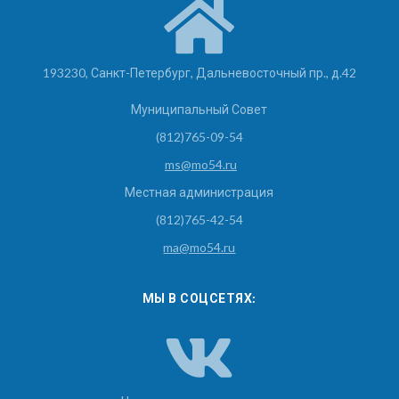
193230, Санкт-Петербург, Дальневосточный пр., д.42
Муниципальный Совет
(812)765-09-54
ms@mo54.ru
Местная администрация
(812)765-42-54
ma@mo54.ru
МЫ В СОЦСЕТЯХ: