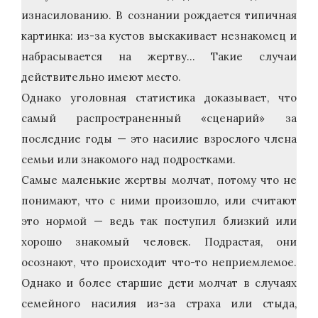
изнасилованию. В сознании рождается типичная
картинка: из-за кустов выскакивает незнакомец и
набрасывается на жертву… Такие случаи
действительно имеют место.
Однако уголовная статистика доказывает, что
самый распространенный «сценарий» за
последние годы — это насилие взрослого члена
семьи или знакомого над подростками.
Самые маленькие жертвы молчат, потому что не
понимают, что с ними произошло, или считают
это нормой — ведь так поступил близкий или
хорошо знакомый человек. Подрастая, они
осознают, что происходит что-то неприемлемое.
Однако и более старшие дети молчат в случаях
семейного насилия из-за страха или стыда,