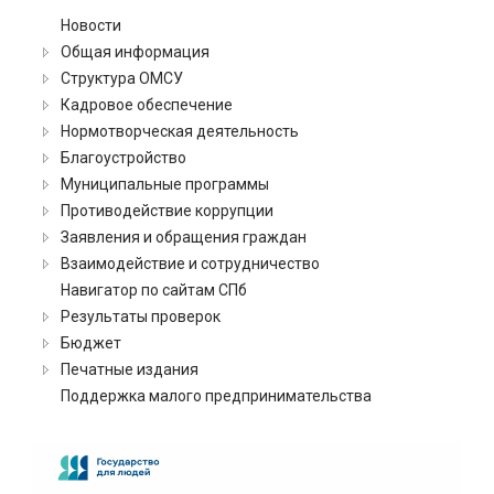
Новости
Общая информация
Структура ОМСУ
Кадровое обеспечение
Нормотворческая деятельность
Благоустройство
Муниципальные программы
Противодействие коррупции
Заявления и обращения граждан
Взаимодействие и сотрудничество
Навигатор по сайтам СПб
Результаты проверок
Бюджет
Печатные издания
Поддержка малого предпринимательства