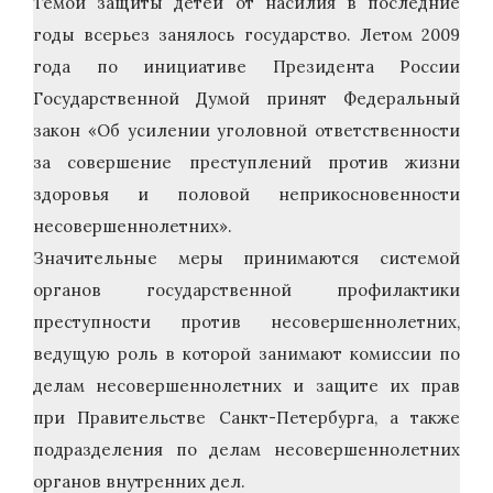
Темой защиты детей от насилия в последние
годы всерьез занялось государство. Летом 2009
года по инициативе Президента России
Государственной Думой принят Федеральный
закон «Об усилении уголовной ответственности
за совершение преступлений против жизни
здоровья и половой неприкосновенности
несовершеннолетних».
Значительные меры принимаются системой
органов государственной профилактики
преступности против несовершеннолетних,
ведущую роль в которой занимают комиссии по
делам несовершеннолетних и защите их прав
при Правительстве Санкт-Петербурга, а также
подразделения по делам несовершеннолетних
органов внутренних дел.