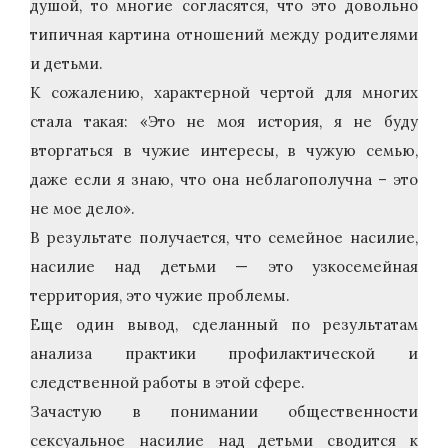
душой, то многие согласятся, что это довольно
типичная картина отношений между родителями
и детьми.
К сожалению, характерной чертой для многих
стала такая: «Это не моя история, я не буду
вторгаться в чужие интересы, в чужую семью,
даже если я знаю, что она неблагополучна – это
не мое дело».
В результате получается, что семейное насилие,
насилие над детьми — это узкосемейная
территория, это чужие проблемы.
Еще один вывод, сделанный по результатам
анализа практики профилактической и
следственной работы в этой сфере.
Зачастую в понимании общественности
сексуальное насилие над детьми сводится к