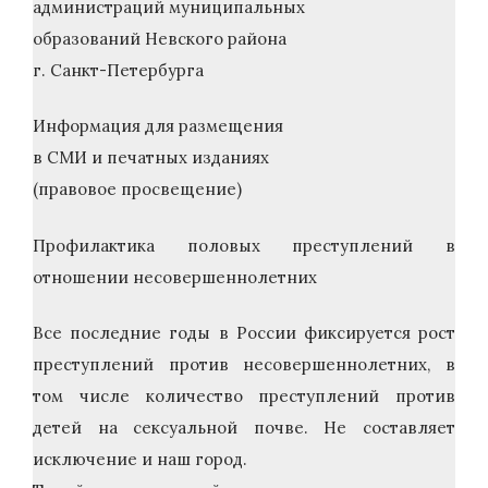
администраций муниципальных
образований Невского района
г. Санкт-Петербурга
Информация для размещения
в СМИ и печатных изданиях
(правовое просвещение)
Профилактика половых преступлений в
отношении несовершеннолетних
Все последние годы в России фиксируется рост
преступлений против несовершеннолетних, в
том числе количество преступлений против
детей на сексуальной почве. Не составляет
исключение и наш город.