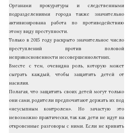
Органами прокуратуры и следственными
подразделениями города также значительно
активизирована работа по противодействию
этому виду преступности.
Только в 2015 году раскрыто значительное число
преступлений против половой
неприкосновенности несовершеннолетних.
Вместе с тем, очевидна роль, которую может
сыграть каждый, чтобы защитить детей от
насилия.
Полагая, что защитить своих детей могут только
они сами, родители предпочитают держать их под
«неусыпным контролем». Но зачастую это
невозможно практически, так как дети не идут на
откровенные разговоры с ними. Если не кривить