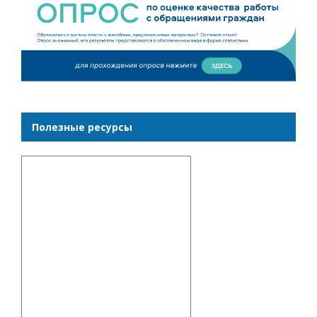
Полезные ресурсы